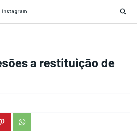
Instagram
sões a restituição de