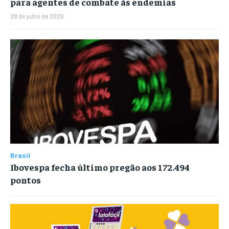
para agentes de combate às endemias
28 de julho de 2026
Brasil
Ibovespa fecha último pregão aos 172.494
pontos