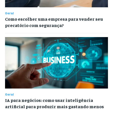
Geral
Como escolher uma empresa para vender seu
precatório com segurança?
Geral
IA para negócios: como usar inteligência
artificial para produzir mais gastando menos