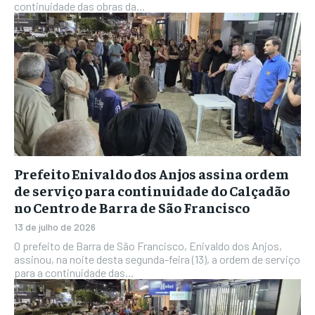
continuidade das obras da...
Prefeito Enivaldo dos Anjos assina ordem
de serviço para continuidade do Calçadão
no Centro de Barra de São Francisco
13 de julho de 2026
O prefeito de Barra de São Francisco, Enivaldo dos Anjos,
assinou, na noite desta segunda-feira (13), a ordem de serviço
para a continuidade das...