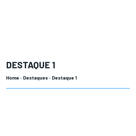
DESTAQUE 1
Home
Destaques
Destaque 1