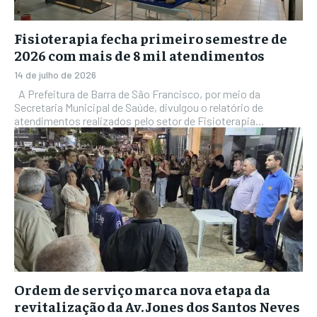
Fisioterapia fecha primeiro semestre de
2026 com mais de 8 mil atendimentos
14 de julho de 2026
A Prefeitura de Barra de São Francisco, por meio da
Secretaria Municipal de Saúde, divulgou o relatório de
atendimentos realizados pelo setor de Fisioterapia...
Ordem de serviço marca nova etapa da
revitalização da Av. Jones dos Santos Neves