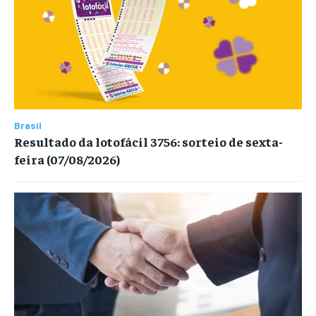
Brasil
Resultado da lotofácil 3756: sorteio de sexta-
feira (07/08/2026)