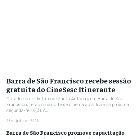
Barra de São Francisco recebe sessão
gratuita do CineSesc Itinerante
Moradores do distrito de Santo Antônio, em Barra de São
Francisco, terão uma noite de cinema ao ar livre na próxima
segunda-feira (3). A...
28 de julho de 2026
Barra de São Francisco promove capacitação