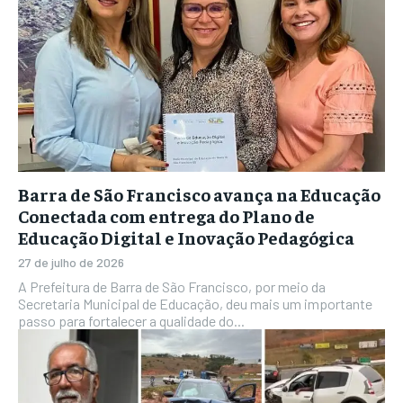
Barra de São Francisco avança na Educação
Conectada com entrega do Plano de
Educação Digital e Inovação Pedagógica
27 de julho de 2026
A Prefeitura de Barra de São Francisco, por meio da
Secretaria Municipal de Educação, deu mais um importante
passo para fortalecer a qualidade do...