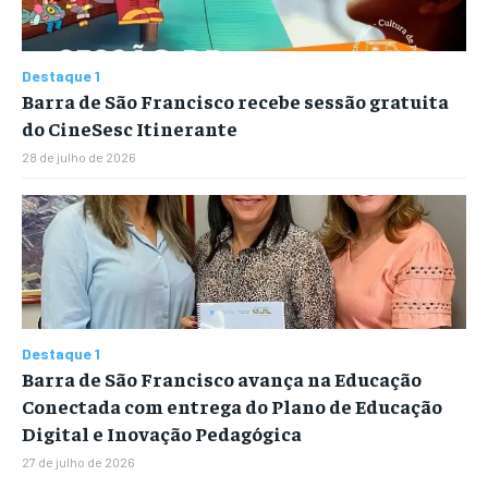
Destaque 1
Barra de São Francisco recebe sessão gratuita
do CineSesc Itinerante
28 de julho de 2026
Destaque 1
Barra de São Francisco avança na Educação
Conectada com entrega do Plano de Educação
Digital e Inovação Pedagógica
27 de julho de 2026