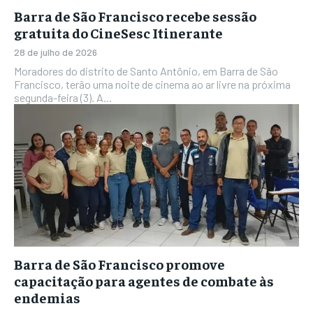
Barra de São Francisco recebe sessão
gratuita do CineSesc Itinerante
28 de julho de 2026
Moradores do distrito de Santo Antônio, em Barra de São
Francisco, terão uma noite de cinema ao ar livre na próxima
segunda-feira (3). A...
Barra de São Francisco promove
capacitação para agentes de combate às
endemias