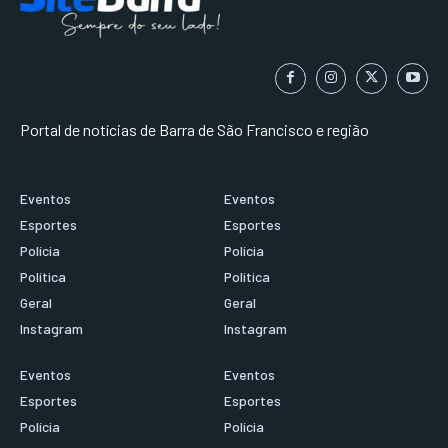
Portal de notícias de Barra de São Francisco e região
Eventos
Eventos
Esportes
Esportes
Polícia
Polícia
Política
Política
Geral
Geral
Instagram
Instagram
Eventos
Eventos
Esportes
Esportes
Polícia
Polícia