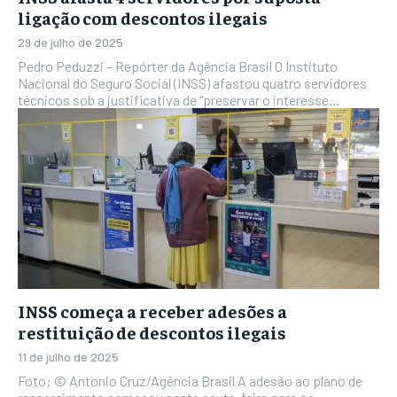
ligação com descontos ilegais
29 de julho de 2025
Pedro Peduzzi – Repórter da Agência Brasil O Instituto
Nacional do Seguro Social (INSS) afastou quatro servidores
técnicos sob a justificativa de “preservar o interesse...
INSS começa a receber adesões a
restituição de descontos ilegais
11 de julho de 2025
Foto: © Antonio Cruz/Agência Brasil A adesão ao plano de