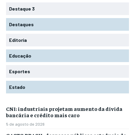
Destaque 3
Destaques
Editoria
Educação
Esportes
Estado
CNI: industriais projetam aumento da dívida
bancária e crédito mais caro
5 de agosto de 2026