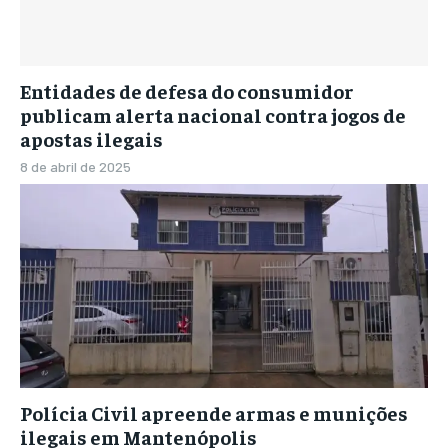
Entidades de defesa do consumidor
publicam alerta nacional contra jogos de
apostas ilegais
8 de abril de 2025
Polícia Civil apreende armas e munições
ilegais em Mantenópolis