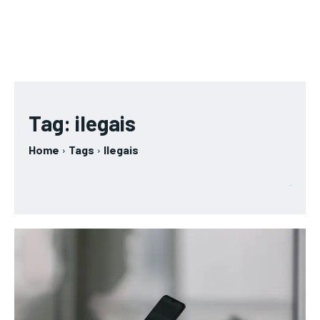
Tag:
ilegais
Home
Tags
Ilegais