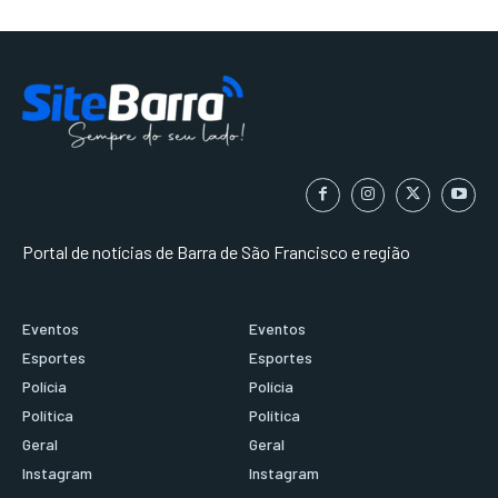
Portal de notícias de Barra de São Francisco e região
Eventos
Eventos
Esportes
Esportes
Polícia
Polícia
Política
Política
Geral
Geral
Instagram
Instagram