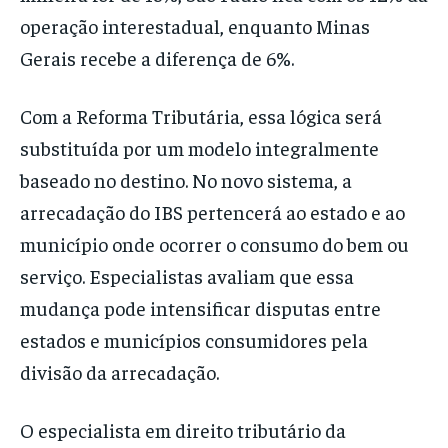
operação interestadual, enquanto Minas
Gerais recebe a diferença de 6%.
Com a Reforma Tributária, essa lógica será
substituída por um modelo integralmente
baseado no destino. No novo sistema, a
arrecadação do IBS pertencerá ao estado e ao
município onde ocorrer o consumo do bem ou
serviço. Especialistas avaliam que essa
mudança pode intensificar disputas entre
estados e municípios consumidores pela
divisão da arrecadação.
O especialista em direito tributário da