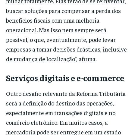
mudar totalmente. Elas terão de se reinventar,
buscar soluções para compensar a perda dos
benefícios fiscais com uma melhoria
operacional. Mas isso nem sempre será
possível, o que, eventualmente, pode levar
empresas a tomar decisões drásticas, inclusive
de mudança de localização”, afirma.
Serviços digitais e e-commerce
Outro desafio relevante da Reforma Tributária
será a definição do destino das operações,
especialmente em transações digitais e no
comércio eletrônico. Em muitos casos, a
mercadoria pode ser entregue em um estado