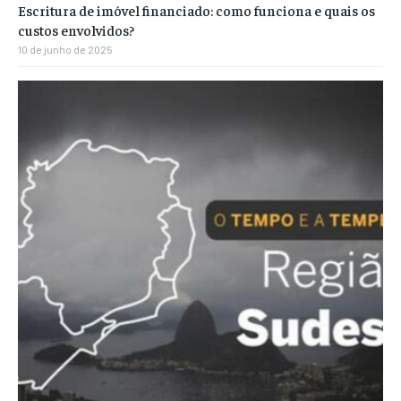
Escritura de imóvel financiado: como funciona e quais os
custos envolvidos?
10 de junho de 2025