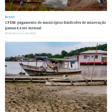
Brasil
CFEM: pagamento de municípios limítrofes de mineração
passará a ser mensal
16 de fevereiro de 2024