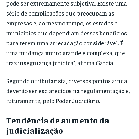
pode ser extremamente subjetiva. Existe uma
série de complicações que preocupam as
empresas e, ao mesmo tempo, os estados e
municípios que dependiam desses benefícios
para terem uma arrecadação considerável. É
uma mudança muito grande e complexa, que
traz insegurança jurídica”, afirma Garcia.
Segundo o tributarista, diversos pontos ainda
deverão ser esclarecidos na regulamentação e,
futuramente, pelo Poder Judiciário.
Tendência de aumento da
judicialização