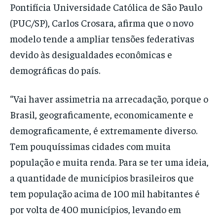
Pontifícia Universidade Católica de São Paulo
(PUC/SP), Carlos Crosara, afirma que o novo
modelo tende a ampliar tensões federativas
devido às desigualdades econômicas e
demográficas do país.
“Vai haver assimetria na arrecadação, porque o
Brasil, geograficamente, economicamente e
demograficamente, é extremamente diverso.
Tem pouquíssimas cidades com muita
população e muita renda. Para se ter uma ideia,
a quantidade de municípios brasileiros que
tem população acima de 100 mil habitantes é
por volta de 400 municípios, levando em