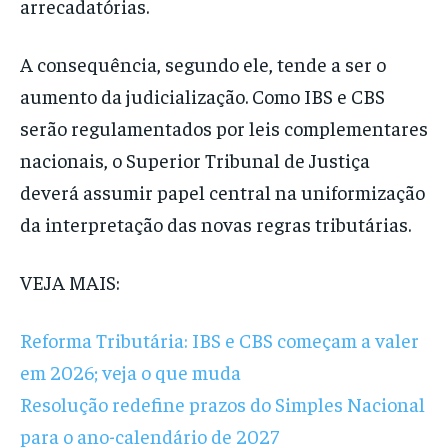
arrecadatórias.
A consequência, segundo ele, tende a ser o
aumento da judicialização. Como IBS e CBS
serão regulamentados por leis complementares
nacionais, o Superior Tribunal de Justiça
deverá assumir papel central na uniformização
da interpretação das novas regras tributárias.
VEJA MAIS:
Reforma Tributária: IBS e CBS começam a valer
em 2026; veja o que muda
Resolução redefine prazos do Simples Nacional
para o ano-calendário de 2027