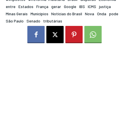
entre
Estados
França
gerar
Google
IBS
ICMS
justiça
Minas Gerais
Municípios
Notícias do Brasil
Nova
Onda
pode
São Paulo
Senado
tributárias