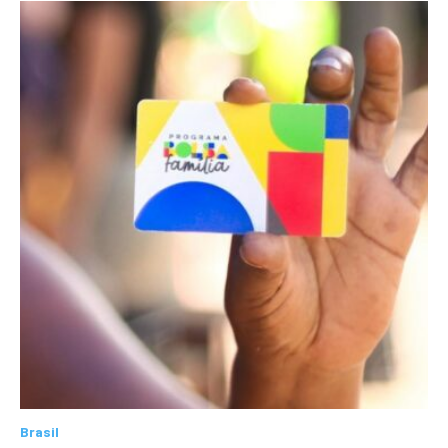
Brasil