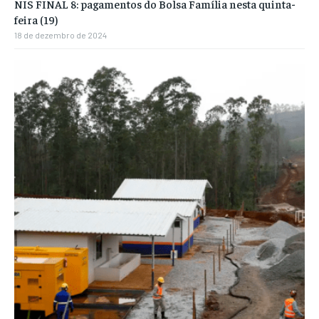
NIS FINAL 8: pagamentos do Bolsa Família nesta quinta-
feira (19)
18 de dezembro de 2024