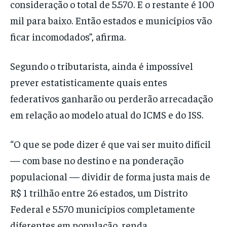
consideração o total de 5.570. E o restante é 100
mil para baixo. Então estados e municípios vão
ficar incomodados”, afirma.
Segundo o tributarista, ainda é impossível
prever estatisticamente quais entes
federativos ganharão ou perderão arrecadação
em relação ao modelo atual do ICMS e do ISS.
“O que se pode dizer é que vai ser muito difícil
— com base no destino e na ponderação
populacional — dividir de forma justa mais de
R$ 1 trilhão entre 26 estados, um Distrito
Federal e 5.570 municípios completamente
diferentes em população, renda,