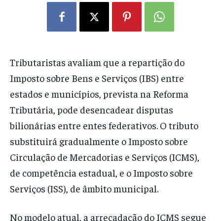
Tributaristas avaliam que a repartição do
Imposto sobre Bens e Serviços (IBS) entre
estados e municípios, prevista na Reforma
Tributária, pode desencadear disputas
bilionárias entre entes federativos. O tributo
substituirá gradualmente o Imposto sobre
Circulação de Mercadorias e Serviços (ICMS),
de competência estadual, e o Imposto sobre
Serviços (ISS), de âmbito municipal.
No modelo atual, a arrecadação do ICMS segue