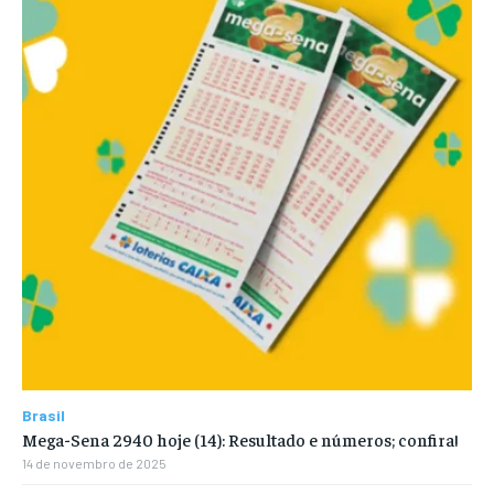
Brasil
Mega-Sena 2940 hoje (14): Resultado e números; confira!
14 de novembro de 2025