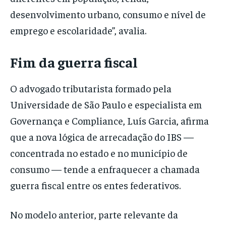
desenvolvimento urbano, consumo e nível de
emprego e escolaridade”, avalia.
Fim da guerra fiscal
O advogado tributarista formado pela
Universidade de São Paulo e especialista em
Governança e Compliance, Luís Garcia, afirma
que a nova lógica de arrecadação do IBS —
concentrada no estado e no município de
consumo — tende a enfraquecer a chamada
guerra fiscal entre os entes federativos.
No modelo anterior, parte relevante da