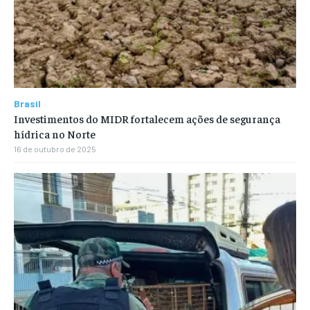
Brasil
Investimentos do MIDR fortalecem ações de segurança
hídrica no Norte
16 de outubro de 2025