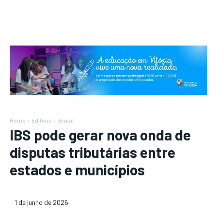
Home
Editoria
Brasil
IBS pode gerar nova onda de
disputas tributárias entre
estados e municípios
1 de junho de 2026