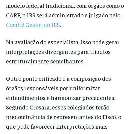
modelo federal tradicional, com órgãos como o
CARF, o IBS será administrado e julgado pelo
Comitê Gestor do IBS
.
Na avaliação do especialista, isso pode gerar
interpretações divergentes para tributos
estruturalmente semelhantes.
Outro ponto criticado é a composição dos
órgãos responsáveis por uniformizar
entendimentos e harmonizar precedentes.
Segundo Crosara, esses colegiados terão
predominância de representantes do Fisco, o
que pode favorecer interpretações mais