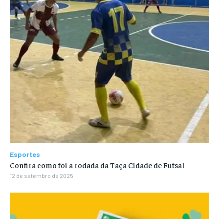
Esportes
Confira como foi a rodada da Taça Cidade de Futsal
12 de setembro de 2025