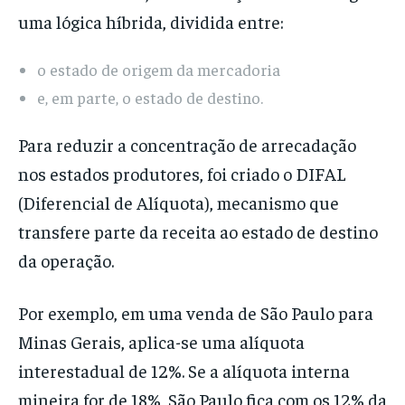
uma lógica híbrida, dividida entre:
o estado de origem da mercadoria
e, em parte, o estado de destino.
Para reduzir a concentração de arrecadação
nos estados produtores, foi criado o DIFAL
(Diferencial de Alíquota), mecanismo que
transfere parte da receita ao estado de destino
da operação.
Por exemplo, em uma venda de São Paulo para
Minas Gerais, aplica-se uma alíquota
interestadual de 12%. Se a alíquota interna
mineira for de 18%, São Paulo fica com os 12% da