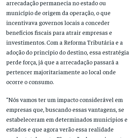
arrecadação permanecia no estado ou
município de origem da operação, o que
incentivava governos locais a conceder
benefícios fiscais para atrair empresas e
investimentos. Com a Reforma Tributária e a
adoção do princípio do destino, essa estratégia
perde força, já que a arrecadação passará a
pertencer majoritariamente ao local onde
ocorre o consumo.
“Nós vamos ter um impacto considerável em
empresas que, buscando essas vantagens, se
estabeleceram em determinados municípios e
estados e que agora verão essa realidade