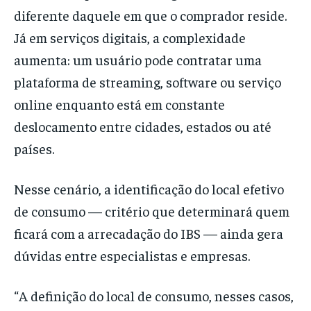
diferente daquele em que o comprador reside.
Já em serviços digitais, a complexidade
aumenta: um usuário pode contratar uma
plataforma de streaming, software ou serviço
online enquanto está em constante
deslocamento entre cidades, estados ou até
países.
Nesse cenário, a identificação do local efetivo
de consumo — critério que determinará quem
ficará com a arrecadação do IBS — ainda gera
dúvidas entre especialistas e empresas.
“A definição do local de consumo, nesses casos,