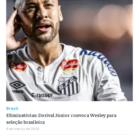
Brasil
Eliminatórias: Dorival Júnior convoca Wesley para
seleção brasileira
6 de março de 2025