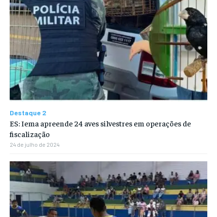
Destaque 2
ES: Iema apreende 24 aves silvestres em operações de
fiscalização
24 de julho de 2024