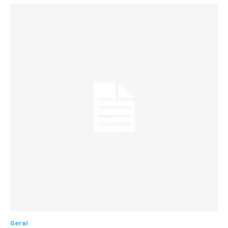
Geral