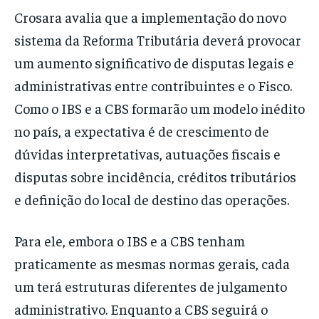
Crosara avalia que a implementação do novo
sistema da Reforma Tributária deverá provocar
um aumento significativo de disputas legais e
administrativas entre contribuintes e o Fisco.
Como o IBS e a CBS formarão um modelo inédito
no país, a expectativa é de crescimento de
dúvidas interpretativas, autuações fiscais e
disputas sobre incidência, créditos tributários
e definição do local de destino das operações.
Para ele, embora o IBS e a CBS tenham
praticamente as mesmas normas gerais, cada
um terá estruturas diferentes de julgamento
administrativo. Enquanto a CBS seguirá o