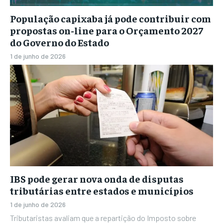
População capixaba já pode contribuir com
propostas on-line para o Orçamento 2027
do Governo do Estado
1 de junho de 2026
IBS pode gerar nova onda de disputas
tributárias entre estados e municípios
1 de junho de 2026
Tributaristas avaliam que a repartição do Imposto sobre