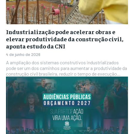
Industrialização pode acelerar obras e
elevar produtividade da construção civil,
aponta estudo da CNI
4 de junho de 2026
A ampliação dos sistemas construtivos industrializados
pode ser um dos caminhos para aumentar a produtividade da
construção civil brasileira, reduzir o tempo de execução...