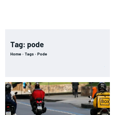
Tag:
pode
Home
Tags
Pode