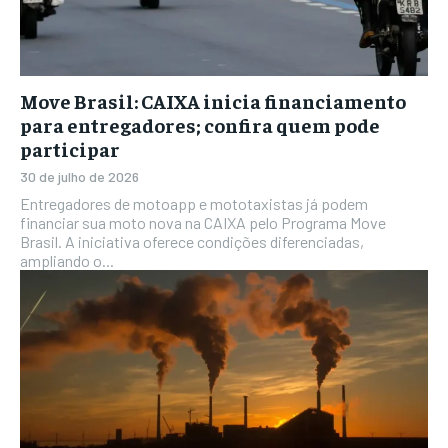
Move Brasil: CAIXA inicia financiamento
para entregadores; confira quem pode
participar
30 de julho de 2026
Entregadores de motoapp e mototaxistas já podem
financiar sua moto nova na CAIXA pelo Programa Move
Brasil. A iniciativa oferece condições diferenciadas,
ampliando o...