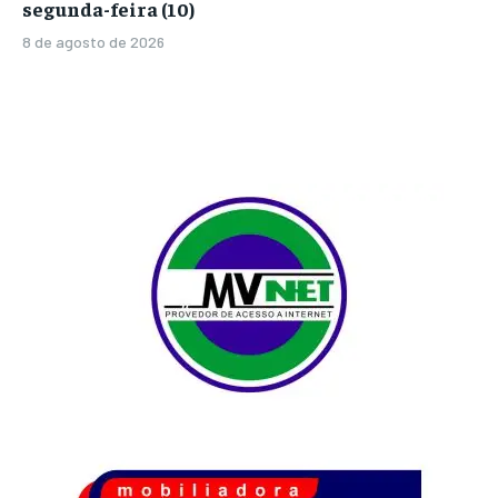
segunda-feira (10)
8 de agosto de 2026