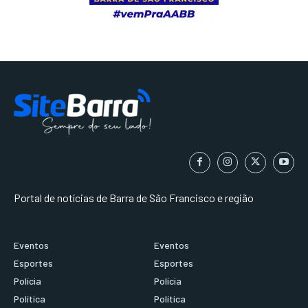
Portal de notícias de Barra de São Francisco e região
Eventos
Eventos
Esportes
Esportes
Polícia
Polícia
Política
Política