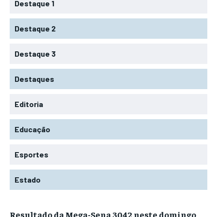
Destaque 1
Destaque 2
Destaque 3
Destaques
Editoria
Educação
Esportes
Estado
Resultado da Mega-Sena 3042 neste domingo