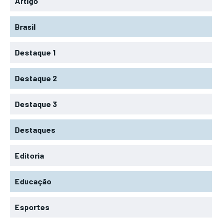
Artigo
Brasil
Destaque 1
Destaque 2
Destaque 3
Destaques
Editoria
Educação
Esportes