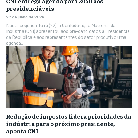
CNI entrega agenda para 2050 aos
presidenciáveis
22 de junho de 2026
Nesta segunda-feira (22), a Confederação Nacional da
Indústria (CNI) apresentou aos pré-candidatos à Presidência
da República e aos representantes do setor produtivo uma
agenda...
Redução de impostos lidera prioridades da
indústria para o próximo presidente,
aponta CNI