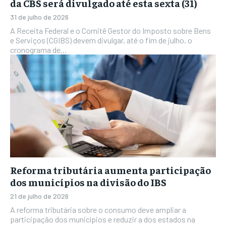
da CBS será divulgado até esta sexta (31)
31 de julho de 2026
A Receita Federal e o Comitê Gestor do Imposto sobre Bens
e Serviços (CGIBS) devem divulgar, até o fim de julho, o
cronograma de...
Reforma tributária aumenta participação
dos municípios na divisão do IBS
21 de julho de 2026
A reforma tributária sobre o consumo deve ampliar a
participação dos municípios e reduzir a dos estados na