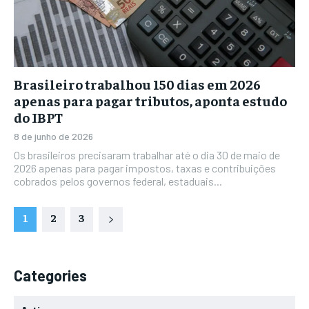
Brasileiro trabalhou 150 dias em 2026
apenas para pagar tributos, aponta estudo
do IBPT
8 de junho de 2026
Os brasileiros precisaram trabalhar até o dia 30 de maio de
2026 apenas para pagar impostos, taxas e contribuições
cobrados pelos governos federal, estaduais...
1
2
3
Categories