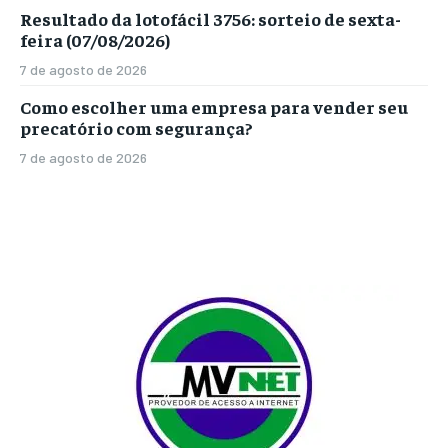
Resultado da lotofácil 3756: sorteio de sexta-
feira (07/08/2026)
7 de agosto de 2026
Como escolher uma empresa para vender seu
precatório com segurança?
7 de agosto de 2026