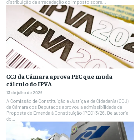
distribuição da arrecadação do Imposto sobre...
CCJ da Câmara aprova PEC que muda
cálculo do IPVA
13 de julho de 2026
A Comissão de Constituição e Justiça e de Cidadania (CCJ)
da Câmara dos Deputados aprovou a admissibilidade da
Proposta de Emenda à Constituição (PEC) 3/26. De autoria
do...