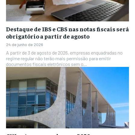
Destaque de IBS e CBS nas notas fiscais será
obrigatório a partir de agosto
24 de junho de 2026
A partir de 3 de agosto de 2026, empresas enquadradas no
regime regular não terão mais permissão para emitir
documentos fiscais eletrônicos sem o...