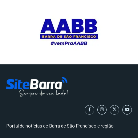
Portal de notícias de Barra de São Francisco e região