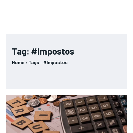
Tag:
#Impostos
Home
Tags
#Impostos