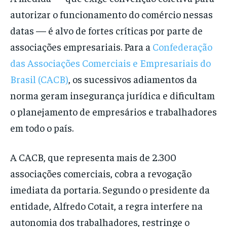
autorizar o funcionamento do comércio nessas
datas — é alvo de fortes críticas por parte de
associações empresariais. Para a
Confederação
das Associações Comerciais e Empresariais do
Brasil (CACB)
, os sucessivos adiamentos da
norma geram insegurança jurídica e dificultam
o planejamento de empresários e trabalhadores
em todo o país.
A CACB, que representa mais de 2.300
associações comerciais, cobra a revogação
imediata da portaria. Segundo o presidente da
entidade, Alfredo Cotait, a regra interfere na
autonomia dos trabalhadores, restringe o