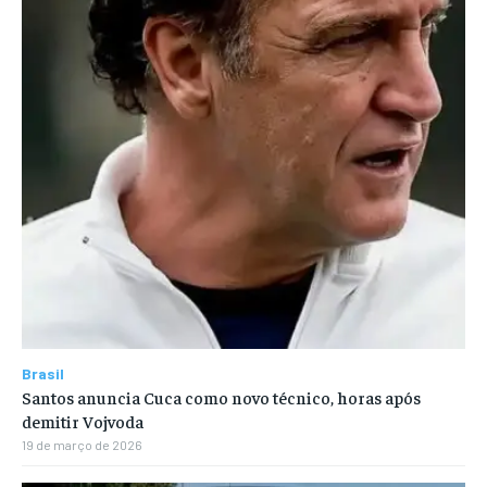
Brasil
Santos anuncia Cuca como novo técnico, horas após
demitir Vojvoda
19 de março de 2026