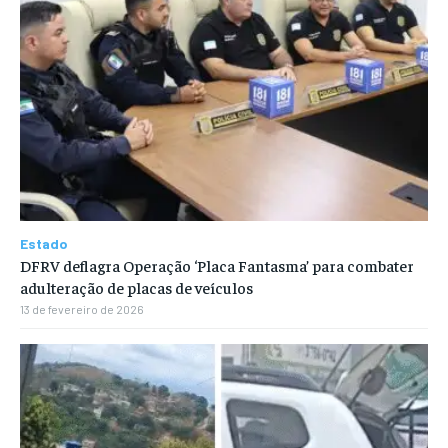
Estado
DFRV deflagra Operação ‘Placa Fantasma’ para combater
adulteração de placas de veículos
13 de fevereiro de 2026