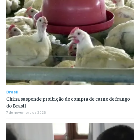
Brasil
China suspende proibição de compra de carne de frango
do Brasil
7 de novembro de 2025