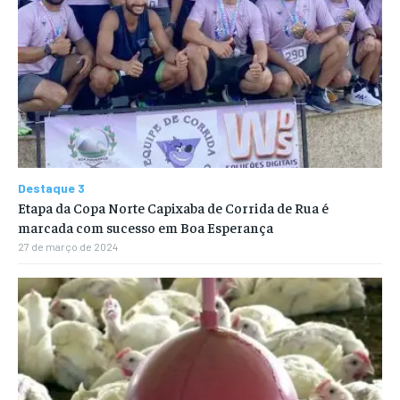
Destaque 3
Etapa da Copa Norte Capixaba de Corrida de Rua é
marcada com sucesso em Boa Esperança
27 de março de 2024