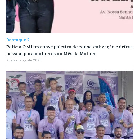
Destaque 2
Polícia Civil promove palestra de conscientização e defesa
pessoal para mulheres no Mês da Mulher
20 de março de 2026