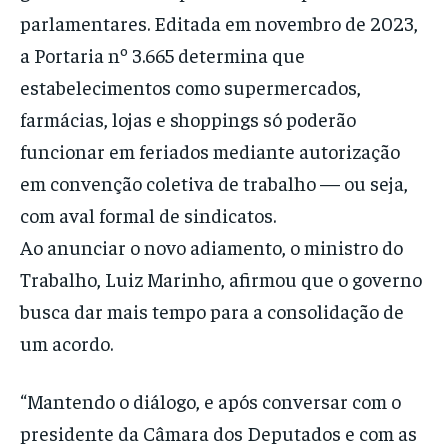
parlamentares. Editada em novembro de 2023,
a Portaria nº 3.665 determina que
estabelecimentos como supermercados,
farmácias, lojas e shoppings só poderão
funcionar em feriados mediante autorização
em convenção coletiva de trabalho — ou seja,
com aval formal de sindicatos.
Ao anunciar o novo adiamento, o ministro do
Trabalho, Luiz Marinho, afirmou que o governo
busca dar mais tempo para a consolidação de
um acordo.
“Mantendo o diálogo, e após conversar com o
presidente da Câmara dos Deputados e com as