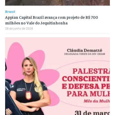
Brasil
Appian Capital Brazil avança com projeto de R$ 700
milhões no Vale do Jequitinhonha
26 de junho de 2026