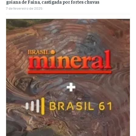
goiana de Faina, castigada por fortes chuvas
7 de fevereiro de 2025