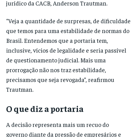
jurídico da CACB, Anderson Trautman.
“Veja a quantidade de surpresas, de dificuldade
que temos para uma estabilidade de normas do
Brasil. Entendemos que a portaria tem,
inclusive, vícios de legalidade e seria passível
de questionamento judicial. Mais uma
prorrogação não nos traz estabilidade,
precisamos que seja revogada”, reafirmou
Trautman.
O que diz a portaria
A decisão representa mais um recuo do
governo diante da pressão de empresários e