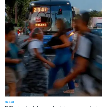
Brasil