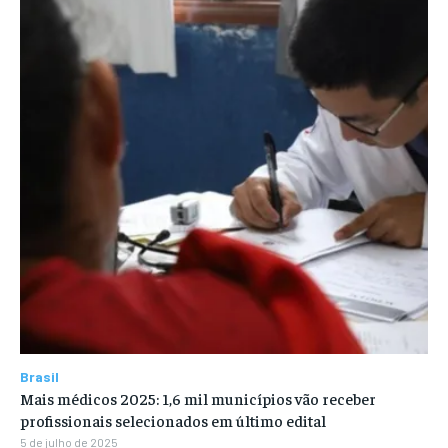
Brasil
Mais médicos 2025: 1,6 mil municípios vão receber
profissionais selecionados em último edital
5 de julho de 2025