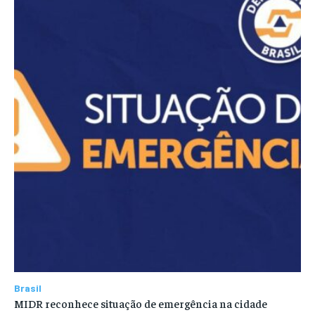
Brasil
MIDR reconhece situação de emergência na cidade