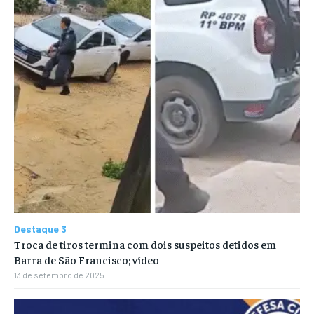
Destaque 3
Troca de tiros termina com dois suspeitos detidos em
Barra de São Francisco; vídeo
13 de setembro de 2025