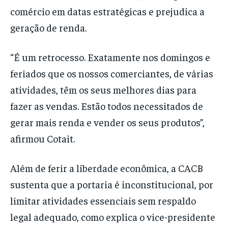
comércio em datas estratégicas e prejudica a
geração de renda.
“É um retrocesso. Exatamente nos domingos e
feriados que os nossos comerciantes, de várias
atividades, têm os seus melhores dias para
fazer as vendas. Estão todos necessitados de
gerar mais renda e vender os seus produtos”,
afirmou Cotait.
Além de ferir a liberdade econômica, a CACB
sustenta que a portaria é inconstitucional, por
limitar atividades essenciais sem respaldo
legal adequado, como explica o vice-presidente