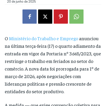
20 de junho de 2025
O
Ministério do Trabalho e Emprego
anunciou
na última terça-feira (17) o quarto adiamento da
entrada em vigor da Portaria nº 3.665/2023, que
restringe o trabalho em feriados no setor do
comércio. A nova data foi prorrogada para 1º de
março de 2026, após negociações com
lideranças políticas e pressão crescente de
entidades do setor produtivo.
A medida — que exige convenção coletiva para