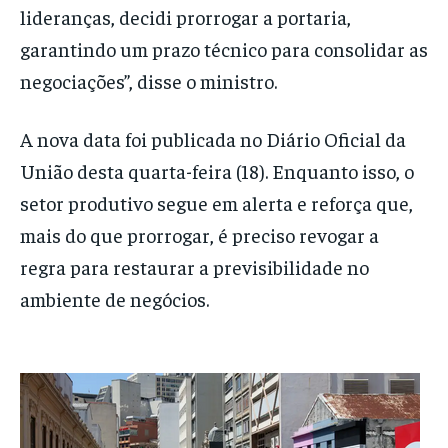
lideranças, decidi prorrogar a portaria,
garantindo um prazo técnico para consolidar as
negociações”, disse o ministro.
A nova data foi publicada no Diário Oficial da
União desta quarta-feira (18). Enquanto isso, o
setor produtivo segue em alerta e reforça que,
mais do que prorrogar, é preciso revogar a
regra para restaurar a previsibilidade no
ambiente de negócios.