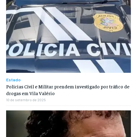
Estado
Polícias Civil e Militar prendem investigado por tráfico de
drogas em Vila Valério
10 de setembro de 2025