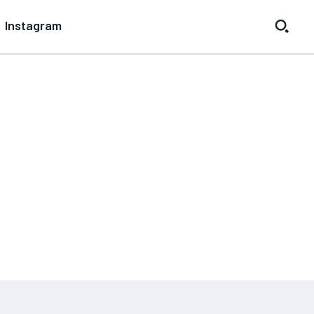
Instagram