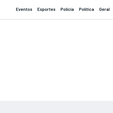
Eventos
Esportes
Polícia
Política
Geral