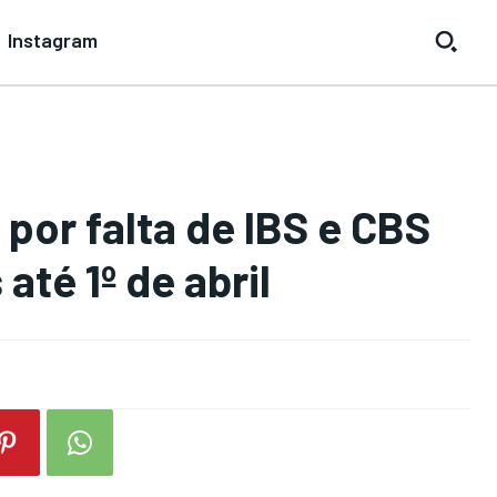
Instagram
por falta de IBS e CBS
té 1º de abril