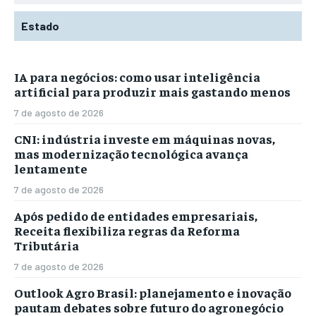
Estado
IA para negócios: como usar inteligência
artificial para produzir mais gastando menos
7 de agosto de 2026
CNI: indústria investe em máquinas novas,
mas modernização tecnológica avança
lentamente
7 de agosto de 2026
Após pedido de entidades empresariais,
Receita flexibiliza regras da Reforma
Tributária
7 de agosto de 2026
Outlook Agro Brasil: planejamento e inovação
pautam debates sobre futuro do agronegócio