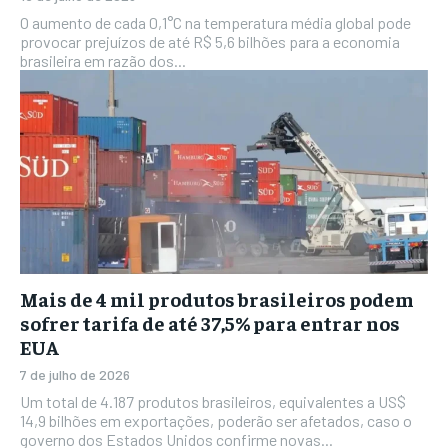
O aumento de cada 0,1°C na temperatura média global pode
provocar prejuízos de até R$ 5,6 bilhões para a economia
brasileira em razão dos...
Mais de 4 mil produtos brasileiros podem
sofrer tarifa de até 37,5% para entrar nos
EUA
7 de julho de 2026
Um total de 4.187 produtos brasileiros, equivalentes a US$
14,9 bilhões em exportações, poderão ser afetados, caso o
governo dos Estados Unidos confirme novas...