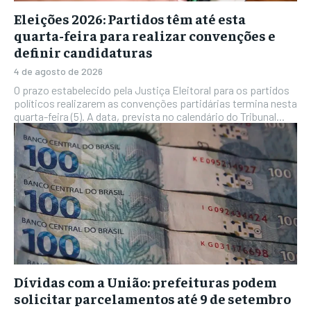
Eleições 2026: Partidos têm até esta
quarta-feira para realizar convenções e
definir candidaturas
4 de agosto de 2026
O prazo estabelecido pela Justiça Eleitoral para os partidos
políticos realizarem as convenções partidárias termina nesta
quarta-feira (5). A data, prevista no calendário do Tribunal...
Dívidas com a União: prefeituras podem
solicitar parcelamentos até 9 de setembro