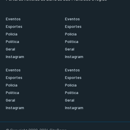
Eventos
Eventos
Esportes
Esportes
Polícia
Polícia
Política
Política
Geral
Geral
Instagram
Instagram
Eventos
Eventos
Esportes
Esportes
Polícia
Polícia
Política
Política
Geral
Geral
Instagram
Instagram