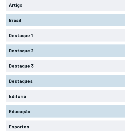
Artigo
Brasil
Destaque 1
Destaque 2
Destaque 3
Destaques
Editoria
Educação
Esportes