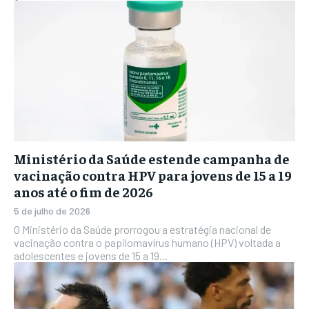
Ministério da Saúde estende campanha de
vacinação contra HPV para jovens de 15 a 19
anos até o fim de 2026
5 de julho de 2026
O Ministério da Saúde prorrogou a estratégia nacional de
vacinação contra o papilomavírus humano (HPV) voltada a
adolescentes e jovens de 15 a 19...