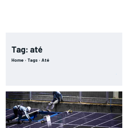
Tag:
até
Home
Tags
Até