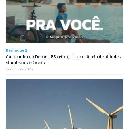
Destaque 2
Campanha do Detran|ES reforça importância de atitudes
simples no trânsito
3 de abril de 2025