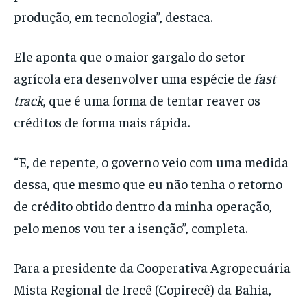
produção, em tecnologia”, destaca.
Ele aponta que o maior gargalo do setor
agrícola era desenvolver uma espécie de
fast
track
, que é uma forma de tentar reaver os
créditos de forma mais rápida.
“E, de repente, o governo veio com uma medida
dessa, que mesmo que eu não tenha o retorno
de crédito obtido dentro da minha operação,
pelo menos vou ter a isenção”, completa.
Para a presidente da Cooperativa Agropecuária
Mista Regional de Irecê (Copirecê) da Bahia,