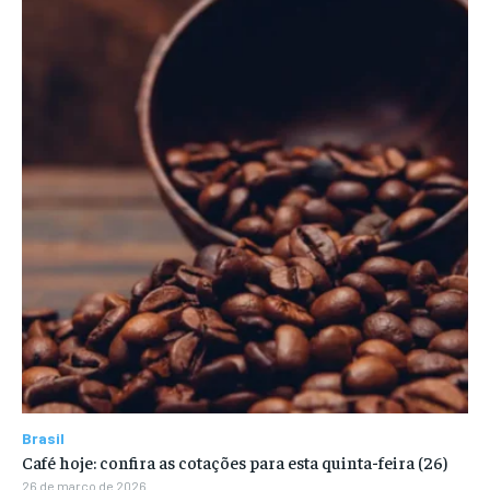
Brasil
Café hoje: confira as cotações para esta quinta-feira (26)
26 de março de 2026