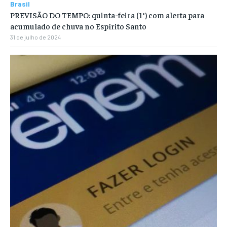
Brasil
PREVISÃO DO TEMPO: quinta-feira (1°) com alerta para
acumulado de chuva no Espírito Santo
31 de julho de 2024