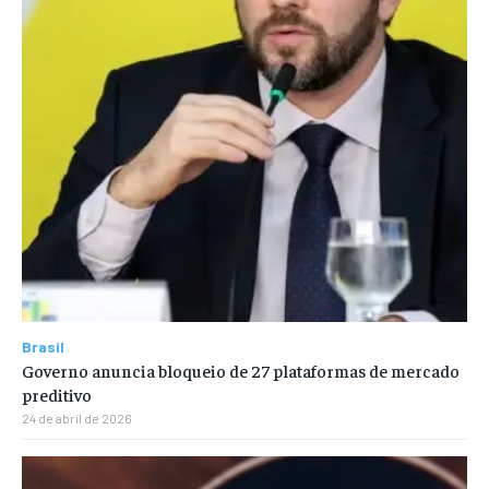
Brasil
Governo anuncia bloqueio de 27 plataformas de mercado
preditivo
24 de abril de 2026