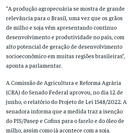
“A produção agropecuária se mostra de grande
relevância para o Brasil, uma vez que os grãos
de milho e soja vêm apresentando contínuo
desenvolvimento e produtividade no país, com
alto potencial de geração de desenvolvimento
socioeconômico em muitas regiões brasileiras”,
aponta a parlamentar.
A Comissão de Agricultura e Reforma Agrária
(CRA) do Senado Federal aprovou, no dia 12 de
junho, o relatório do Projeto de Lei 1548/2022. A
senadora informa que a medida traz a isenção
do PIS/Pasep e Cofins para o farelo e do óleo de
milho, assim como já acontece com a soja.