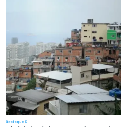
Destaque 3