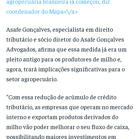
agropecuária brasileira já começou, diz
coordenador do Mapa<\/a>
Asafe Gonçalves, especialista em direito
tributário e sócio diretor do Asafe Gonçalves
Advogados, afirma que essa medida já era um
pleito antigo para os produtores de milho e,
agora, trará implicações significativas para o
setor agropecuário.
“Com essa redução de acúmulo de crédito
tributário, as empresas que operam no mercado
interno e exportam produtos derivados do
milho vão poder melhorar o seu fluxo de caixa,
possibilitando maiores investimentos em