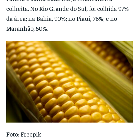
colheita. No Rio Grande do Sul, foi colhida 97%
da área; na Bahia, 90%; no Piauí, 76%; e no
Maranhão, 50%.
Foto: Freepik