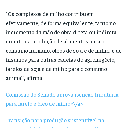
“Os complexos de milho contribuem
efetivamente, de forma equivalente, tanto no
incremento da mão de obra direta ou indireta,
quanto na produção de alimentos para o
consumo humano, óleos de soja e de milho, e de
insumos para outras cadeias do agronegócio,
farelos de soja e de milho para o consumo
animal”, afirma.
Comissão do Senado aprova isenção tributária
para farelo e óleo de milho<\/a>
Transição para produção sustentável na