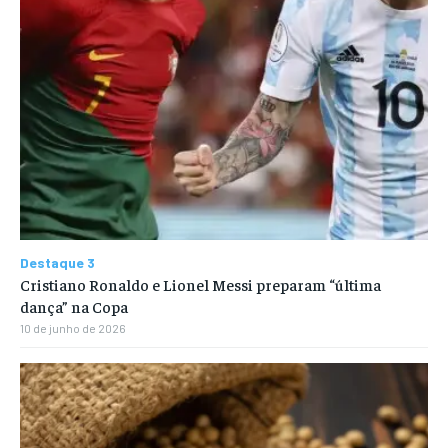
Destaque 3
Cristiano Ronaldo e Lionel Messi preparam “última
dança” na Copa
10 de junho de 2026