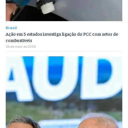
Brasil
Ação em 5 estados investiga ligação do PCC com setor de
combustíveis
28 de maio de 2026