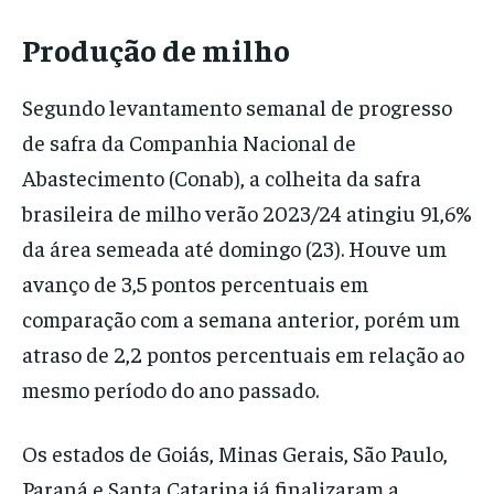
Produção de milho
Segundo levantamento semanal de progresso
de safra da Companhia Nacional de
Abastecimento (Conab), a colheita da safra
brasileira de milho verão 2023/24 atingiu 91,6%
da área semeada até domingo (23). Houve um
avanço de 3,5 pontos percentuais em
comparação com a semana anterior, porém um
atraso de 2,2 pontos percentuais em relação ao
mesmo período do ano passado.
Os estados de Goiás, Minas Gerais, São Paulo,
Paraná e Santa Catarina já finalizaram a