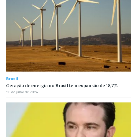
Brasil
Geração de energia no Brasil tem expansão de 18,7%
20 de julho de 2024