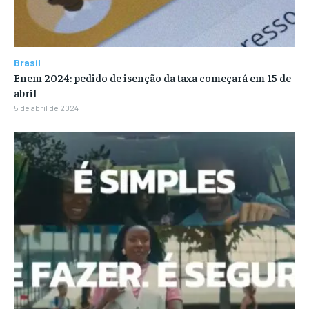
Brasil
Enem 2024: pedido de isenção da taxa começará em 15 de
abril
5 de abril de 2024