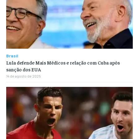
Brasil
Lula defende Mais Médicos e relação com Cuba após
sanção dos EUA
14 de agosto de 2025