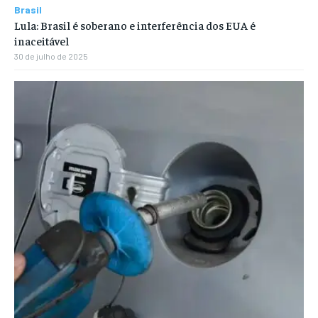
Brasil
Lula: Brasil é soberano e interferência dos EUA é
inaceitável
30 de julho de 2025