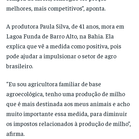
melhores, mais competitivos”, aponta.
A produtora Paula Silva, de 41 anos, mora em
Lagoa Funda de Barro Alto, na Bahia. Ela
explica que vê a medida como positiva, pois
pode ajudar a impulsionar o setor de agro
brasileiro.
“Eu sou agricultora familiar de base
agroecológica, tenho uma produção de milho
que é mais destinada aos meus animais e acho
muito importante essa medida, para diminuir
os impostos relacionados à produção de milho”,
afirma.