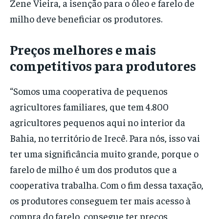
Zene Vieira, a isenção para o óleo e farelo de
milho deve beneficiar os produtores.
Preços melhores e mais
competitivos para produtores
“Somos uma cooperativa de pequenos
agricultores familiares, que tem 4.800
agricultores pequenos aqui no interior da
Bahia, no território de Irecê. Para nós, isso vai
ter uma significância muito grande, porque o
farelo de milho é um dos produtos que a
cooperativa trabalha. Com o fim dessa taxação,
os produtores conseguem ter mais acesso à
compra do farelo, consegue ter preços