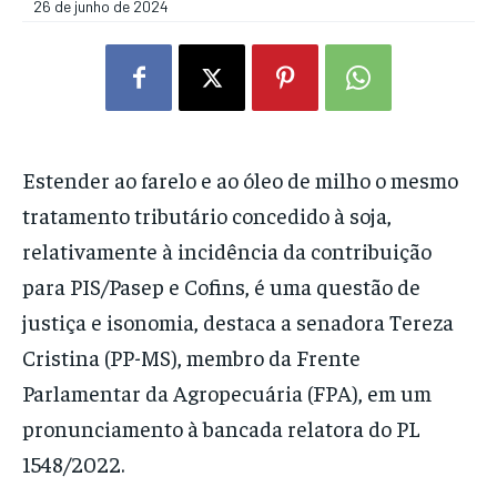
26 de junho de 2024
Estender ao farelo e ao óleo de milho o mesmo
tratamento tributário concedido à soja,
relativamente à incidência da contribuição
para PIS/Pasep e Cofins, é uma questão de
justiça e isonomia, destaca a senadora Tereza
Cristina (PP-MS), membro da Frente
Parlamentar da Agropecuária (FPA), em um
pronunciamento à bancada relatora do PL
1548/2022.