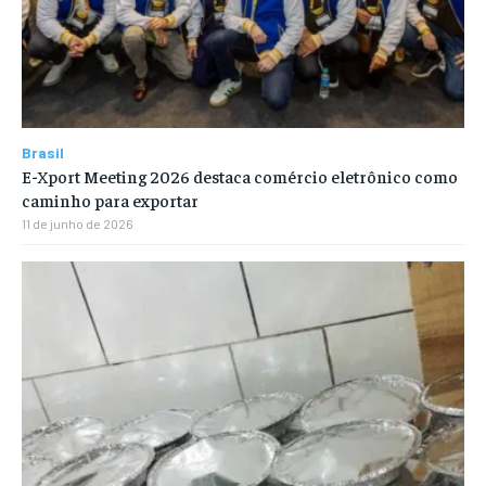
Brasil
E-Xport Meeting 2026 destaca comércio eletrônico como
caminho para exportar
11 de junho de 2026