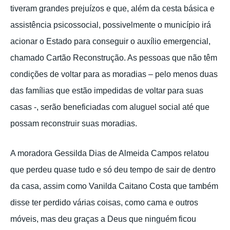
tiveram grandes prejuízos e que, além da cesta básica e
assistência psicossocial, possivelmente o município irá
acionar o Estado para conseguir o auxílio emergencial,
chamado Cartão Reconstrução. As pessoas que não têm
condições de voltar para as moradias – pelo menos duas
das famílias que estão impedidas de voltar para suas
casas -, serão beneficiadas com aluguel social até que
possam reconstruir suas moradias.
A moradora Gessilda Dias de Almeida Campos relatou
que perdeu quase tudo e só deu tempo de sair de dentro
da casa, assim como Vanilda Caitano Costa que também
disse ter perdido várias coisas, como cama e outros
móveis, mas deu graças a Deus que ninguém ficou