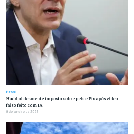
Brasil
Haddad desmente imposto sobre pets e Pix após vídeo
falso feito com IA
9 de janeiro de 2025