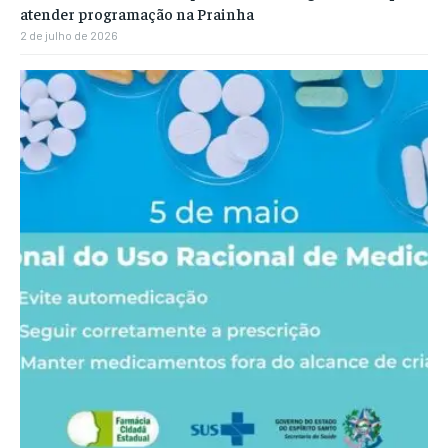
atender programação na Prainha
2 de julho de 2026