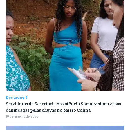
Destaque 3
Servidoras da Secretaria Assistência Social visitam casas
danificadas pelas chuvas no bairro Colina
10 de janeiro de 2025