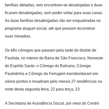
famílias afetadas, seis encontram-se desalojadas e duas
ficaram desabrigadas, sem poder voltar para suas casas.
As duas famílias desabrigadas vão ser enquadradas no
programa aluguel social, até que possam reconstruir
suas moradias.
Os três córregos que passam pela sede do distrito de
Paulista, no interior de Barra de São Francisco, Noroeste
do Espírito Santo, o Córrego do Bahiano, Córrego
Paulistinha e Córrego da Ferrugem transbordaram em
vários pontos e invadiram pelo menos 27 residências na
noite desta segunda-feira, 22 para terça, 23.
A Secretaria de Assistência Social, por meio do Centro