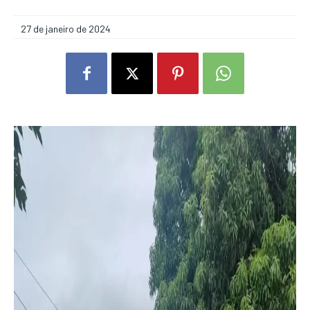
27 de janeiro de 2024