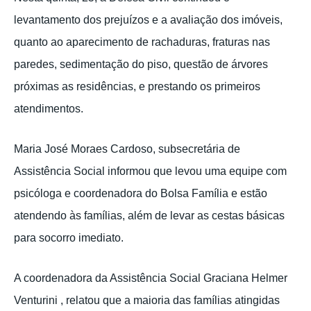
levantamento dos prejuízos e a avaliação dos imóveis,
quanto ao aparecimento de rachaduras, fraturas nas
paredes, sedimentação do piso, questão de árvores
próximas as residências, e prestando os primeiros
atendimentos.
Maria José Moraes Cardoso, subsecretária de
Assistência Social informou que levou uma equipe com
psicóloga e coordenadora do Bolsa Família e estão
atendendo às famílias, além de levar as cestas básicas
para socorro imediato.
A coordenadora da Assistência Social Graciana Helmer
Venturini , relatou que a maioria das famílias atingidas