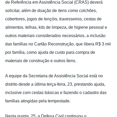
de Referência em Assistência Social (CRAS) deverá
solicitar, além de doação de itens como colchões,
cobertores, jogos de lençóis, travesseiros, cestas de
alimentos, telhas, kits de limpeza, de higiene pessoal e
outros materiais considerados necessários, a inclusão
das famílias no Cartão Reconstrução, que libera R$ 3 mil
por família, como ajuda de custo para compra de
materiais de construção e outros ítens.
A equipe da Secretaria de Assistência Social está no
distrito desde a última terça-feira, 23, prestando ajuda,
inclusive com cestas básicas e fazendo o cadastro das
famílias atingidas pela tempestade.
Nesta quinta, 25, a Defesa Civil continuou o