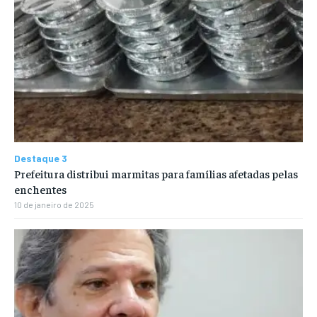
Destaque 3
Prefeitura distribui marmitas para famílias afetadas pelas
enchentes
10 de janeiro de 2025