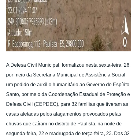
A Defesa Civil Municipal, formalizou nesta sexta-feira, 26,
por meio da Secretaria Municipal de Assistência Social,
um pedido de auxílio humanitário ao Governo do Espírito
Santo, por meio da Coordenação Estadual de Proteção e
Defesa Civil (CEPDEC), para 32 famílias que tiveram as
casas afetadas pelos alagamentos provocados pelas
chuvas que caíram no distrito de Paulista, na noite de
segunda-feira, 22 e madrugada de terça-feira, 23. Das 32