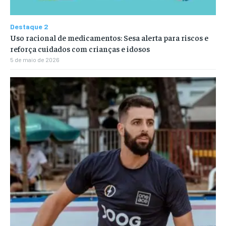
Destaque 2
Uso racional de medicamentos: Sesa alerta para riscos e
reforça cuidados com crianças e idosos
5 de maio de 2026