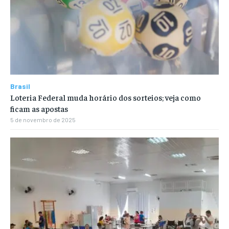
Brasil
Loteria Federal muda horário dos sorteios; veja como
ficam as apostas
5 de novembro de 2025