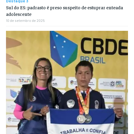
Destaque 3
Sul do ES: padrasto é preso suspeito de estuprar enteada
adolescente
10 de setembro de 2025