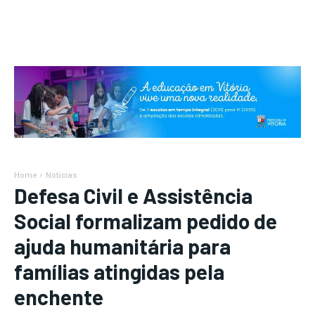
Home
Notícias
Defesa Civil e Assistência
Social formalizam pedido de
ajuda humanitária para
famílias atingidas pela
enchente