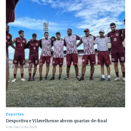
Esportes
Desportiva e Vilavelhense abrem quartas-de-final
5 de março de 2025