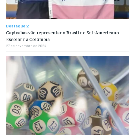
Destaque 2
Capixabas vão representar o Brasil no Sul-Americano
Escolar na Colômbia
27 de novembro de 2024