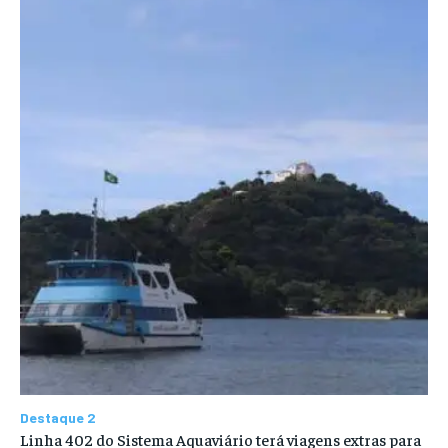
Destaque 2
Linha 402 do Sistema Aquaviário terá viagens extras para