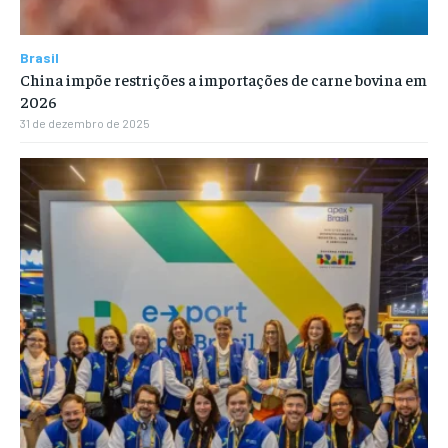
Brasil
China impõe restrições a importações de carne bovina em
2026
31 de dezembro de 2025