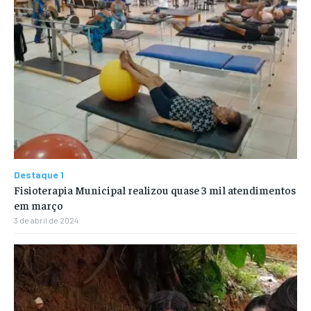
Destaque 1
Fisioterapia Municipal realizou quase 3 mil atendimentos
em março
3 de abril de 2024