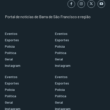
Portal de notícias de Barra de São Francisco e região
Eventos
Eventos
Esportes
Esportes
Polícia
Polícia
Política
Política
Geral
Geral
Instagram
Instagram
Eventos
Eventos
Esportes
Esportes
Polícia
Polícia
Política
Política
Geral
Geral
Instagram
Instagram