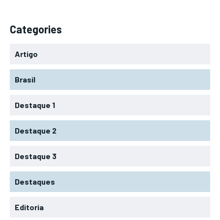
Categories
Artigo
Brasil
Destaque 1
Destaque 2
Destaque 3
Destaques
Editoria