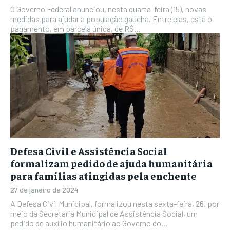
O Governo Federal anunciou, nesta quarta-feira (15), novas
medidas para ajudar a população gaúcha. Entre elas, está o
pagamento, em parcela única, de R$...
Defesa Civil e Assistência Social
formalizam pedido de ajuda humanitária
para famílias atingidas pela enchente
27 de janeiro de 2024
A Defesa Civil Municipal, formalizou nesta sexta-feira, 26, por
meio da Secretaria Municipal de Assistência Social, um
pedido de auxílio humanitário ao Governo do...