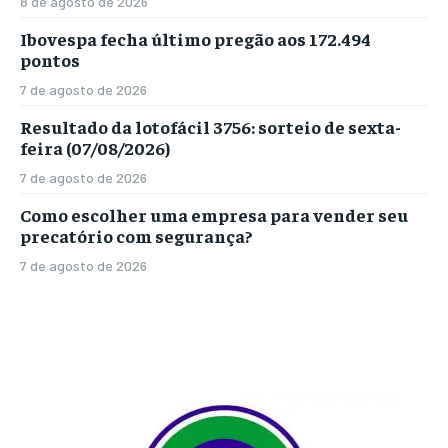
8 de agosto de 2026
Ibovespa fecha último pregão aos 172.494
pontos
7 de agosto de 2026
Resultado da lotofácil 3756: sorteio de sexta-
feira (07/08/2026)
7 de agosto de 2026
Como escolher uma empresa para vender seu
precatório com segurança?
7 de agosto de 2026