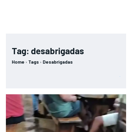
Tag:
desabrigadas
Home
Tags
Desabrigadas