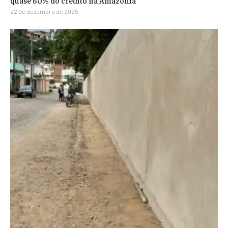
quase 60% do crédito na Amazônia
22 de dezembro de 2025