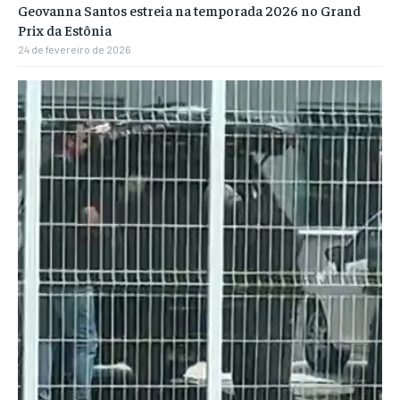
Geovanna Santos estreia na temporada 2026 no Grand
Prix da Estônia
24 de fevereiro de 2026