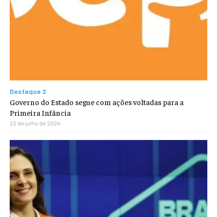
Destaque 2
Governo do Estado segue com ações voltadas para a
Primeira Infância
22 de julho de 2024