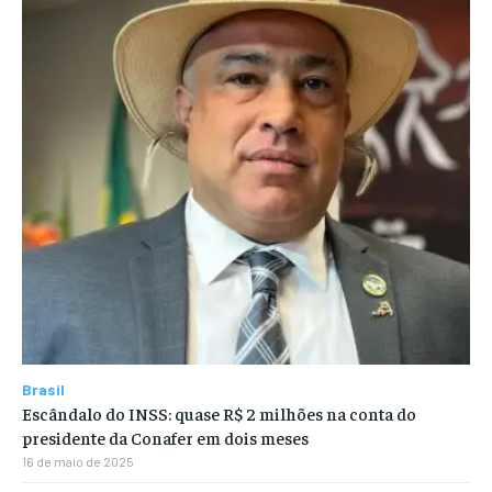
Brasil
Escândalo do INSS: quase R$ 2 milhões na conta do
presidente da Conafer em dois meses
16 de maio de 2025