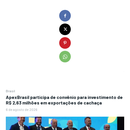
Brasil
ApexBrasil participa de convênio para investimento de
R$ 2,63 milhões em exportações de cachaça
6 de agosto de 2026