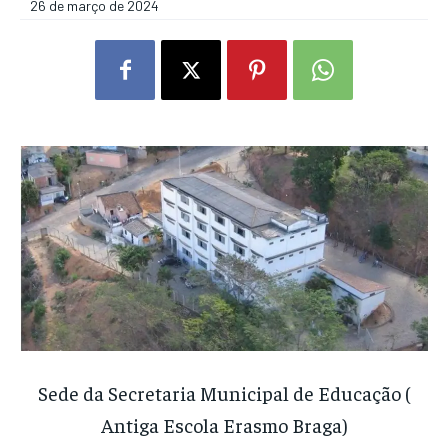
26 de março de 2024
Sede da Secretaria Municipal de Educação (
Antiga Escola Erasmo Braga)