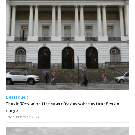
Destaque 3
Dia do Vereador: tire suas dúvidas sobre as funções do
cargo
1 de outubro de 2024