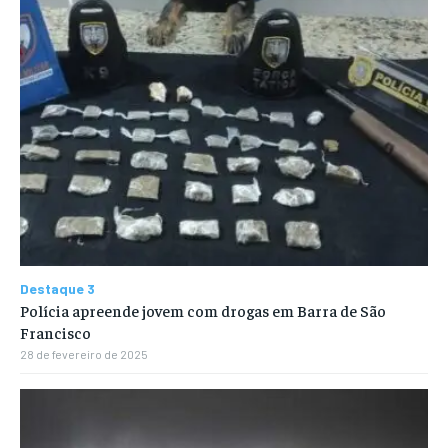
Destaque 3
Polícia apreende jovem com drogas em Barra de São
Francisco
28 de fevereiro de 2025