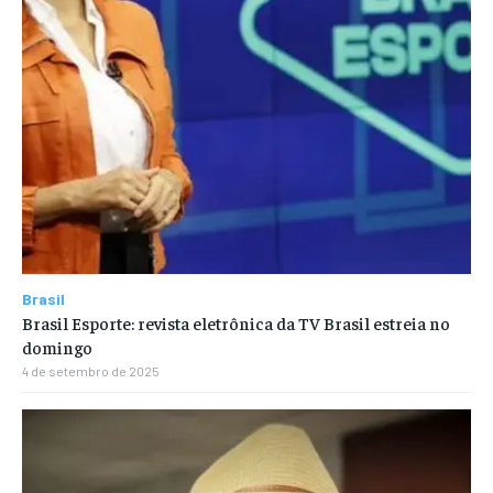
Brasil
Brasil Esporte: revista eletrônica da TV Brasil estreia no
domingo
4 de setembro de 2025