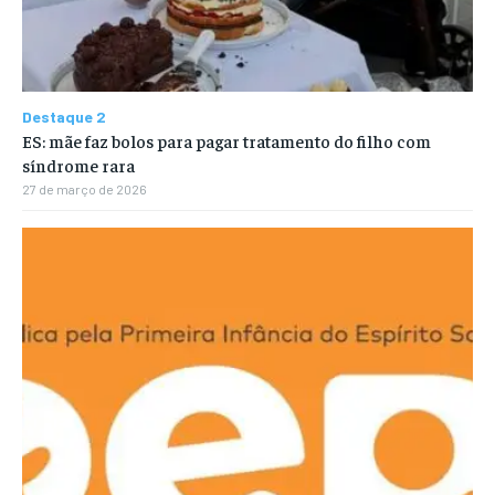
Destaque 2
ES: mãe faz bolos para pagar tratamento do filho com
síndrome rara
27 de março de 2026