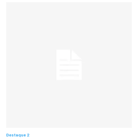
Destaque 2