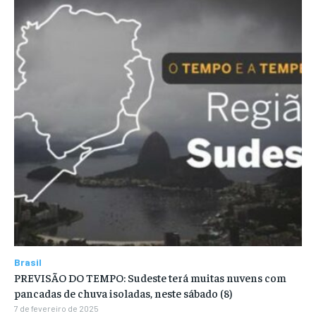
Brasil
PREVISÃO DO TEMPO: Sudeste terá muitas nuvens com
pancadas de chuva isoladas, neste sábado (8)
7 de fevereiro de 2025