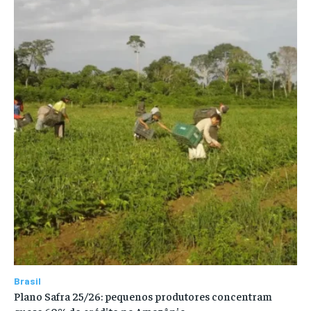
Brasil
Plano Safra 25/26: pequenos produtores concentram