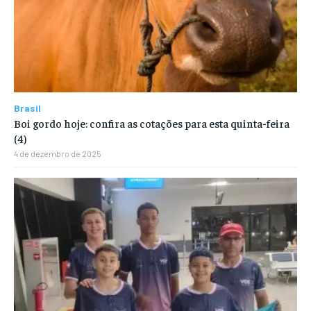
Brasil
Boi gordo hoje: confira as cotações para esta quinta-feira
(4)
4 de dezembro de 2025