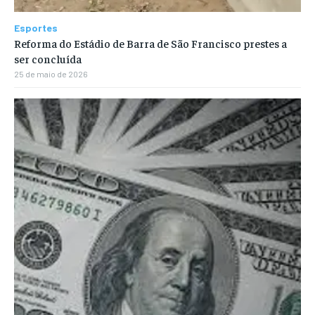
Esportes
Reforma do Estádio de Barra de São Francisco prestes a
ser concluída
25 de maio de 2026