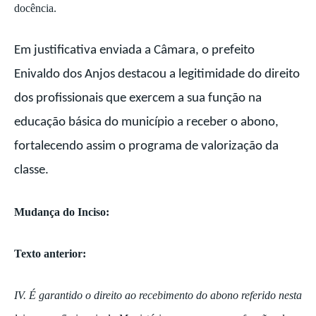
docência.
Em justificativa enviada a Câmara, o prefeito
Enivaldo dos Anjos destacou a legitimidade do direito
dos profissionais que exercem a sua função na
educação básica do município a receber o abono,
fortalecendo assim o
programa de valorização da
classe.
Mudança do Inciso:
Texto anterior:
IV. É garantido o direito ao recebimento do abono referido nesta