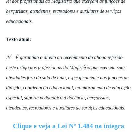
lei aos profissionais do Magistério que exerçam as funções de
berçaristas, atendentes, recreadores e auxiliares de serviços
educacionais.
Texto atual:
IV – É garantido o direito ao recebimento do abono referido
neste artigo aos profissionais do Magistério que exercem suas
atividades fora da sala de aula, especificamente nas funções de
direção, coordenação educacional, monitoramento de educação
especial, suporte pedagógico à docência, berçaristas,
atendentes, recreadores e auxiliares de serviços educacionais.
Clique e veja a Lei Nº 1.484 na íntegra