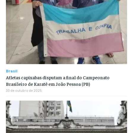
Brasil
Atletas capixabas disputam a final do Campeonato
Brasileiro de Karatê em João Pessoa (PB)
30 de outubro de 2025