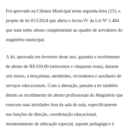
Foi aprovado na Câmara Municipal nesta segunda-feira (25), o
projeto de lei 013/2024 que altera o inciso IV da Lei Nº 1.484
que trata sobre abono complementar ao quadro de servidores do
magistério municipal.
A lei, aprovada em fevereiro deste ano, garantia o recebimento
de abono de R$ 650,00 (seiscentos e cinquenta reais), durante
seis meses, a berçaristas, atendentes, recreadores e auxiliares de
serviços educacionais.
Com a alteração, passam a ter também
direito ao recebimento do abono profissionais do Magistério que
exercem suas atividades fora da sala de aula, especificamente
nas funções de direção, coordenação educacional,
monitoramento de educação especial, suporte pedagógico à