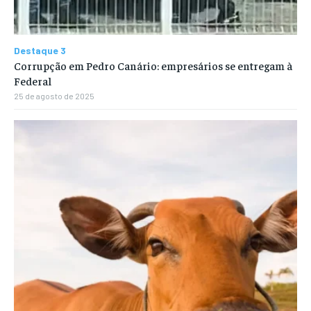
Destaque 3
Corrupção em Pedro Canário: empresários se entregam à
Federal
25 de agosto de 2025