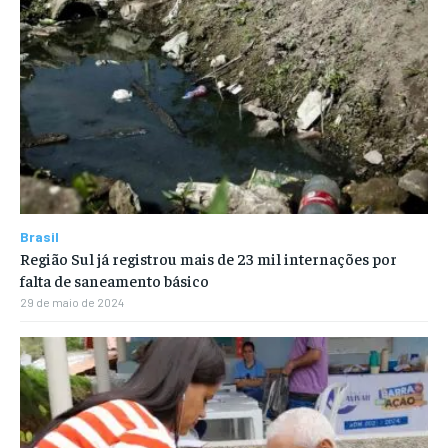
Brasil
Região Sul já registrou mais de 23 mil internações por
falta de saneamento básico
29 de maio de 2024