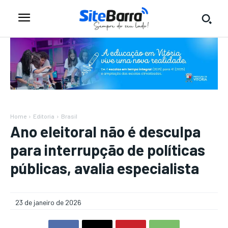
Home
Editoria
Brasil
Ano eleitoral não é desculpa
para interrupção de políticas
públicas, avalia especialista
23 de janeiro de 2026