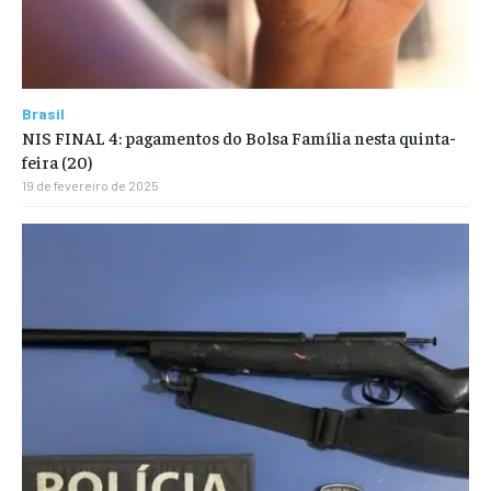
Brasil
NIS FINAL 4: pagamentos do Bolsa Família nesta quinta-
feira (20)
19 de fevereiro de 2025