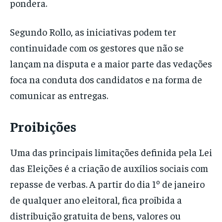
pondera.
Segundo Rollo, as iniciativas podem ter
continuidade com os gestores que não se
lançam na disputa e a maior parte das vedações
foca na conduta dos candidatos e na forma de
comunicar as entregas.
Proibições
Uma das principais limitações definida pela Lei
das Eleições é a criação de auxílios sociais com
repasse de verbas. A partir do dia 1º de janeiro
de qualquer ano eleitoral, fica proibida a
distribuição gratuita de bens, valores ou