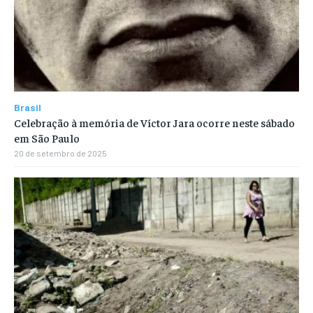
Brasil
Celebração à memória de Víctor Jara ocorre neste sábado
em São Paulo
20 de setembro de 2025