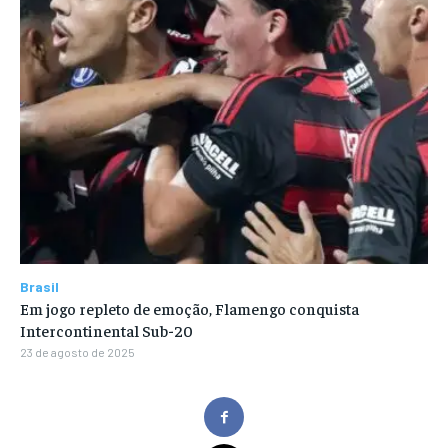
Brasil
Em jogo repleto de emoção, Flamengo conquista
Intercontinental Sub-20
23 de agosto de 2025