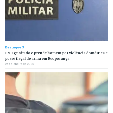
Destaque 3
PM age rápido e prende homem por violência doméstica e
posse ilegal de arma em Ecoporanga
23 de janeiro de 2026