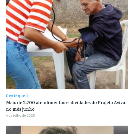
Destaque 2
Mais de 2.700 atendimentos e atividades do Projeto Avivar
no mês junho
4 de julho de 2025