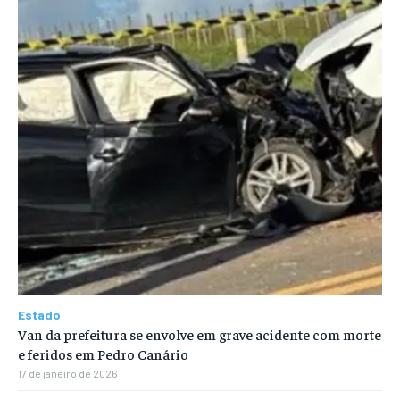
Estado
Van da prefeitura se envolve em grave acidente com morte
e feridos em Pedro Canário
17 de janeiro de 2026