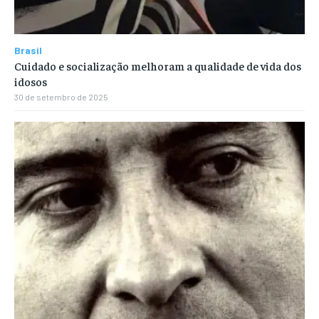
Brasil
Cuidado e socialização melhoram a qualidade de vida dos
idosos
30 de setembro de 2025