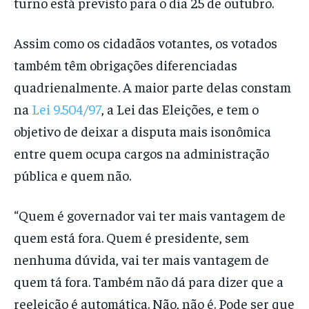
turno está previsto para o dia 25 de outubro.
Assim como os cidadãos votantes, os votados
também têm obrigações diferenciadas
quadrienalmente. A maior parte delas constam
na
Lei 9.504/97
, a Lei das Eleições, e tem o
objetivo de deixar a disputa mais isonômica
entre quem ocupa cargos na administração
pública e quem não.
“Quem é governador vai ter mais vantagem de
quem está fora. Quem é presidente, sem
nenhuma dúvida, vai ter mais vantagem de
quem tá fora. Também não dá para dizer que a
reeleição é automática. Não, não é. Pode ser que