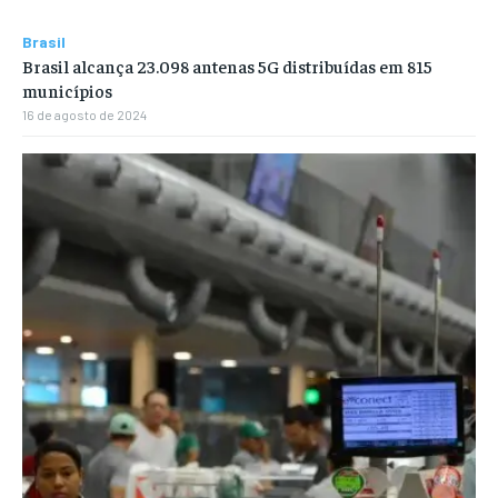
Brasil
Brasil alcança 23.098 antenas 5G distribuídas em 815
municípios
16 de agosto de 2024