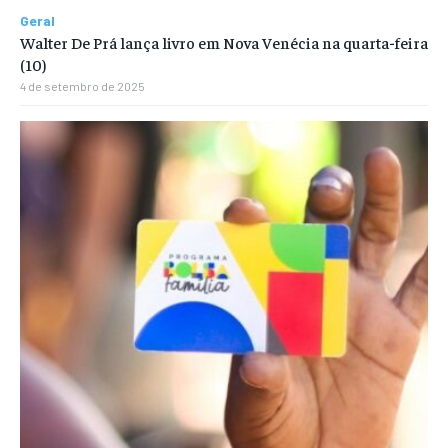
Geral
Walter De Prá lança livro em Nova Venécia na quarta-feira
(10)
4 de setembro de 2025