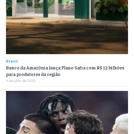
Brasil
Banco da Amazônia lança Plano Safra com R$ 12 bilhões
para produtores da região
11 de julho de 2025