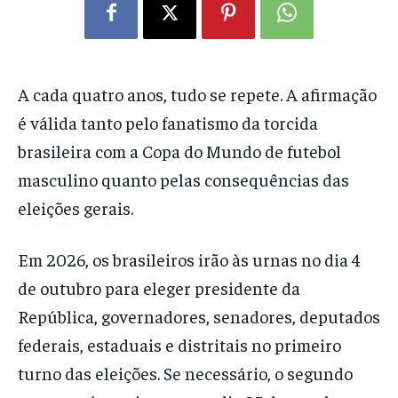
A cada quatro anos, tudo se repete. A afirmação
é válida tanto pelo fanatismo da torcida
brasileira com a Copa do Mundo de futebol
masculino quanto pelas consequências das
eleições gerais.
Em 2026, os brasileiros irão às urnas no dia 4
de outubro para eleger presidente da
República, governadores, senadores, deputados
federais, estaduais e distritais no primeiro
turno das eleições. Se necessário, o segundo