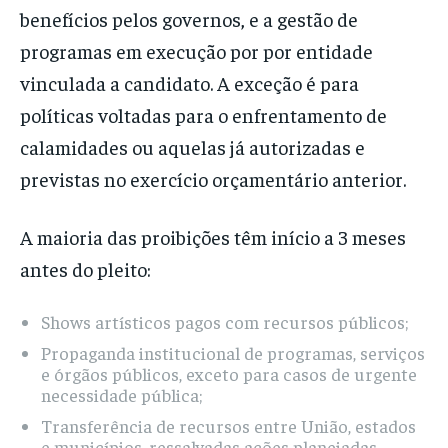
benefícios pelos governos, e a gestão de
programas em execução por por entidade
vinculada a candidato. A exceção é para
políticas voltadas para o enfrentamento de
calamidades ou aquelas já autorizadas e
previstas no exercício orçamentário anterior.
A maioria das proibições têm início a 3 meses
antes do pleito:
Shows artísticos pagos com recursos públicos;
Propaganda institucional de programas, serviços
e órgãos públicos, exceto para casos de urgente
necessidade pública;
Transferência de recursos entre União, estados
e municípios, ressalvadas ações planejadas