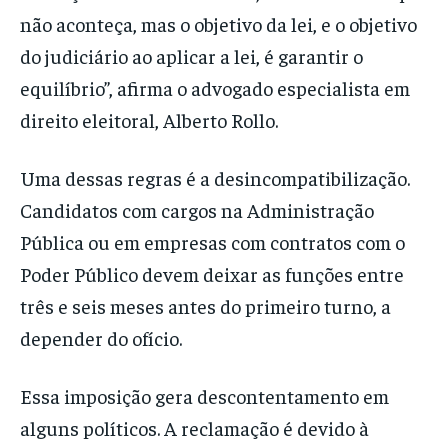
não aconteça, mas o objetivo da lei, e o objetivo
do judiciário ao aplicar a lei, é garantir o
equilíbrio”, afirma o advogado especialista em
direito eleitoral, Alberto Rollo.
Uma dessas regras é a desincompatibilização.
Candidatos com cargos na Administração
Pública ou em empresas com contratos com o
Poder Público devem deixar as funções entre
três e seis meses antes do primeiro turno, a
depender do ofício.
Essa imposição gera descontentamento em
alguns políticos. A reclamação é devido à