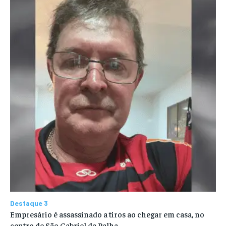
Destaque 3
Empresário é assassinado a tiros ao chegar em casa, no
centro de São Gabriel da Palha