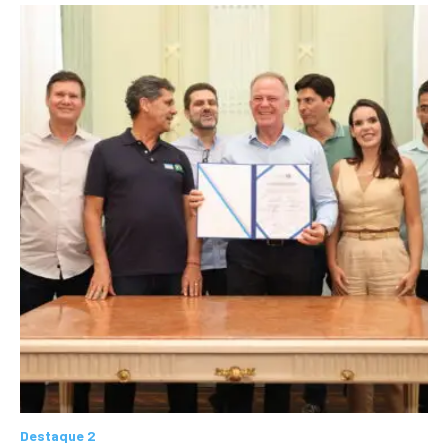
Destaque 2