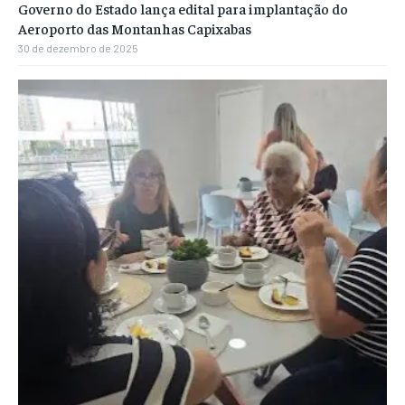
Governo do Estado lança edital para implantação do
Aeroporto das Montanhas Capixabas
30 de dezembro de 2025