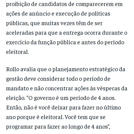
proibição de candidatos de comparecerem em
ações de anúncio e execução de políticas
públicas, que muitas vezes têm de ser
aceleradas para que a entrega ocorra durante o
exercício da função pública e antes do período
eleitoral.
Rollo avalia que o planejamento estratégico da
gestão deve considerar todo o período de
mandato e não concentrar ações às vésperas da
eleição. “O governo é um período de 4 anos.
Então, não é você deixar para fazer no último
ano porque é eleitoral. Você tem que se
programar para fazer ao longo de 4 anos”,