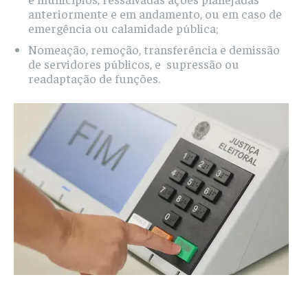
anteriormente e em andamento, ou em caso de
emergência ou calamidade pública;
Nomeação, remoção, transferência e demissão
de servidores públicos, e supressão ou
readaptação de funções.