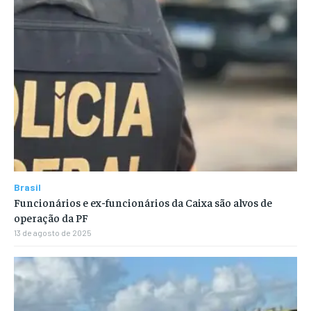
Brasil
Funcionários e ex-funcionários da Caixa são alvos de
operação da PF
13 de agosto de 2025