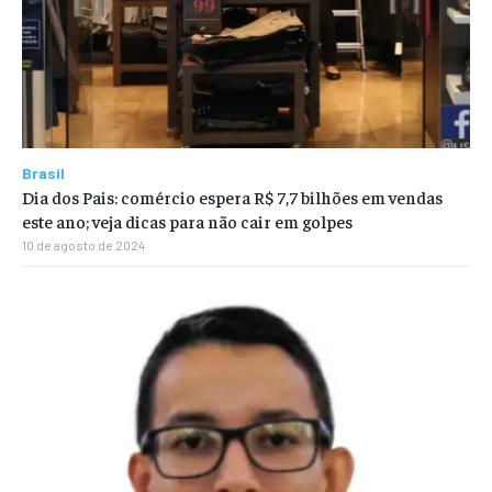
Brasil
Dia dos Pais: comércio espera R$ 7,7 bilhões em vendas
este ano; veja dicas para não cair em golpes
10 de agosto de 2024