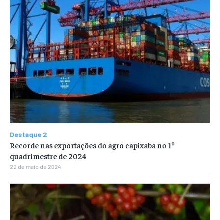
Destaque 2
Recorde nas exportações do agro capixaba no 1º
quadrimestre de 2024
22 de maio de 2024