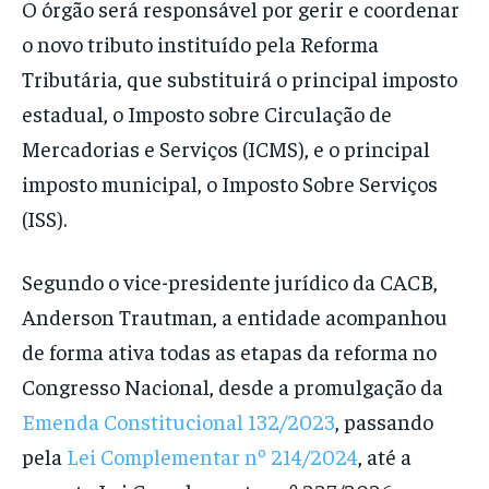
O órgão será responsável por gerir e coordenar
o novo tributo instituído pela Reforma
Tributária, que substituirá o principal imposto
estadual, o Imposto sobre Circulação de
Mercadorias e Serviços (ICMS), e o principal
imposto municipal, o Imposto Sobre Serviços
(ISS).
Segundo o vice-presidente jurídico da CACB,
Anderson Trautman, a entidade acompanhou
de forma ativa todas as etapas da reforma no
Congresso Nacional, desde a promulgação da
Emenda Constitucional 132/2023
, passando
pela
Lei Complementar nº 214/2024
, até a