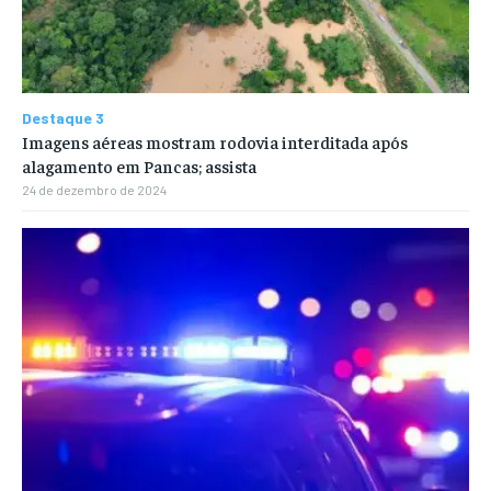
Destaque 3
Imagens aéreas mostram rodovia interditada após
alagamento em Pancas; assista
24 de dezembro de 2024