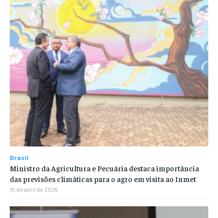
Brasil
Ministro da Agricultura e Pecuária destaca importância
das previsões climáticas para o agro em visita ao Inmet
15 de abril de 2026