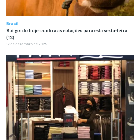
Brasil
Boi gordo hoje: confira as cotações para esta sexta-feira
(12)
12 de dezembro de 2025