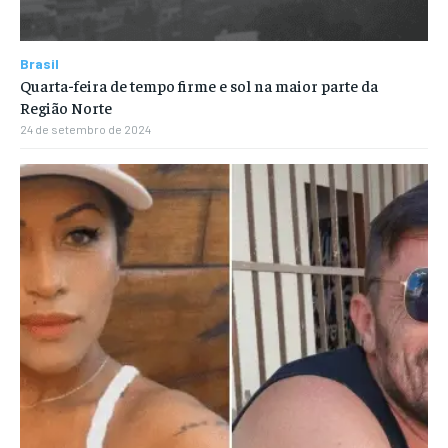
Brasil
Quarta-feira de tempo firme e sol na maior parte da
Região Norte
24 de setembro de 2024