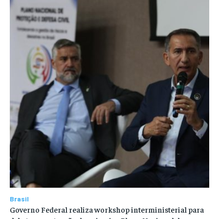
Brasil
Governo Federal realiza workshop interministerial para