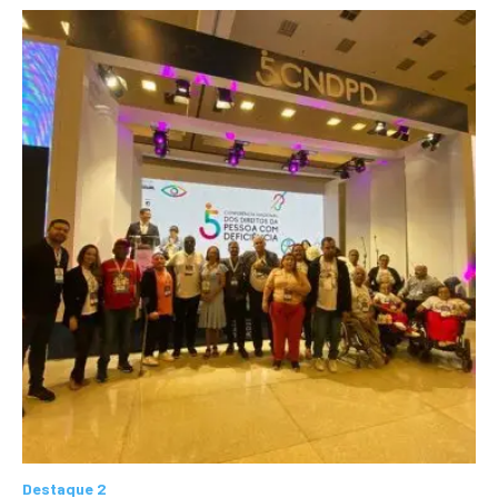
Destaque 2