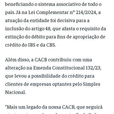
beneficiando o sistema associativo de todo o
país. Já na Lei Complementar nº 214/2024, a
atuação da entidade foi decisiva para a
inclusão do artigo 48, que afasta o requisito da
extinção do débito para fins de apropriação de
crédito do IBS e da CBS.
Além disso, a CACB contribuiu com uma
alteração na Emenda Constitucional 132/23,
que levou a possibilidade do crédito para
clientes de empresas optantes pelo Simples
Nacional.
“Mais um legado da nossa CACB, que seguirá