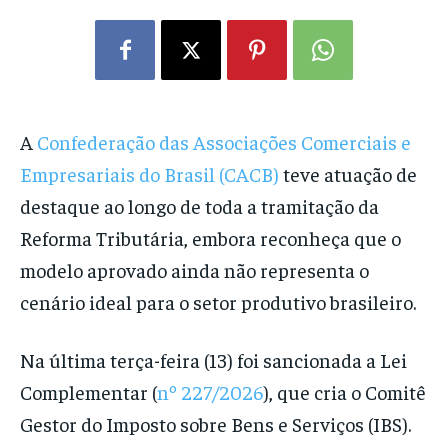
A
Confederação das Associações Comerciais e
Empresariais do Brasil (CACB)
teve atuação de
destaque ao longo de toda a tramitação da
Reforma Tributária, embora reconheça que o
modelo aprovado ainda não representa o
cenário ideal para o setor produtivo brasileiro.
Na última terça-feira (13) foi sancionada a Lei
Complementar (
nº 227/2026
), que cria o Comitê
Gestor do Imposto sobre Bens e Serviços (IBS).