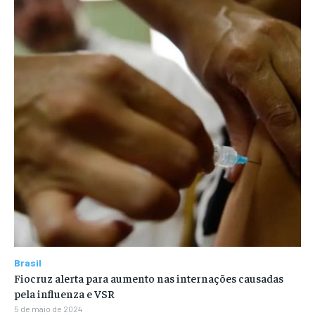
Brasil
Fiocruz alerta para aumento nas internações causadas
pela influenza e VSR
5 de maio de 2024