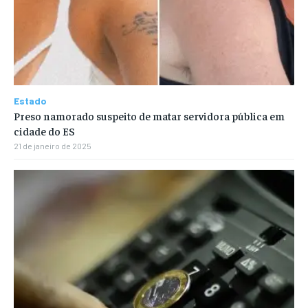
Estado
Preso namorado suspeito de matar servidora pública em
cidade do ES
21 de janeiro de 2025