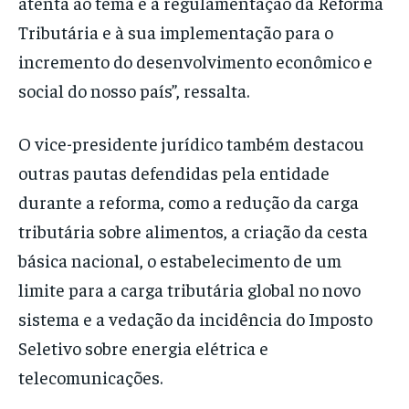
atenta ao tema e à regulamentação da Reforma
Tributária e à sua implementação para o
incremento do desenvolvimento econômico e
social do nosso país”, ressalta.
O vice-presidente jurídico também destacou
outras pautas defendidas pela entidade
durante a reforma, como a redução da carga
tributária sobre alimentos, a criação da cesta
básica nacional, o estabelecimento de um
limite para a carga tributária global no novo
sistema e a vedação da incidência do Imposto
Seletivo sobre energia elétrica e
telecomunicações.