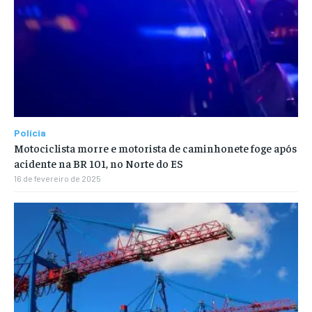
Polícia
Motociclista morre e motorista de caminhonete foge após
acidente na BR 101, no Norte do ES
16 de fevereiro de 2025