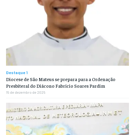
Destaque 1
Diocese de São Mateus se prepara para a Ordenação
Presbiteral do Diácono Fabrício Soares Pardim
15 de dezembro de 2025