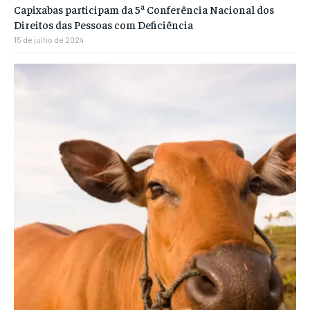
Capixabas participam da 5ª Conferência Nacional dos
Direitos das Pessoas com Deficiência
15 de julho de 2024