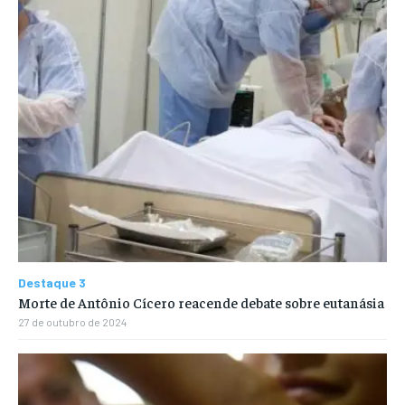
Destaque 3
Morte de Antônio Cícero reacende debate sobre eutanásia
27 de outubro de 2024