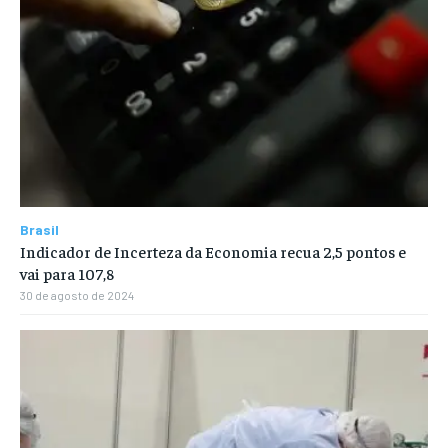
Brasil
Indicador de Incerteza da Economia recua 2,5 pontos e
vai para 107,8
30 de agosto de 2024