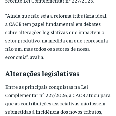
recente Lei Complementar nº 227/2026.
“Ainda que não seja a reforma tributária ideal,
a CACB tem papel fundamental em debates
sobre alterações legislativas que impactem o
setor produtivo, na medida em que representa
não um, mas todos os setores de nossa
economia”, avalia.
Alterações legislativas
Entre as principais conquistas na Lei
Complementar nº 227/2026, a CACB atuou para
que as contribuições associativas não fossem
submetidas à incidência dos novos tributos,