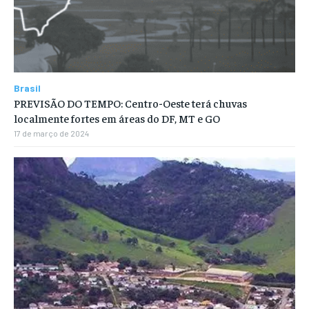
Brasil
PREVISÃO DO TEMPO: Centro-Oeste terá chuvas
localmente fortes em áreas do DF, MT e GO
17 de março de 2024