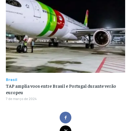
Brasil
TAP amplia voos entre Brasil e Portugal durante verão
europeu
7 de março de 2024