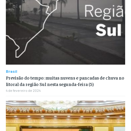
Brasil
Previsão do tempo: muitas nuvens e pancadas de chuva no
litoral da região Sul nesta segunda-feira (5)
4 de fevereiro de 2024