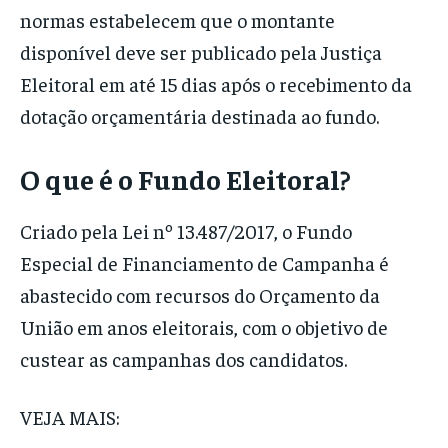
normas estabelecem que o montante
disponível deve ser publicado pela Justiça
Eleitoral em até 15 dias após o recebimento da
dotação orçamentária destinada ao fundo.
O que é o Fundo Eleitoral?
Criado pela Lei nº 13.487/2017, o Fundo
Especial de Financiamento de Campanha é
abastecido com recursos do Orçamento da
União em anos eleitorais, com o objetivo de
custear as campanhas dos candidatos.
VEJA MAIS: