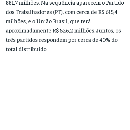
881,7 milhões. Na sequência aparecem o Partido
dos Trabalhadores (PT), com cerca de R$ 615,4
milhões, e o União Brasil, que terá
aproximadamente R$ 526,2 milhões. Juntos, os
três partidos respondem por cerca de 40% do
total distribuído.