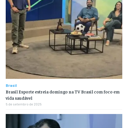
Brasil
Brasil Esporte estreia domingo na TV Brasil com foco em
vida saudável
5 de setembro de 2025