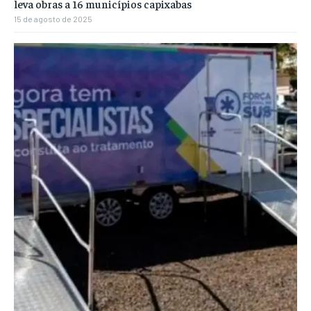
leva obras a 16 municípios capixabas
15 de agosto de 2025