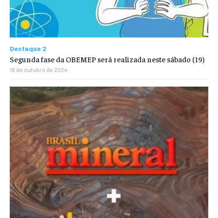
Destaque 2
Segunda fase da OBEMEP será realizada neste sábado (19)
18 de outubro de 2024