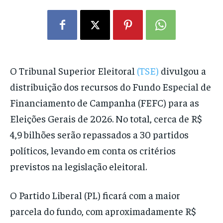
O Tribunal Superior Eleitoral
(TSE)
divulgou a
distribuição dos recursos do Fundo Especial de
Financiamento de Campanha (FEFC) para as
Eleições Gerais de 2026. No total, cerca de R$
4,9 bilhões serão repassados a 30 partidos
políticos, levando em conta os critérios
previstos na legislação eleitoral.
O Partido Liberal (PL) ficará com a maior
parcela do fundo, com aproximadamente R$