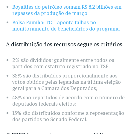
Royalties do petróleo somam R$ 8,2 bilhões em
repasses da produção de março
Bolsa Família: TCU aponta falhas no
monitoramento de beneficiários do programa
A distribuição dos recursos segue os critérios:
2% são divididos igualmente entre todos os
partidos com estatuto registrado no TSE;
35% são distribuídos proporcionalmente aos
votos obtidos pelas legendas na última eleição
geral para a Câmara dos Deputados;
48% são repartidos de acordo com o número de
deputados federais eleitos;
15% são distribuídos conforme a representação
dos partidos no Senado Federal.