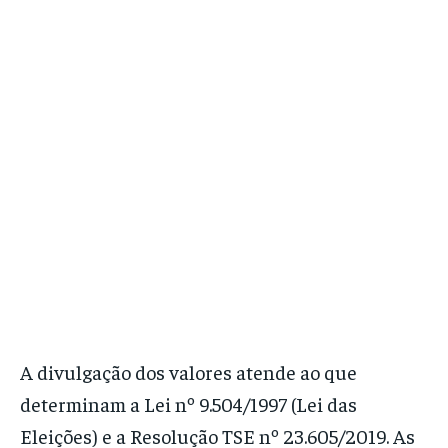
A divulgação dos valores atende ao que
determinam a Lei nº 9.504/1997 (Lei das
Eleições) e a Resolução TSE nº 23.605/2019. As