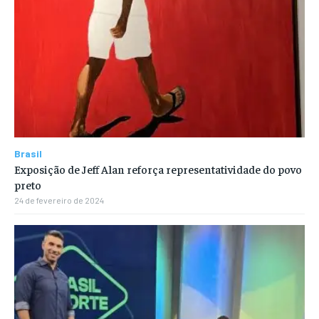
Brasil
Exposição de Jeff Alan reforça representatividade do povo
preto
24 de fevereiro de 2024