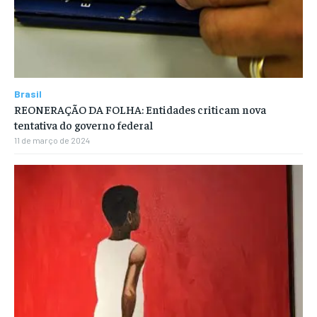
Brasil
REONERAÇÃO DA FOLHA: Entidades criticam nova
tentativa do governo federal
11 de março de 2024