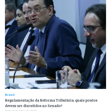
Brasil
Regulamentação da Reforma Tributária: quais pontos
devem ser discutidos no Senado?
10 de dezembro de 2024