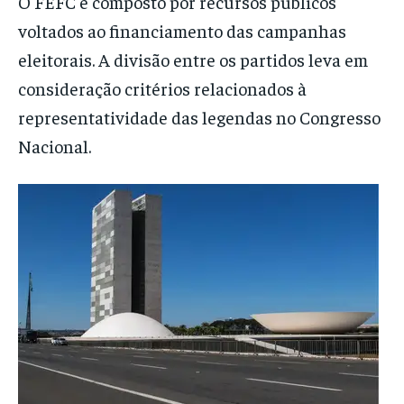
O FEFC é composto por recursos públicos
voltados ao financiamento das campanhas
eleitorais. A divisão entre os partidos leva em
consideração critérios relacionados à
representatividade das legendas no Congresso
Nacional.