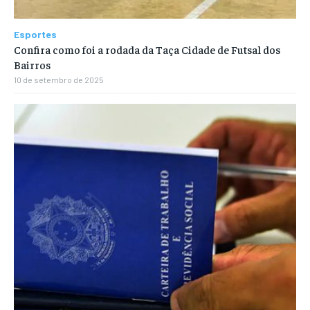
Esportes
Confira como foi a rodada da Taça Cidade de Futsal dos
Bairros
10 de setembro de 2025