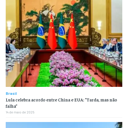
Brasil
Lula celebra acordo entre China e EUA: “Tarda, mas não
falha”
14 de maio de 2025