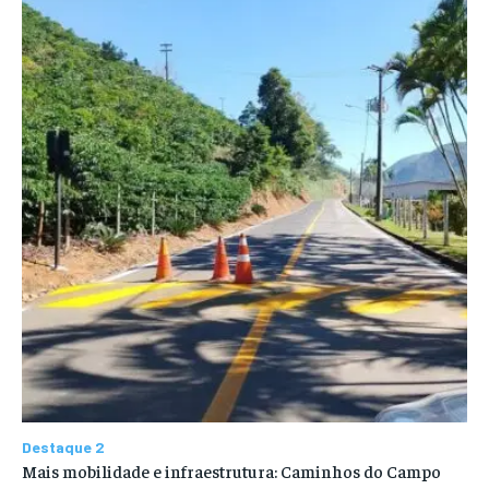
Destaque 2
Mais mobilidade e infraestrutura: Caminhos do Campo