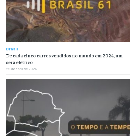
Brasil
De cada cinco carros vendidos no mundo em 2024, um
será elétrico
25 de abril de 2024