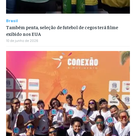
Brasil
Também penta, seleção de futebol de cegos terá filme
exibido nos EUA
10 de junho de 2026