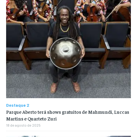
Destaque 2
Parque Aberto terá shows gratuitos de Mahmundi, Luccas
Martins e Quarteto Zuri
18 de agosto de 2025