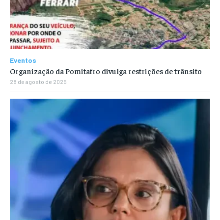
Eventos
Organização da Pomitafro divulga restrições de trânsito
28 de agosto de 2025