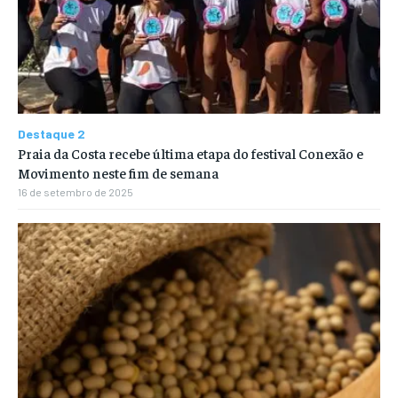
Destaque 2
Praia da Costa recebe última etapa do festival Conexão e
Movimento neste fim de semana
16 de setembro de 2025