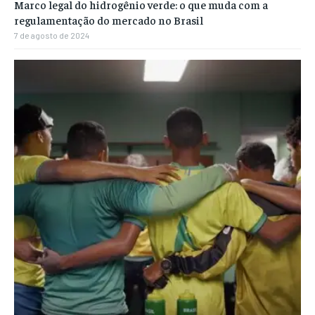
Marco legal do hidrogênio verde: o que muda com a
regulamentação do mercado no Brasil
7 de agosto de 2024