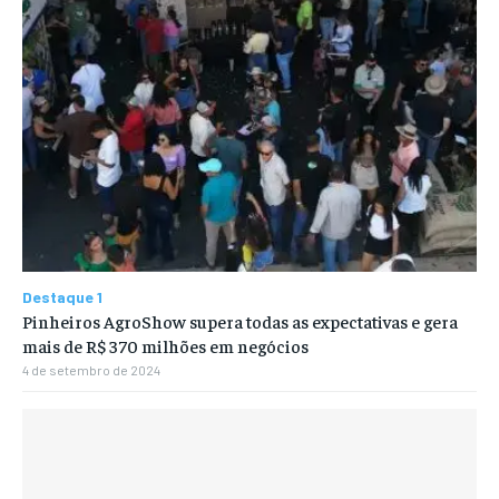
Destaque 1
Pinheiros AgroShow supera todas as expectativas e gera
mais de R$ 370 milhões em negócios
4 de setembro de 2024