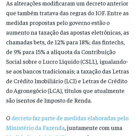
As alterações modificaram um decreto anterior
que também tratava das regras do IOF. Entre as
medidas propostas pelo governo estão o
aumento na taxação das apostas eletrônicas, as
chamadas bets, de 12% para 18%; das fintechs,
de 9% para 15% a alíquota da Contribuição
Social sobre o Lucro Líquido (CSLL), igualando-
se aos bancos tradicionais; a taxação das Letras
de Crédito Imobiliário (LCI) e Letras de Crédito
do Agronegócio (LCA), títulos que atualmente
são isentos de Imposto de Renda.
O
decreto faz parte de medidas elaboradas pelo
Ministério da Fazenda
, juntamente com uma