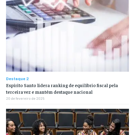
Destaque 2
Espírito Santo lidera ranking de equilíbrio fiscal pela
terceira vez e mantém destaque nacional
20 de fevereiro de 2025