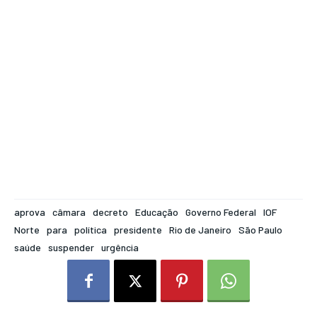
aprova
câmara
decreto
Educação
Governo Federal
IOF
Norte
para
política
presidente
Rio de Janeiro
São Paulo
saúde
suspender
urgência