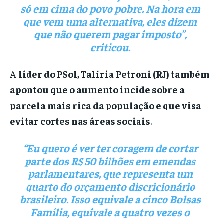
só em cima do povo pobre. Na hora em
que vem uma alternativa, eles dizem
que não querem pagar imposto”,
criticou.
A
líder do PSol, Talíria Petroni (RJ) também
apontou que o aumento incide sobre a
parcela mais rica da população e que visa
evitar cortes nas áreas sociais
.
“Eu quero é ver ter coragem de cortar
parte dos R$ 50 bilhões em emendas
parlamentares, que representa um
quarto do orçamento discricionário
brasileiro. Isso equivale a cinco Bolsas
Família, equivale a quatro vezes o