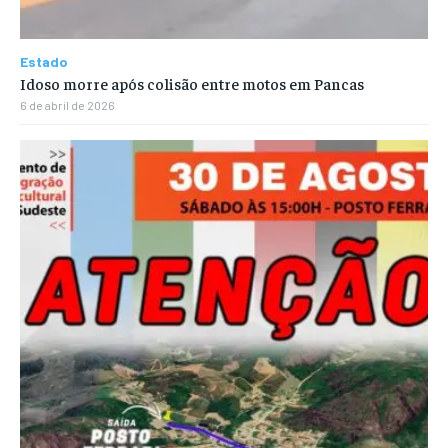
Estado
Idoso morre após colisão entre motos em Pancas
6 de abril de 2026