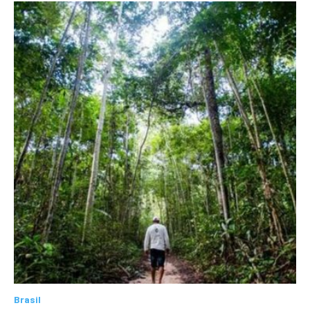
Brasil