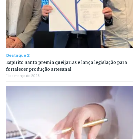
Destaque 2
Espírito Santo premia queijarias e lança legislação para
fortalecer produção artesanal
11 de março de 2026