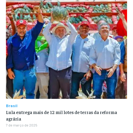
Brasil
Lula entrega mais de 12 mil lotes de terras da reforma
agrária
7 de março de 2025