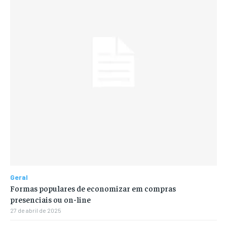
Geral
Formas populares de economizar em compras
presenciais ou on-line
27 de abril de 2025