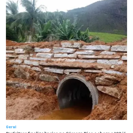
Geral