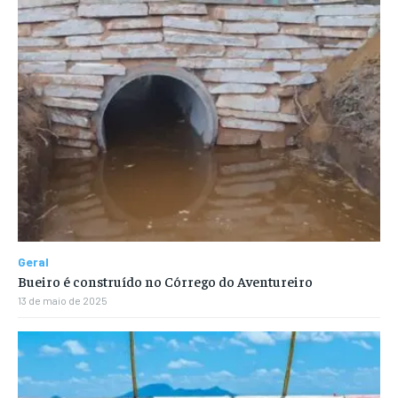
Geral
Bueiro é construído no Córrego do Aventureiro
13 de maio de 2025