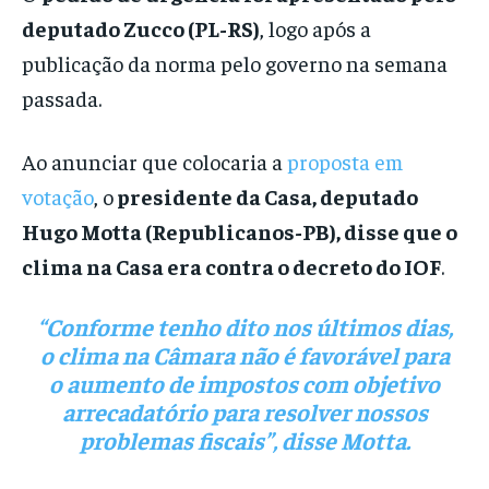
deputado Zucco (PL-RS)
, logo após a
publicação da norma pelo governo na semana
passada.
Ao anunciar que colocaria a
proposta em
votação
, o
presidente da Casa, deputado
Hugo Motta (Republicanos-PB), disse que o
clima na Casa era contra o decreto do IOF
.
“Conforme tenho dito nos últimos dias,
o clima na Câmara não é favorável para
o aumento de impostos com objetivo
arrecadatório para resolver nossos
problemas fiscais”, disse Motta.