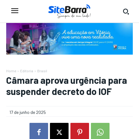
Home
Editoria
Brasil
Câmara aprova urgência para
suspender decreto do IOF
17 de junho de 2025