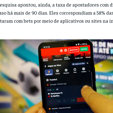
esquisa apontou, ainda, a taxa de apostadores com 
aso há mais de 90 dias. Eles correspondiam a 58% da
taram com bets por meio de aplicativos ou sites na i