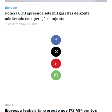
Estado
Polícia Civil apreende sete mil garrafas de azeite
adulterado em operação conjunta
31 de dezembro de 2024
Brasil
Ibovespa fecha último pregão aos 172.494 pontos