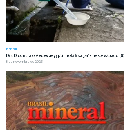
Brasil
Dia D contra o Aedes aegypti mobiliza país neste sábado (8)
8 de novembro de 2025