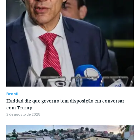
Brasil
Haddad diz que governo tem disposição em conversar
com Trump
2 de agosto de 2025