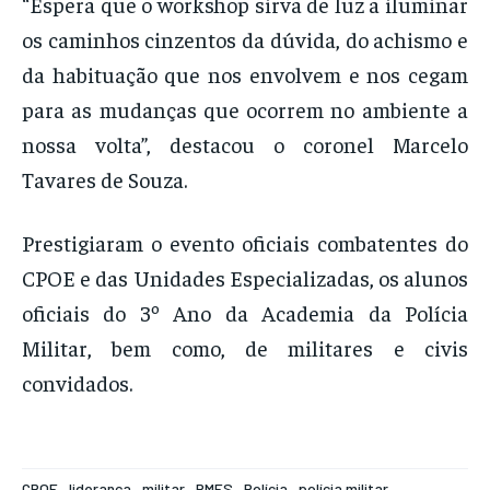
“Espera que o workshop sirva de luz a iluminar
os caminhos cinzentos da dúvida, do achismo e
da habituação que nos envolvem e nos cegam
para as mudanças que ocorrem no ambiente a
nossa volta”, destacou o coronel Marcelo
Tavares de Souza.
Prestigiaram o evento oficiais combatentes do
CPOE e das Unidades Especializadas, os alunos
oficiais do 3º Ano da Academia da Polícia
Militar, bem como, de militares e civis
convidados.
CPOE
liderança
militar
PMES
Polícia
polícia militar