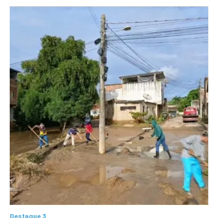
Destaque 3