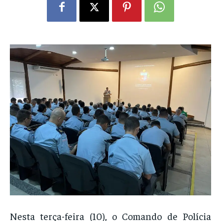
Nesta terça-feira (10), o Comando de Polícia