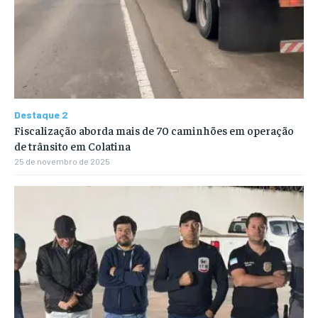
Destaque 2
Fiscalização aborda mais de 70 caminhões em operação
de trânsito em Colatina
25 de novembro de 2025