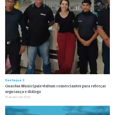
Destaque 2
Guardas Municipais visitam comerciantes para reforçar
segurança e diálogo
15 de abril de 2025