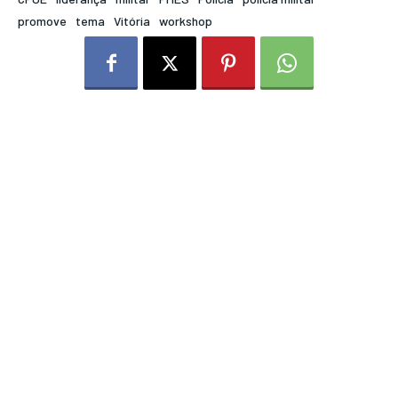
promove
tema
Vitória
workshop