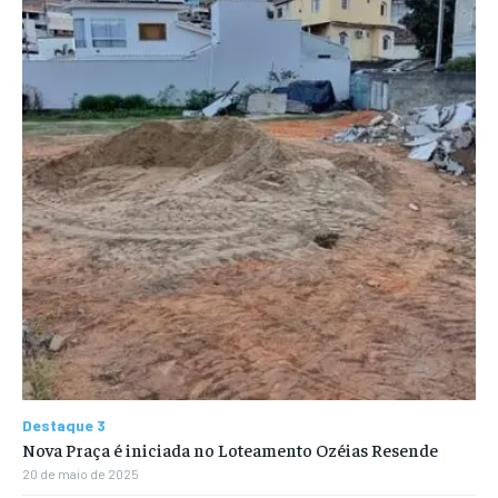
Destaque 3
Nova Praça é iniciada no Loteamento Ozéias Resende
20 de maio de 2025