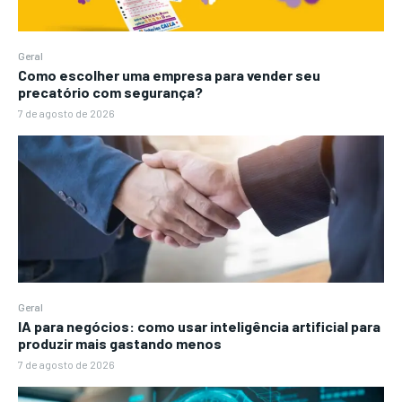
Geral
Como escolher uma empresa para vender seu
precatório com segurança?
7 de agosto de 2026
Geral
IA para negócios: como usar inteligência artificial para
produzir mais gastando menos
7 de agosto de 2026