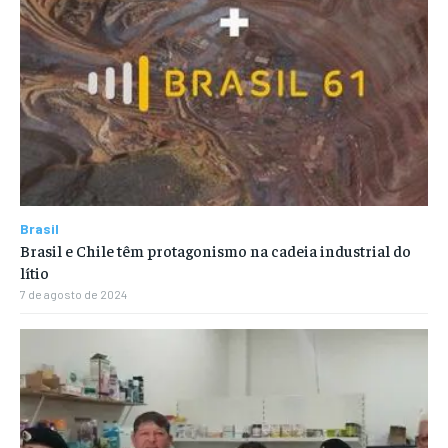
Brasil
Brasil e Chile têm protagonismo na cadeia industrial do
lítio
7 de agosto de 2024