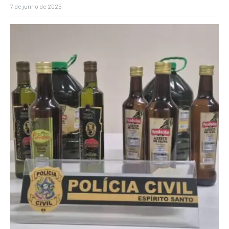
7 de junho de 2025