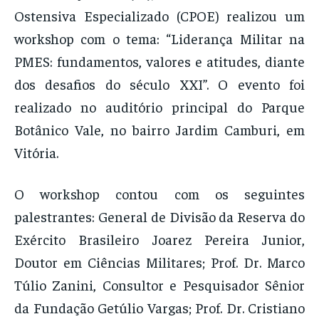
Ostensiva Especializado (CPOE) realizou um
workshop com o tema: “Liderança Militar na
PMES: fundamentos, valores e atitudes, diante
dos desafios do século XXI”. O evento foi
realizado no auditório principal do Parque
Botânico Vale, no bairro Jardim Camburi, em
Vitória.
O workshop contou com os seguintes
palestrantes: General de Divisão da Reserva do
Exército Brasileiro Joarez Pereira Junior,
Doutor em Ciências Militares; Prof. Dr. Marco
Túlio Zanini, Consultor e Pesquisador Sênior
da Fundação Getúlio Vargas; Prof. Dr. Cristiano