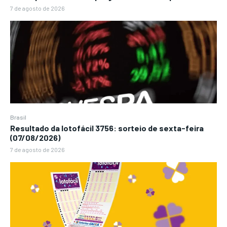
7 de agosto de 2026
Brasil
Resultado da lotofácil 3756: sorteio de sexta-feira
(07/08/2026)
7 de agosto de 2026