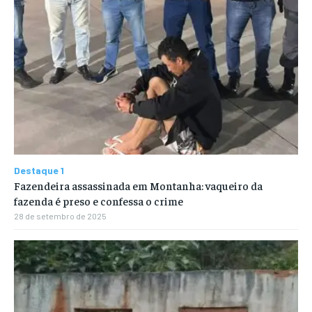
Destaque 1
Fazendeira assassinada em Montanha: vaqueiro da
fazenda é preso e confessa o crime
28 de setembro de 2025