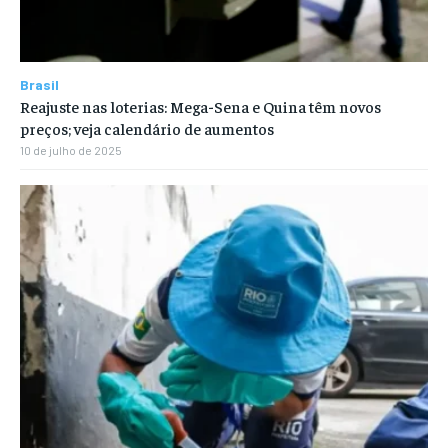
Brasil
Reajuste nas loterias: Mega-Sena e Quina têm novos
preços; veja calendário de aumentos
10 de julho de 2025