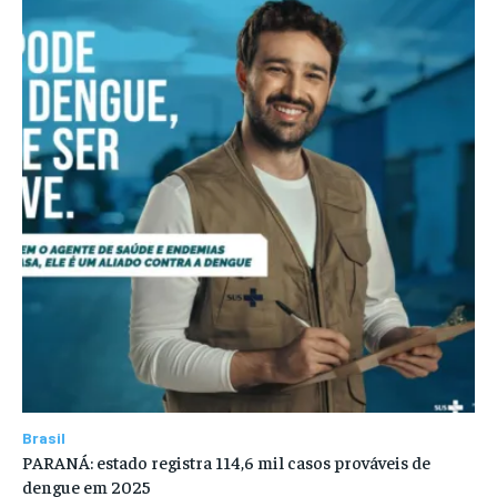
Brasil
PARANÁ: estado registra 114,6 mil casos prováveis de
dengue em 2025