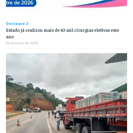
Destaque 2
Estado já realizou mais de 83 mil cirurgias eletivas este
ano
30 de junho de 2026