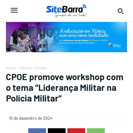
Home
Editoria
Estado
CPOE promove workshop com
o tema “Liderança Militar na
Polícia Militar”
10 de dezembro de 2024