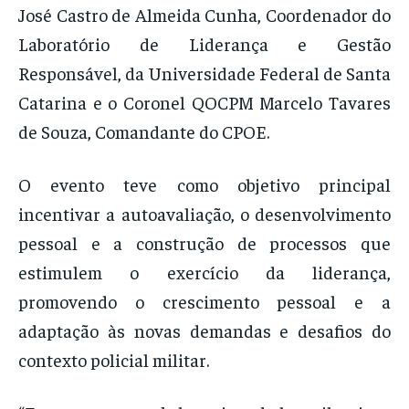
José Castro de Almeida Cunha, Coordenador do
Laboratório de Liderança e Gestão
Responsável, da Universidade Federal de Santa
Catarina e o Coronel QOCPM Marcelo Tavares
de Souza, Comandante do CPOE.
O evento teve como objetivo principal
incentivar a autoavaliação, o desenvolvimento
pessoal e a construção de processos que
estimulem o exercício da liderança,
promovendo o crescimento pessoal e a
adaptação às novas demandas e desafios do
contexto policial militar.