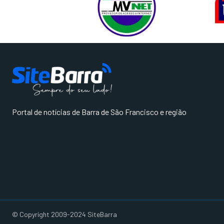
Portal de notícias de Barra de São Francisco e região
© Copyright 2009-2024 SiteBarra