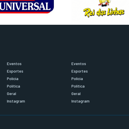
Eventos
Eventos
Esportes
Esportes
Polícia
Polícia
Política
Política
Geral
Geral
Instagram
Instagram