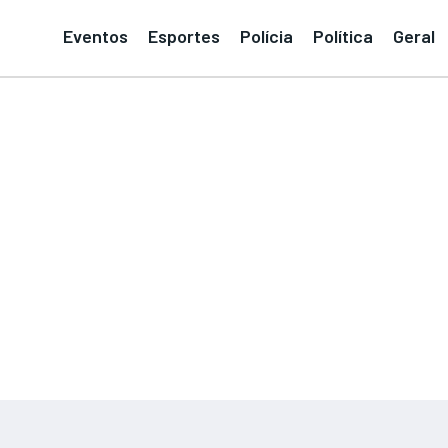
Eventos
Esportes
Polícia
Política
Geral