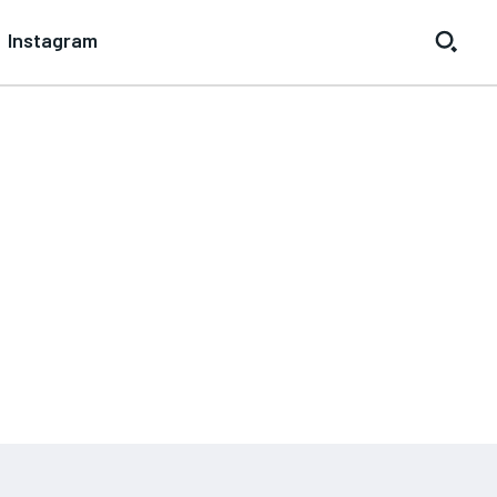
Instagram