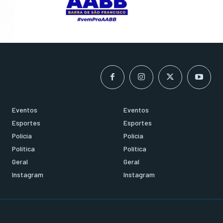
Eventos
Eventos
Esportes
Esportes
Polícia
Polícia
Política
Política
Geral
Geral
Instagram
Instagram