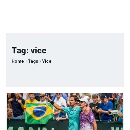
Tag:
vice
Home
Tags
Vice