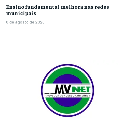
Ensino fundamental melhora nas redes
municipais
8 de agosto de 2026