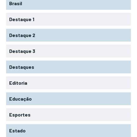
Brasil
Destaque 1
Destaque 2
Destaque 3
Destaques
Editoria
Educação
Esportes
Estado