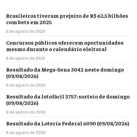
Brasileiros tiveram prejuízo de R$ 62,5 bilhões
com bets em 2025
9 de agosto de 2026
Concursos públicos oferecem oportunidades
mesmo durante o calendário eleitoral
9 de agosto de 2026
Resultado da Mega-Sena 3042 neste domingo
(09/08/2026)
8 de agosto de 2026
Resultado da lotofácil 3757: sorteio de domingo
(09/08/2026)
8 de agosto de 2026
Resultado da Loteria Federal 6090 (09/08/2026)
8 de agosto de 2026