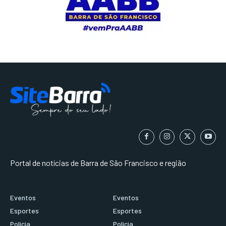
Portal de notícias de Barra de São Francisco e região
Eventos
Eventos
Esportes
Esportes
Polícia
Polícia