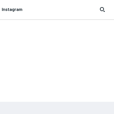
Instagram