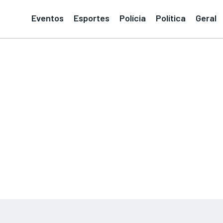
Eventos
Esportes
Polícia
Política
Geral