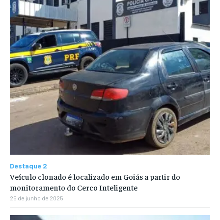
Destaque 2
Veículo clonado é localizado em Goiás a partir do
monitoramento do Cerco Inteligente
25 de junho de 2025