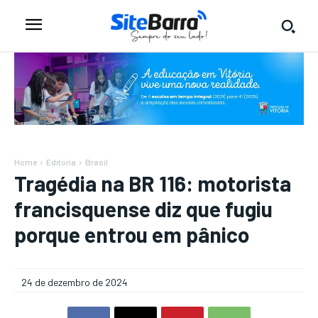
Home
Editoria
Brasil
Tragédia na BR 116: motorista
francisquense diz que fugiu
porque entrou em pânico
24 de dezembro de 2024