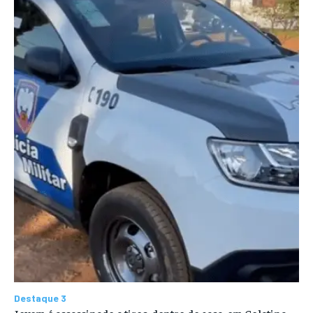
Destaque 3