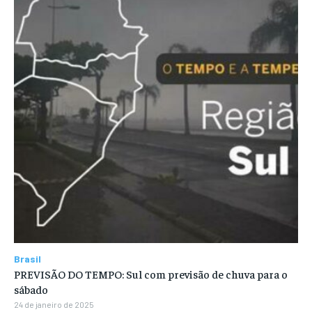
Brasil
PREVISÃO DO TEMPO: Sul com previsão de chuva para o
sábado
24 de janeiro de 2025