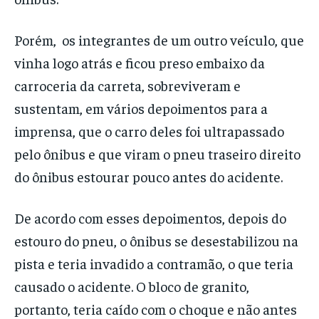
Porém, os integrantes de um outro veículo, que
vinha logo atrás e ficou preso embaixo da
carroceria da carreta, sobreviveram e
sustentam, em vários depoimentos para a
imprensa, que o carro deles foi ultrapassado
pelo ônibus e que viram o pneu traseiro direito
do ônibus estourar pouco antes do acidente.
De acordo com esses depoimentos, depois do
estouro do pneu, o ônibus se desestabilizou na
pista e teria invadido a contramão, o que teria
causado o acidente. O bloco de granito,
portanto, teria caído com o choque e não antes