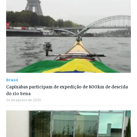
Brasil
Capixabas participam de expedição de 800km de descida
do rio Sena
24 de agosto de 2025