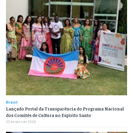
Brasil
Lançado Portal da Transparência do Programa Nacional
dos Comitês de Cultura no Espírito Santo
23 de abril de 2026