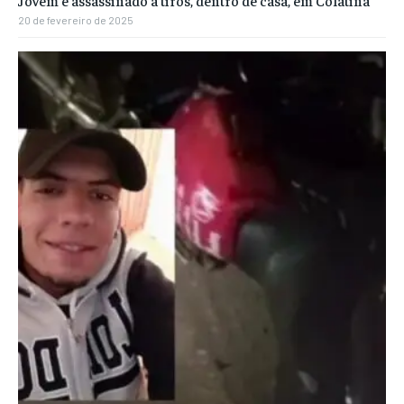
Jovem é assassinado a tiros, dentro de casa, em Colatina
20 de fevereiro de 2025