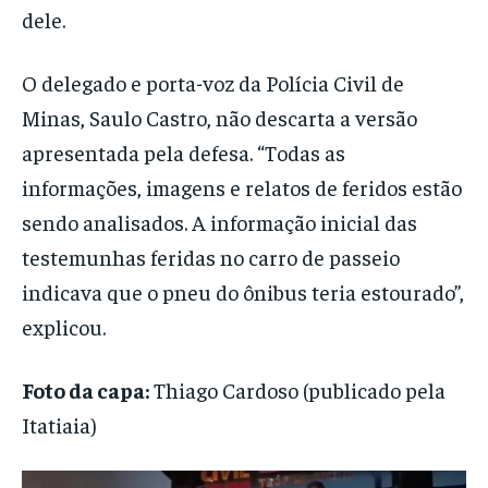
dele.
O delegado e porta-voz da Polícia Civil de
Minas, Saulo Castro, não descarta a versão
apresentada pela defesa. “Todas as
informações, imagens e relatos de feridos estão
sendo analisados. A informação inicial das
testemunhas feridas no carro de passeio
indicava que o pneu do ônibus teria estourado”,
explicou.
Foto da capa:
Thiago Cardoso (publicado pela
Itatiaia)