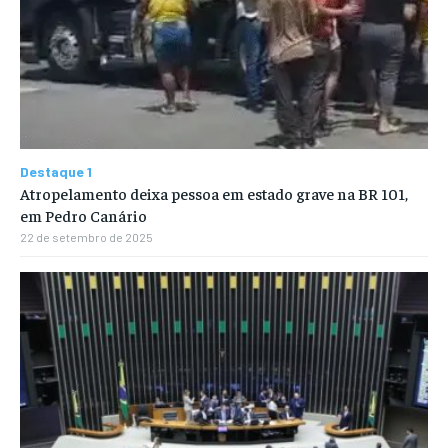
Destaque 1
Atropelamento deixa pessoa em estado grave na BR 101,
em Pedro Canário
22 de setembro de 2025