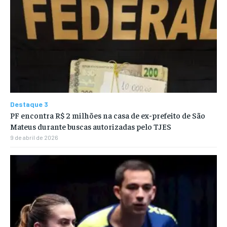
Destaque 3
PF encontra R$ 2 milhões na casa de ex-prefeito de São
Mateus durante buscas autorizadas pelo TJES
9 de abril de 2026