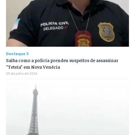
Destaque 3
Saiba como a policia prendeu suspeitos de assassinar
“Teteia” em Nova Venécia
25 de julho de 2024