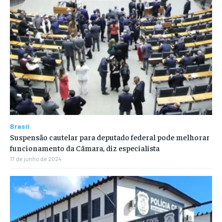
Brasil
Suspensão cautelar para deputado federal pode melhorar
funcionamento da Câmara, diz especialista
17 de junho de 2024