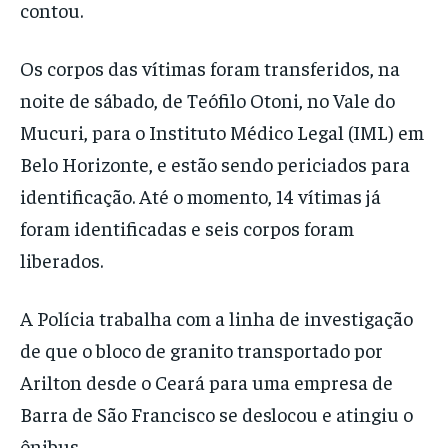
contou.
Os corpos das vítimas foram transferidos, na
noite de sábado, de Teófilo Otoni, no Vale do
Mucuri, para o Instituto Médico Legal (IML) em
Belo Horizonte, e estão sendo periciados para
identificação. Até o momento, 14 vítimas já
foram identificadas e seis corpos foram
liberados.
A Polícia trabalha com a linha de investigação
de que o bloco de granito transportado por
Arilton desde o Ceará para uma empresa de
Barra de São Francisco se deslocou e atingiu o
ônibus.