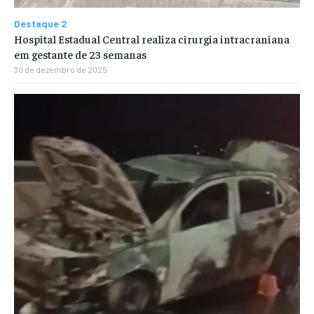
Destaque 2
Hospital Estadual Central realiza cirurgia intracraniana
em gestante de 23 semanas
30 de dezembro de 2025