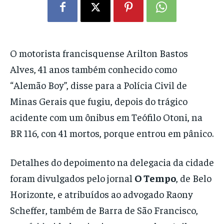
O motorista francisquense Arilton Bastos
Alves, 41 anos também conhecido como
“Alemão Boy”, disse para a Polícia Civil de
Minas Gerais que fugiu, depois do trágico
acidente com um ônibus em Teófilo Otoni, na
BR 116, con 41 mortos, porque entrou em pânico.
Detalhes do depoimento na delegacia da cidade
foram divulgados pelo jornal
O Tempo
, de Belo
Horizonte, e atribuídos ao advogado Raony
Scheffer, também de Barra de São Francisco,