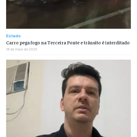
Estado
Carro pega fogo na Terceira Ponte e trânsito é interditado
18 de maio de 2025