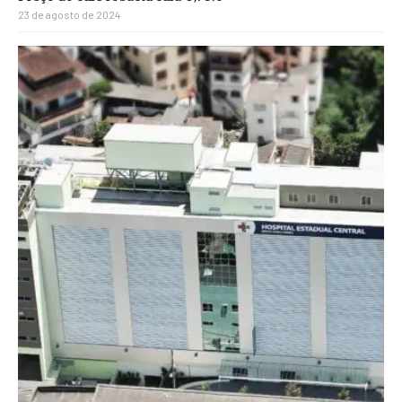
23 de agosto de 2024