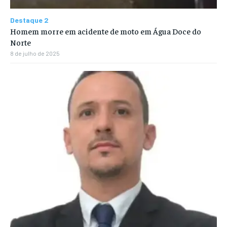
Destaque 2
Homem morre em acidente de moto em Água Doce do
Norte
8 de julho de 2025