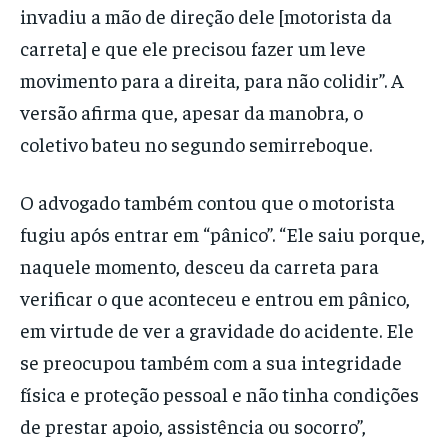
invadiu a mão de direção dele [motorista da
carreta] e que ele precisou fazer um leve
movimento para a direita, para não colidir”. A
versão afirma que, apesar da manobra, o
coletivo bateu no segundo semirreboque.
O advogado também contou que o motorista
fugiu após entrar em “pânico”. “Ele saiu porque,
naquele momento, desceu da carreta para
verificar o que aconteceu e entrou em pânico,
em virtude de ver a gravidade do acidente. Ele
se preocupou também com a sua integridade
física e proteção pessoal e não tinha condições
de prestar apoio, assistência ou socorro”,