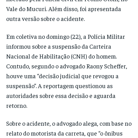
Vale do Mucuri. Além disso, foi apresentada
outra versão sobre o acidente.
Em coletiva no domingo (22), a Polícia Militar
informou sobre a suspensão da Carteira
Nacional de Habilitação (CNH) do homem.
Contudo, segundo o advogado Raony Scheffer,
houve uma “decisão judicial que revogou a
suspensão”. A reportagem questionou as
autoridades sobre essa decisão e aguarda
retorno.
Sobre o acidente, o advogado alega, com base no
relato do motorista da carreta, que “o ônibus