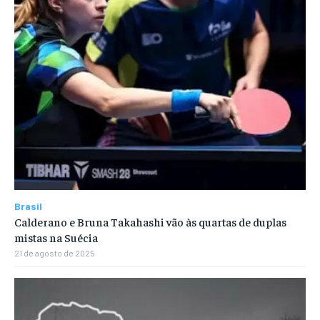
Brasil
Calderano e Bruna Takahashi vão às quartas de duplas
mistas na Suécia
21 de agosto de 2025