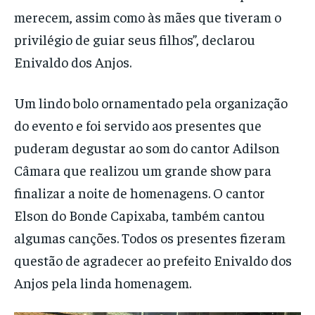
merecem, assim como às mães que tiveram o
privilégio de guiar seus filhos”, declarou
Enivaldo dos Anjos.
Um lindo bolo ornamentado pela organização
do evento e foi servido aos presentes que
puderam degustar ao som do cantor Adilson
Câmara que realizou um grande show para
finalizar a noite de homenagens. O cantor
Elson do Bonde Capixaba, também cantou
algumas canções. Todos os presentes fizeram
questão de agradecer ao prefeito Enivaldo dos
Anjos pela linda homenagem.