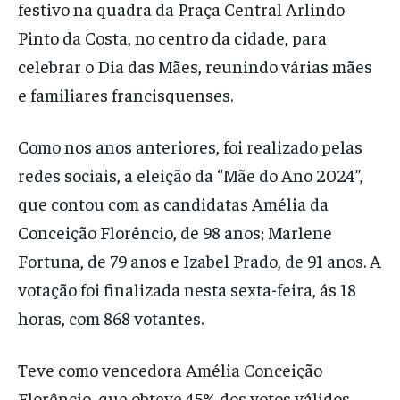
festivo na quadra da Praça Central Arlindo
Pinto da Costa, no centro da cidade, para
celebrar o Dia das Mães, reunindo várias mães
e familiares francisquenses.
Como nos anos anteriores, foi realizado pelas
redes sociais, a eleição da “Mãe do Ano 2024”,
que contou com as candidatas Amélia da
Conceição Florêncio, de 98 anos; Marlene
Fortuna, de 79 anos e Izabel Prado, de 91 anos. A
votação foi finalizada nesta sexta-feira, ás 18
horas, com 868 votantes.
Teve como vencedora Amélia Conceição
Florêncio, que obteve 45% dos votos válidos,