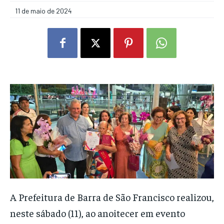
11 de maio de 2024
A Prefeitura de Barra de São Francisco realizou,
neste sábado (11), ao anoitecer em evento