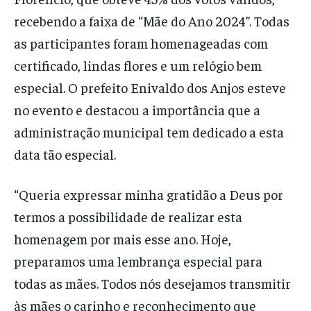
recebendo a faixa de “Mãe do Ano 2024”. Todas
as participantes foram homenageadas com
certificado, lindas flores e um relógio bem
especial. O prefeito Enivaldo dos Anjos esteve
no evento e destacou a importância que a
administração municipal tem dedicado a esta
data tão especial.
“Queria expressar minha gratidão a Deus por
termos a possibilidade de realizar esta
homenagem por mais esse ano. Hoje,
preparamos uma lembrança especial para
todas as mães. Todos nós desejamos transmitir
às mães o carinho e reconhecimento que