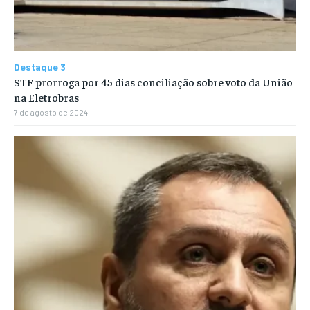
Destaque 3
STF prorroga por 45 dias conciliação sobre voto da União
na Eletrobras
7 de agosto de 2024