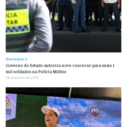
Destaque 2
Governo do Estado autoriza novo concurso para mais 1
mil soldados na Polícia Militar
28 de agosto de 2025