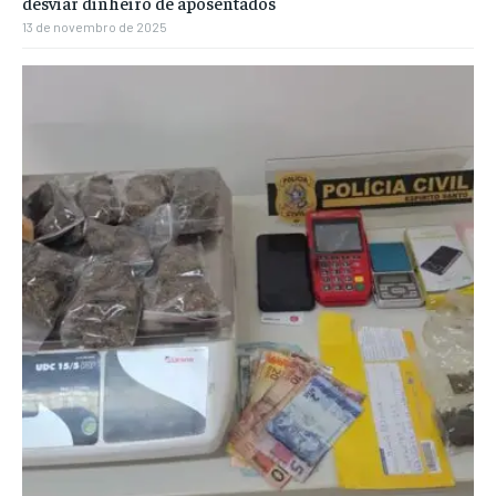
desviar dinheiro de aposentados
13 de novembro de 2025