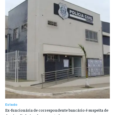
Estado
Ex-funcionária de correspondente bancário é suspeita de