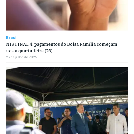
Brasil
NIS FINAL 4: pagamentos do Bolsa Família começam
nesta quarta-feira (23)
23 de julho de 2025