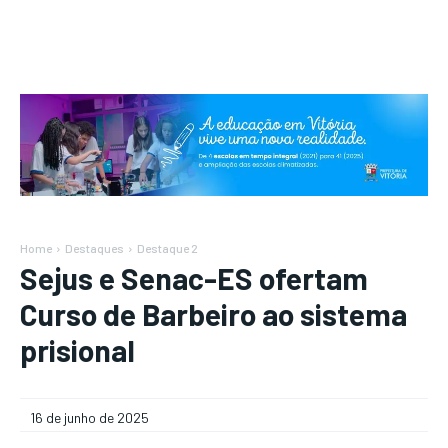
Home
Destaques
Destaque 2
Sejus e Senac-ES ofertam
Curso de Barbeiro ao sistema
prisional
16 de junho de 2025