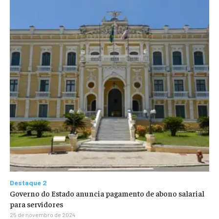
Destaque 2
Governo do Estado anuncia pagamento de abono salarial
para servidores
25 de novembro de 2024