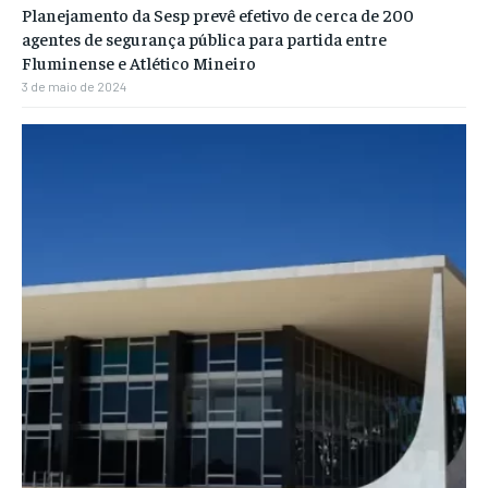
Planejamento da Sesp prevê efetivo de cerca de 200
agentes de segurança pública para partida entre
Fluminense e Atlético Mineiro
3 de maio de 2024