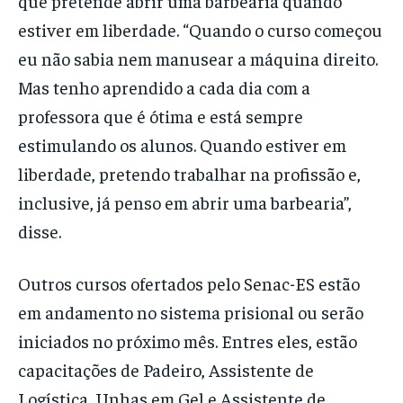
que pretende abrir uma barbearia quando
estiver em liberdade. “Quando o curso começou
eu não sabia nem manusear a máquina direito.
Mas tenho aprendido a cada dia com a
professora que é ótima e está sempre
estimulando os alunos. Quando estiver em
liberdade, pretendo trabalhar na profissão e,
inclusive, já penso em abrir uma barbearia”,
disse.
Outros cursos ofertados pelo Senac-ES estão
em andamento no sistema prisional ou serão
iniciados no próximo mês. Entres eles, estão
capacitações de Padeiro, Assistente de
Logística, Unhas em Gel e Assistente de