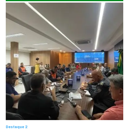
Destaque 2