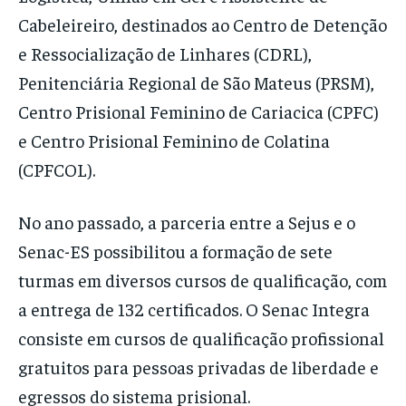
Cabeleireiro, destinados ao Centro de Detenção
e Ressocialização de Linhares (CDRL),
Penitenciária Regional de São Mateus (PRSM),
Centro Prisional Feminino de Cariacica (CPFC)
e Centro Prisional Feminino de Colatina
(CPFCOL).
No ano passado, a parceria entre a Sejus e o
Senac-ES possibilitou a formação de sete
turmas em diversos cursos de qualificação, com
a entrega de 132 certificados. O Senac Integra
consiste em cursos de qualificação profissional
gratuitos para pessoas privadas de liberdade e
egressos do sistema prisional.