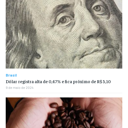
Brasil
Dólar registra alta de 0,47% e fica próximo de R$ 5,10
9 de maio de 2024