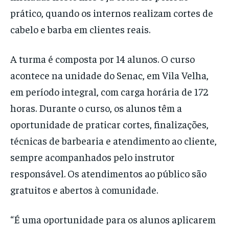
prático, quando os internos realizam cortes de
cabelo e barba em clientes reais.
A turma é composta por 14 alunos. O curso
acontece na unidade do Senac, em Vila Velha,
em período integral, com carga horária de 172
horas. Durante o curso, os alunos têm a
oportunidade de praticar cortes, finalizações,
técnicas de barbearia e atendimento ao cliente,
sempre acompanhados pelo instrutor
responsável. Os atendimentos ao público são
gratuitos e abertos à comunidade.
“É uma oportunidade para os alunos aplicarem