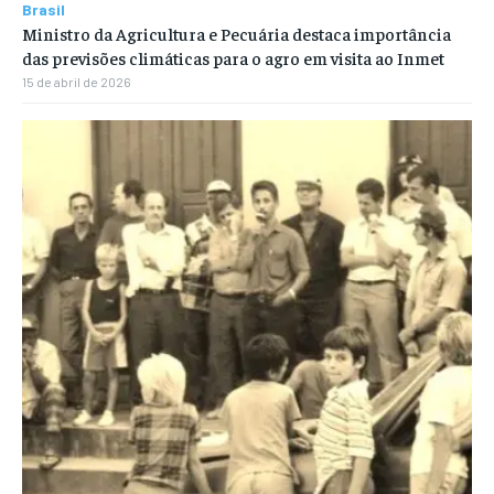
Brasil
Ministro da Agricultura e Pecuária destaca importância
das previsões climáticas para o agro em visita ao Inmet
15 de abril de 2026