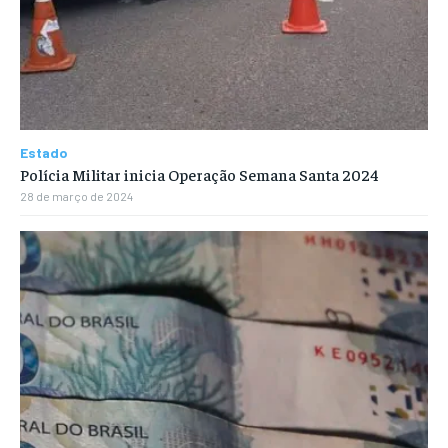
Estado
Polícia Militar inicia Operação Semana Santa 2024
28 de março de 2024