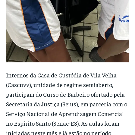
Internos da Casa de Custódia de Vila Velha
(Cascuvv), unidade de regime semiaberto,
participam do Curso de Barbeiro ofertado pela
Secretaria da Justiça (Sejus), em parceria com o
Serviço Nacional de Aprendizagem Comercial
no Espírito Santo (Senac-ES). As aulas foram
iniciadas neste mês e já estão no período