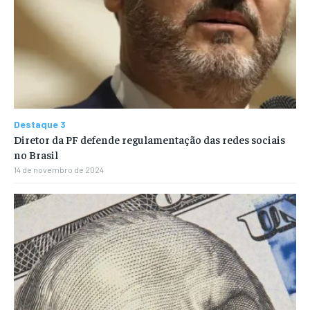
Destaque 3
Diretor da PF defende regulamentação das redes sociais
no Brasil
14 de novembro de 2024