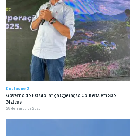
Destaque 2
Governo do Estado lança Operação Colheita em São
Mateus
28 de março de 2025