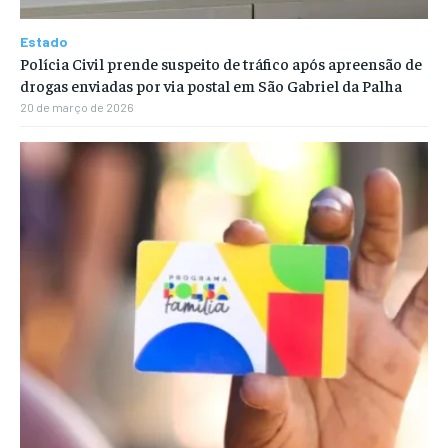
Estado
Polícia Civil prende suspeito de tráfico após apreensão de
drogas enviadas por via postal em São Gabriel da Palha
20 de março de 2026