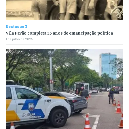
Destaque 3
Vila Pavão completa 35 anos de emancipação política
1 de julho de 2025