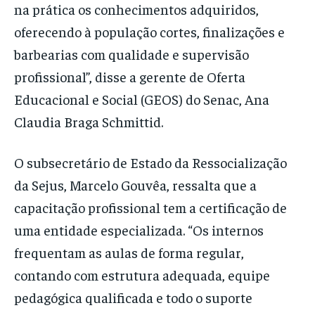
na prática os conhecimentos adquiridos,
oferecendo à população cortes, finalizações e
barbearias com qualidade e supervisão
profissional”, disse a gerente de Oferta
Educacional e Social (GEOS) do Senac, Ana
Claudia Braga Schmittid.
O subsecretário de Estado da Ressocialização
da Sejus, Marcelo Gouvêa, ressalta que a
capacitação profissional tem a certificação de
uma entidade especializada. “Os internos
frequentam as aulas de forma regular,
contando com estrutura adequada, equipe
pedagógica qualificada e todo o suporte