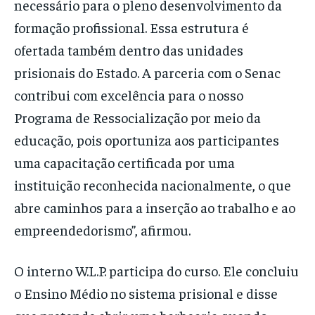
necessário para o pleno desenvolvimento da
formação profissional. Essa estrutura é
ofertada também dentro das unidades
prisionais do Estado. A parceria com o Senac
contribui com excelência para o nosso
Programa de Ressocialização por meio da
educação, pois oportuniza aos participantes
uma capacitação certificada por uma
instituição reconhecida nacionalmente, o que
abre caminhos para a inserção ao trabalho e ao
empreendedorismo”, afirmou.
O interno W.L.P. participa do curso. Ele concluiu
o Ensino Médio no sistema prisional e disse