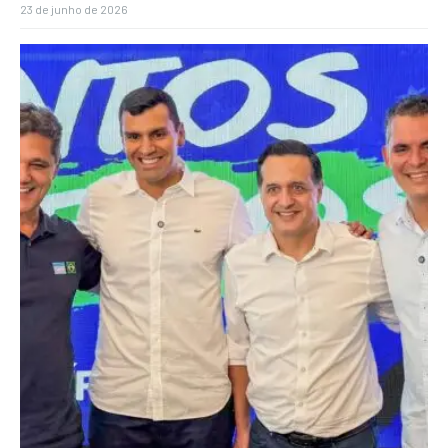
23 de junho de 2026