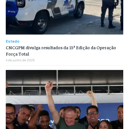
Estado
CNCGPM divulga resultados da 15ª Edição da Operação
Força Total
4 de junho de 2025