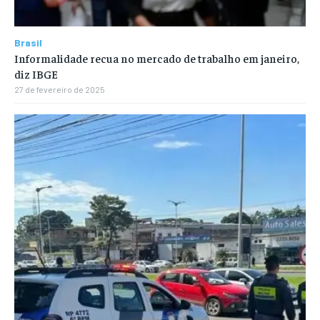
Brasil
Informalidade recua no mercado de trabalho em janeiro,
diz IBGE
27 de fevereiro de 2025