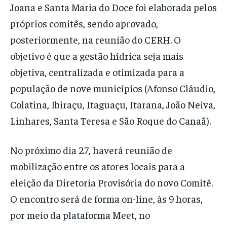
Joana e Santa Maria do Doce foi elaborada pelos
próprios comitês, sendo aprovado,
posteriormente, na reunião do CERH. O
objetivo é que a gestão hídrica seja mais
objetiva, centralizada e otimizada para a
população de nove municípios (Afonso Cláudio,
Colatina, Ibiraçu, Itaguaçu, Itarana, João Neiva,
Linhares, Santa Teresa e São Roque do Canaã).
No próximo dia 27, haverá reunião de
mobilização entre os atores locais para a
eleição da Diretoria Provisória do novo Comitê.
O encontro será de forma on-line, às 9 horas,
por meio da plataforma Meet, no