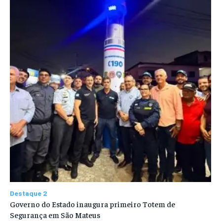
Destaque 2
Governo do Estado inaugura primeiro Totem de
Segurança em São Mateus