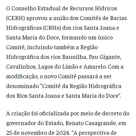
O Conselho Estadual de Recursos Hídricos
(CERH) aprovou a união dos Comitês de Bacias
Hidrográficas (CBHs) dos rios Santa Joana e
Santa Maria do Doce, formando um único
Comitê, incluindo também a Região
Hidrográfica dos rios Baunilha, Pau Gigante,
Cavalinhos, Lagos do Limão e Amarelo. Com a
modificação, o novo Comitê passará a ser
denominado “Comitê da Região Hidrográfica
dos Rios Santa Joana e Santa Maria do Doce”.
A criação foi oficializada por meio de decreto do
governador do Estado, Renato Casagrande, em
25 de novembro de 2024. “A perspectiva de