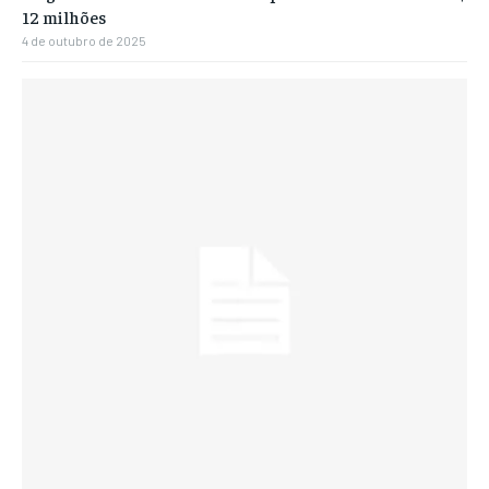
12 milhões
4 de outubro de 2025