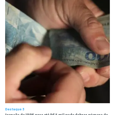
Destaque 3
Isenção de IRPF para até R$ 5 mil pode dobrar número de