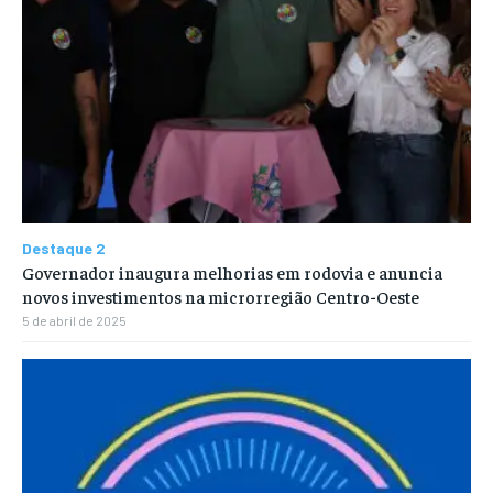
Destaque 2
Governador inaugura melhorias em rodovia e anuncia
novos investimentos na microrregião Centro-Oeste
5 de abril de 2025