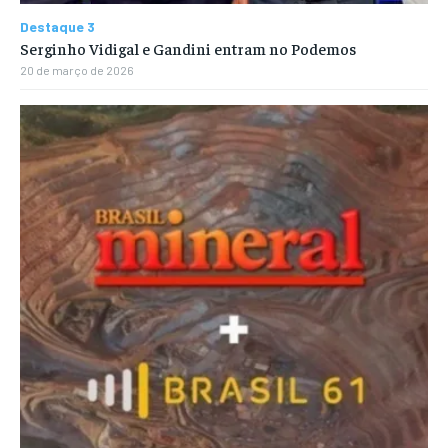
Destaque 3
Serginho Vidigal e Gandini entram no Podemos
20 de março de 2026