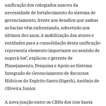
unificação dos colegiados nasceu da
necessidade de fortalecimento do sistema de
gerenciamento, frente aos desafios que ambas
as bacias vêm enfrentando, sobretudo nos
últimos dez anos. A mobilização dos atores e
entidades para a consolidação desta unificação
representa elemento importante no sentido de
superá-los”, explicou o gerente de
Planejamento, Pesquisa e Apoio ao Sistema
Integrado de Gerenciamento de Recursos
Hídricos do Espírito Santo (Sigerh), Antônio de
Oliveira Junior.
A nova junção entre os CBHs dos rios Santa