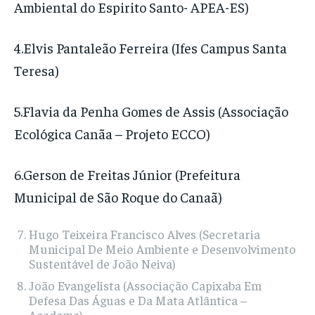
Ambiental do Espirito Santo- APEA-ES)
4.Elvis Pantaleão Ferreira (Ifes Campus Santa
Teresa)
5.Flavia da Penha Gomes de Assis (Associação
Ecológica Canãa – Projeto ECCO)
6.Gerson de Freitas Júnior (Prefeitura
Municipal de São Roque do Canaã)
Hugo Teixeira Francisco Alves (Secretaria
Municipal De Meio Ambiente e Desenvolvimento
Sustentável de João Neiva)
João Evangelista (Associação Capixaba Em
Defesa Das Águas e Da Mata Atlântica –
Acadama)