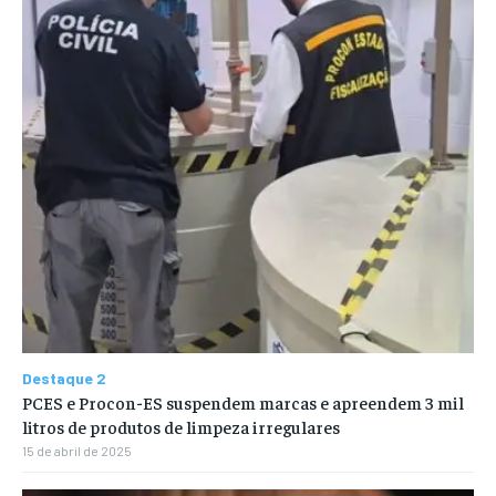
Destaque 2
PCES e Procon-ES suspendem marcas e apreendem 3 mil
litros de produtos de limpeza irregulares
15 de abril de 2025