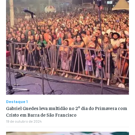
Destaque 1
Gabriel Guedes leva multidão no 2º dia do Primavera com
Cristo em Barra de São Francisco
19 de outubro de 2024