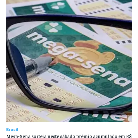
Brasil
Mega-Sena sorteia neste sábado prêmio acumulado em R$