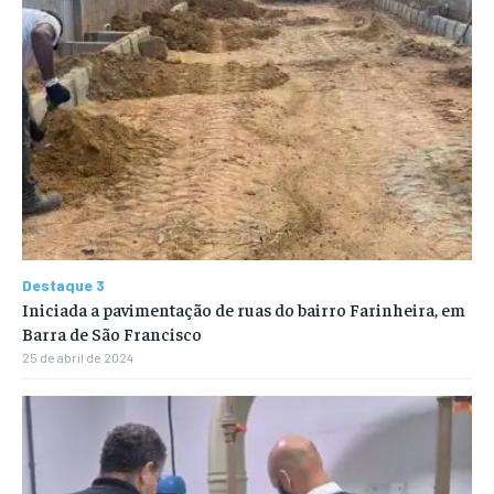
Destaque 3
Iniciada a pavimentação de ruas do bairro Farinheira, em
Barra de São Francisco
25 de abril de 2024