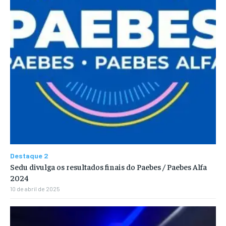
Destaque 2
Sedu divulga os resultados finais do Paebes / Paebes Alfa
2024
10 de abril de 2025