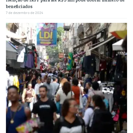
beneficiados
7 de dezembro de 2024