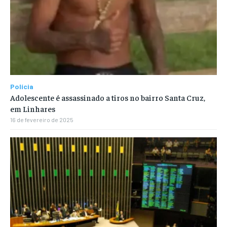
Polícia
Adolescente é assassinado a tiros no bairro Santa Cruz,
em Linhares
16 de fevereiro de 2025