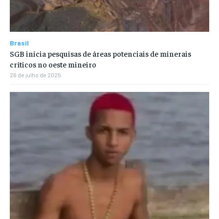
Brasil
SGB inicia pesquisas de áreas potenciais de minerais
críticos no oeste mineiro
26 de julho de 2025