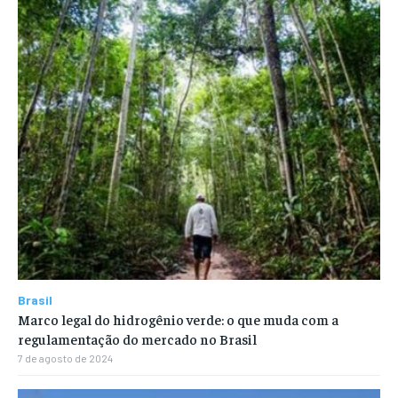
Brasil
Marco legal do hidrogênio verde: o que muda com a
regulamentação do mercado no Brasil
7 de agosto de 2024