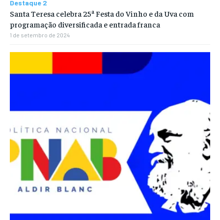
Destaque 2
Santa Teresa celebra 25ª Festa do Vinho e da Uva com
programação diversificada e entrada franca
1 de setembro de 2024