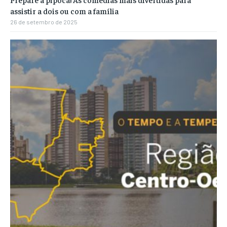
assistir a dois ou com a família
26 de setembro de 2025