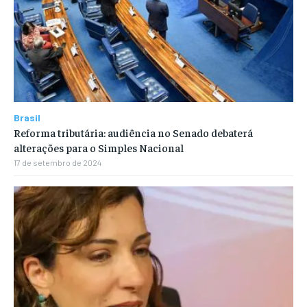
Brasil
Reforma tributária: audiência no Senado debaterá
alterações para o Simples Nacional
17 de setembro de 2024