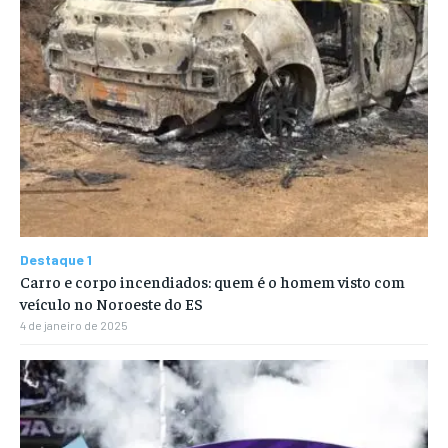
Destaque 1
Carro e corpo incendiados: quem é o homem visto com
veículo no Noroeste do ES
4 de janeiro de 2025