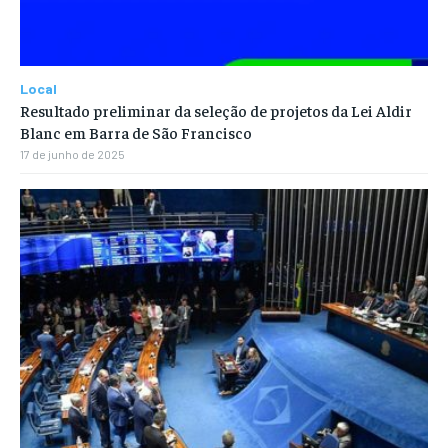
Local
Resultado preliminar da seleção de projetos da Lei Aldir
Blanc em Barra de São Francisco
17 de junho de 2025