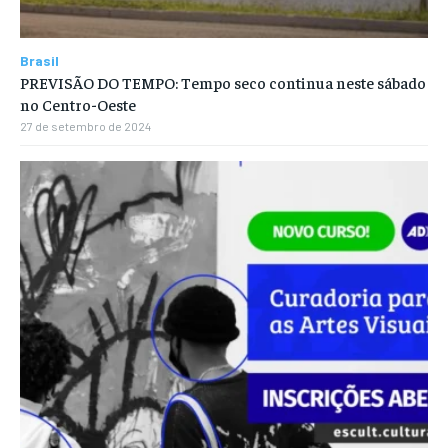
Brasil
PREVISÃO DO TEMPO: Tempo seco continua neste sábado
no Centro-Oeste
27 de setembro de 2024