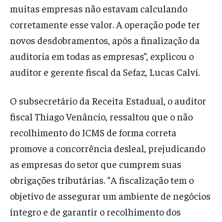
muitas empresas não estavam calculando
corretamente esse valor. A operação pode ter
novos desdobramentos, após a finalização da
auditoria em todas as empresas”, explicou o
auditor e gerente fiscal da Sefaz, Lucas Calvi.
O subsecretário da Receita Estadual, o auditor
fiscal Thiago Venâncio, ressaltou que o não
recolhimento do ICMS de forma correta
promove a concorrência desleal, prejudicando
as empresas do setor que cumprem suas
obrigações tributárias. “A fiscalização tem o
objetivo de assegurar um ambiente de negócios
íntegro e de garantir o recolhimento dos