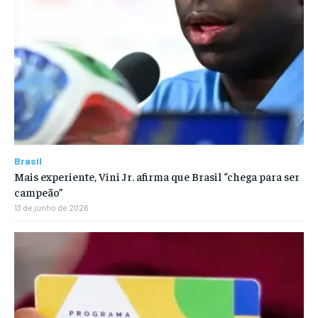
Brasil
Mais experiente, Vini Jr. afirma que Brasil “chega para ser
campeão”
13 de junho de 2026