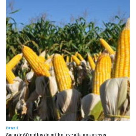
Brasil
Saca de 60 quilos do milho teve alta nos preços