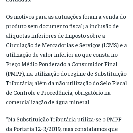
Os motivos para as autuações foram a venda do
produto sem documento fiscal; a inclusão de
alíquotas inferiores de Imposto sobre a
Circulação de Mercadorias e Serviços (ICMS) e a
utilização de valor inferior ao que consta no
Preço Médio Ponderado a Consumidor Final
(PMPF), na utilização do regime de Substituição
Tributária; além da não utilização do Selo Fiscal
de Controle e Procedência, obrigatório na
comercialização de água mineral.
“Na Substituição Tributária utiliza-se o PMPF
da Portaria 12-R/2019, mas constatamos que