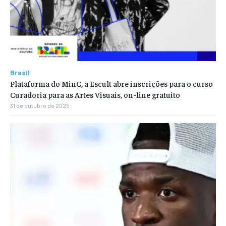
Brasil
Plataforma do MinC, a Escult abre inscrições para o curso
Curadoria para as Artes Visuais, on-line gratuito
31 de outubro de 2025