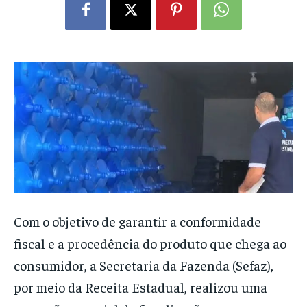
Com o objetivo de garantir a conformidade
fiscal e a procedência do produto que chega ao
consumidor, a Secretaria da Fazenda (Sefaz),
por meio da Receita Estadual, realizou uma