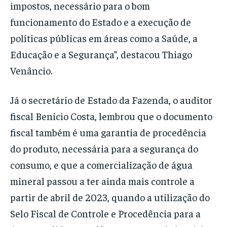
impostos, necessário para o bom
funcionamento do Estado e a execução de
políticas públicas em áreas como a Saúde, a
Educação e a Segurança”, destacou Thiago
Venâncio.
Já o secretário de Estado da Fazenda, o auditor
fiscal Benicio Costa, lembrou que o documento
fiscal também é uma garantia de procedência
do produto, necessária para a segurança do
consumo, e que a comercialização de água
mineral passou a ter ainda mais controle a
partir de abril de 2023, quando a utilização do
Selo Fiscal de Controle e Procedência para a