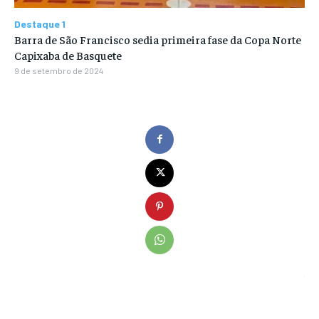
Destaque 1
Barra de São Francisco sedia primeira fase da Copa Norte
Capixaba de Basquete
9 de setembro de 2024