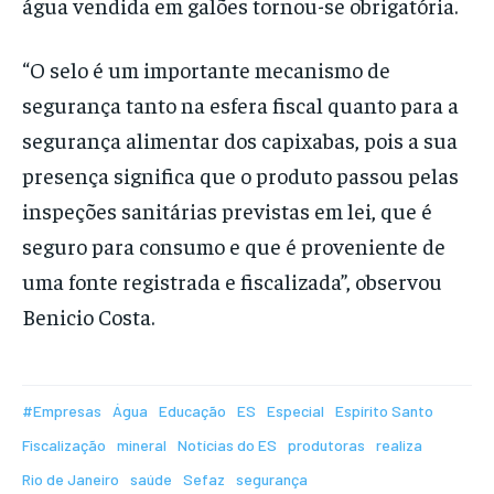
água vendida em galões tornou-se obrigatória.
“O selo é um importante mecanismo de
segurança tanto na esfera fiscal quanto para a
segurança alimentar dos capixabas, pois a sua
presença significa que o produto passou pelas
inspeções sanitárias previstas em lei, que é
seguro para consumo e que é proveniente de
uma fonte registrada e fiscalizada”, observou
Benicio Costa.
#Empresas
Água
Educação
ES
Especial
Espírito Santo
Fiscalização
mineral
Notícias do ES
produtoras
realiza
Rio de Janeiro
saúde
Sefaz
segurança