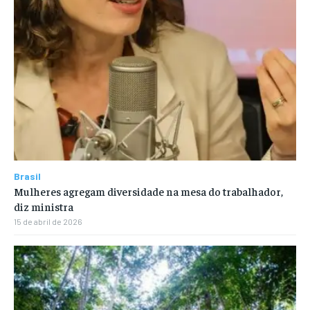
Brasil
Mulheres agregam diversidade na mesa do trabalhador,
diz ministra
15 de abril de 2026