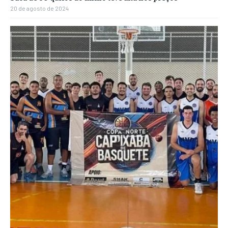
20 de agosto de 2024