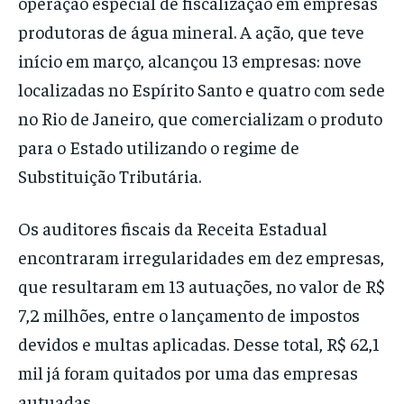
operação especial de fiscalização em empresas
produtoras de água mineral. A ação, que teve
início em março, alcançou 13 empresas: nove
localizadas no Espírito Santo e quatro com sede
no Rio de Janeiro, que comercializam o produto
para o Estado utilizando o regime de
Substituição Tributária.
Os auditores fiscais da Receita Estadual
encontraram irregularidades em dez empresas,
que resultaram em 13 autuações, no valor de R$
7,2 milhões, entre o lançamento de impostos
devidos e multas aplicadas. Desse total, R$ 62,1
mil já foram quitados por uma das empresas
autuadas.