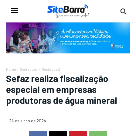
Home
Destaques
Destaque 2
Sefaz realiza fiscalização
especial em empresas
produtoras de água mineral
24 de junho de 2024