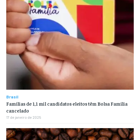
Brasil
Famílias de 1,1 mil candidatos eleitos têm Bolsa Família
cancelado
17 de janeiro de 2025