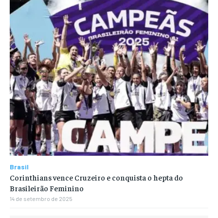
Brasil
Corinthians vence Cruzeiro e conquista o hepta do
Brasileirão Feminino
14 de setembro de 2025