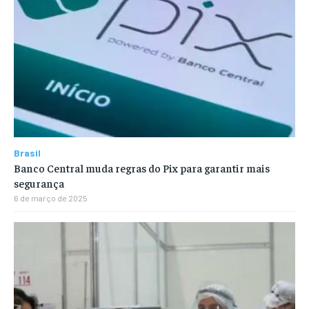
Brasil
Banco Central muda regras do Pix para garantir mais
segurança
6 de março de 2025