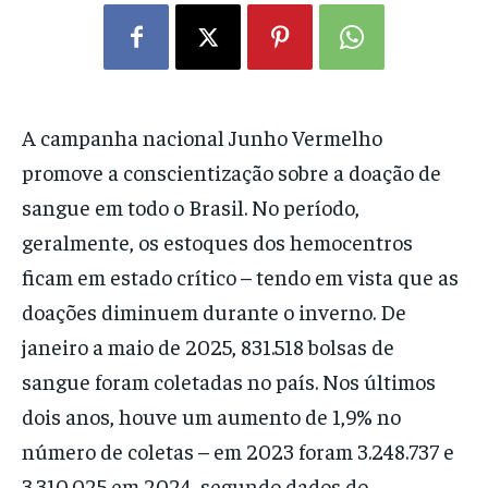
A campanha nacional Junho Vermelho
promove a conscientização sobre a doação de
sangue em todo o Brasil. No período,
geralmente, os estoques dos hemocentros
ficam em estado crítico – tendo em vista que as
doações diminuem durante o inverno. De
janeiro a maio de 2025, 831.518 bolsas de
sangue foram coletadas no país. Nos últimos
dois anos, houve um aumento de 1,9% no
número de coletas – em 2023 foram 3.248.737 e
3.310.025 em 2024, segundo dados do