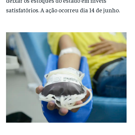
deixar os estoques do estado em níveis
satisfatórios. A ação ocorreu dia 14 de junho.