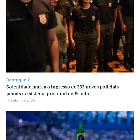
Destaque 2
Solenidade marca o ingresso de 333 novos policiais
penais no sistema prisional do Estado
1 de abril de 2025