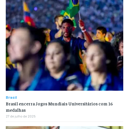
Brasil
Brasil encerra Jogos Mundiais Universitários com 16
medalhas
27 de julho de 2025