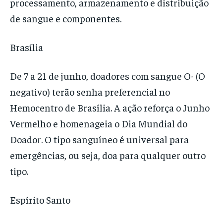
processamento, armazenamento e distribuição
de sangue e componentes.
Brasília
De 7 a 21 de junho, doadores com sangue O- (O
negativo) terão senha preferencial no
Hemocentro de Brasília. A ação reforça o Junho
Vermelho e homenageia o Dia Mundial do
Doador. O tipo sanguíneo é universal para
emergências, ou seja, doa para qualquer outro
tipo.
Espírito Santo