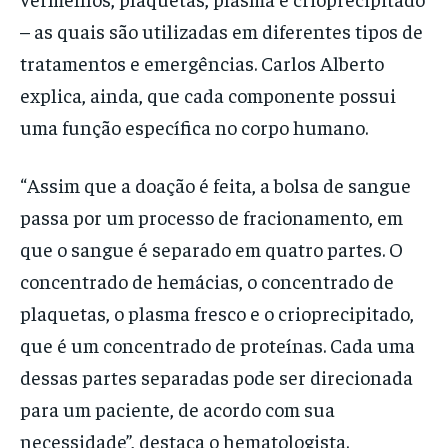
– as quais são utilizadas em diferentes tipos de
tratamentos e emergências. Carlos Alberto
explica, ainda, que cada componente possui
uma função específica no corpo humano.
“Assim que a doação é feita, a bolsa de sangue
passa por um processo de fracionamento, em
que o sangue é separado em quatro partes. O
concentrado de hemácias, o concentrado de
plaquetas, o plasma fresco e o crioprecipitado,
que é um concentrado de proteínas. Cada uma
dessas partes separadas pode ser direcionada
para um paciente, de acordo com sua
necessidade”, destaca o hematologista.