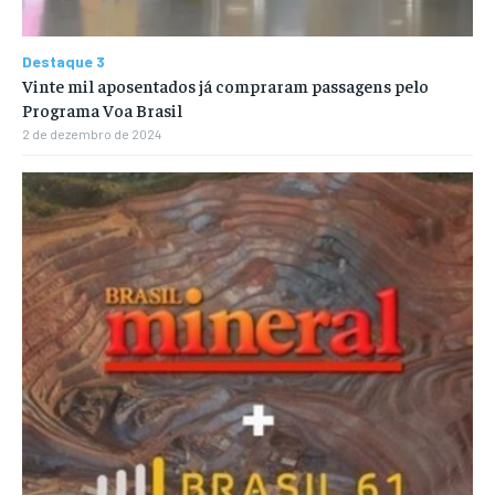
Destaque 3
Vinte mil aposentados já compraram passagens pelo
Programa Voa Brasil
2 de dezembro de 2024