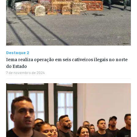
Destaque 2
Iema realiza operação em seis cativeiros ilegais no norte
do Estado
7 de novembro de 2024