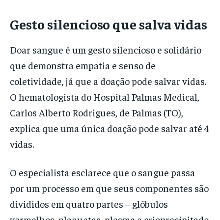
Gesto silencioso que salva vidas
Doar sangue é um gesto silencioso e solidário
que demonstra empatia e senso de
coletividade, já que a doação pode salvar vidas.
O hematologista do Hospital Palmas Medical,
Carlos Alberto Rodrigues, de Palmas (TO),
explica que uma única doação pode salvar até 4
vidas.
O especialista esclarece que o sangue passa
por um processo em que seus componentes são
divididos em quatro partes – glóbulos
vermelhos, plaquetas, plasma e crioprecipitado