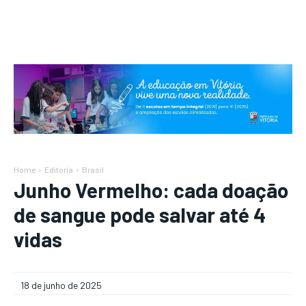
Home
Editoria
Brasil
Junho Vermelho: cada doação
de sangue pode salvar até 4
vidas
18 de junho de 2025