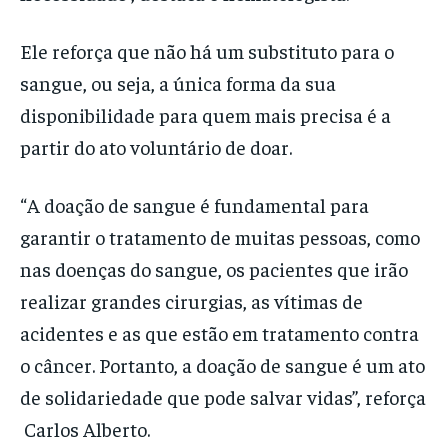
Ele reforça que não há um substituto para o
sangue, ou seja, a única forma da sua
disponibilidade para quem mais precisa é a
partir do ato voluntário de doar.
“A doação de sangue é fundamental para
garantir o tratamento de muitas pessoas, como
nas doenças do sangue, os pacientes que irão
realizar grandes cirurgias, as vítimas de
acidentes e as que estão em tratamento contra
o câncer. Portanto, a doação de sangue é um ato
de solidariedade que pode salvar vidas”, reforça
Carlos Alberto.