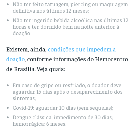
Não ter feito tatuagem, piercing ou maquiagem
definitiva nos últimos 12 meses;
Não ter ingerido bebida alcoólica nas últimas 12
horas e ter dormido bem na noite anterior à
doação
Existem, ainda,
condições que impedem a
doação
, conforme informações do Hemocentro
de Brasília. Veja quais:
Em caso de gripe ou resfriado, o doador deve
aguardar 15 dias após o desaparecimento dos
sintomas;
Covid-19: aguardar 10 dias (sem sequelas);
Dengue clássica: impedimento de 30 dias;
hemorrágica: 6 meses.