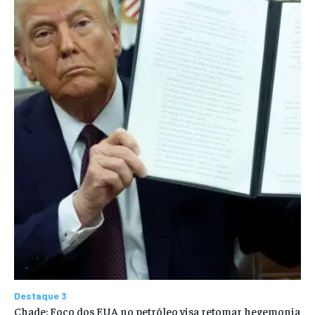
Destaque 3
Chade: Foco dos EUA no petróleo visa retomar hegemonia