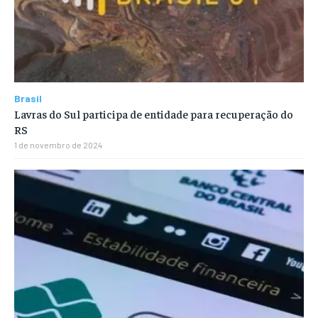
Brasil
Lavras do Sul participa de entidade para recuperação do
RS
1 de novembro de 2024