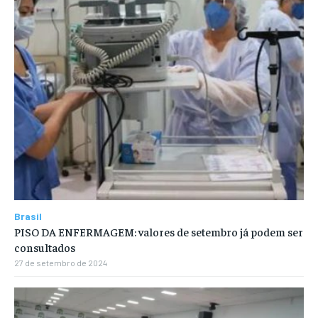
Brasil
PISO DA ENFERMAGEM: valores de setembro já podem ser
consultados
27 de setembro de 2024