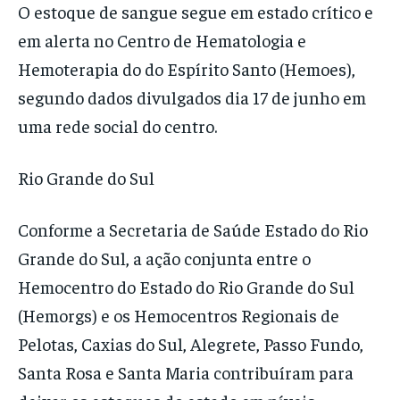
O estoque de sangue segue em estado crítico e
em alerta no Centro de Hematologia e
Hemoterapia do do Espírito Santo (Hemoes),
segundo dados divulgados dia 17 de junho em
uma rede social do centro.
Rio Grande do Sul
Conforme a Secretaria de Saúde Estado do Rio
Grande do Sul, a ação conjunta entre o
Hemocentro do Estado do Rio Grande do Sul
(Hemorgs) e os Hemocentros Regionais de
Pelotas, Caxias do Sul, Alegrete, Passo Fundo,
Santa Rosa e Santa Maria contribuíram para