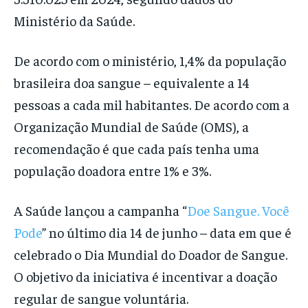
Ministério da Saúde.
De acordo com o ministério, 1,4% da população
brasileira doa sangue – equivalente a 14
pessoas a cada mil habitantes. De acordo com a
Organização Mundial de Saúde (OMS), a
recomendação é que cada país tenha uma
população doadora entre 1% e 3%.
A Saúde lançou a campanha “
Doe Sangue. Você
Pode
” no último dia 14 de junho – data em que é
celebrado o Dia Mundial do Doador de Sangue.
O objetivo da iniciativa é incentivar a doação
regular de sangue voluntária.