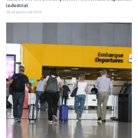
industrial
26 de janeiro de 2025