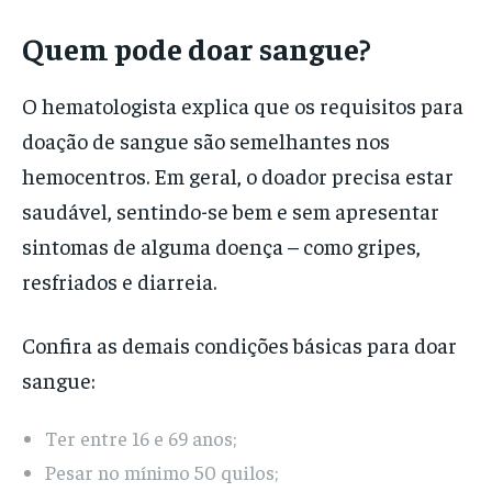
Quem pode doar sangue?
O hematologista explica que os requisitos para
doação de sangue são semelhantes nos
hemocentros. Em geral, o doador precisa estar
saudável, sentindo-se bem e sem apresentar
sintomas de alguma doença – como gripes,
resfriados e diarreia.
Confira as demais condições básicas para doar
sangue:
Ter entre 16 e 69 anos;
Pesar no mínimo 50 quilos;