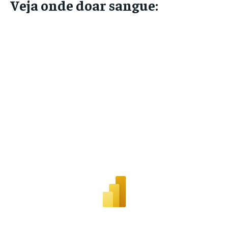
Veja onde doar sangue: