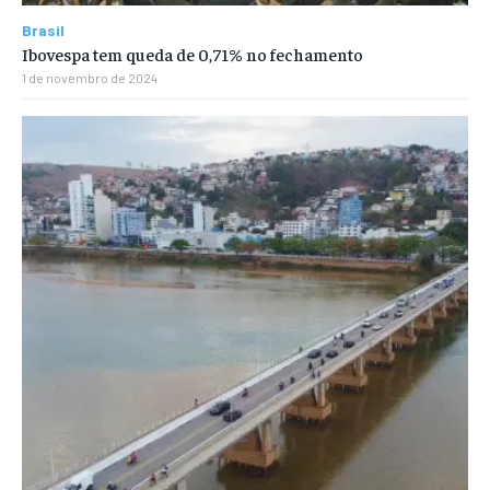
Brasil
Ibovespa tem queda de 0,71% no fechamento
1 de novembro de 2024