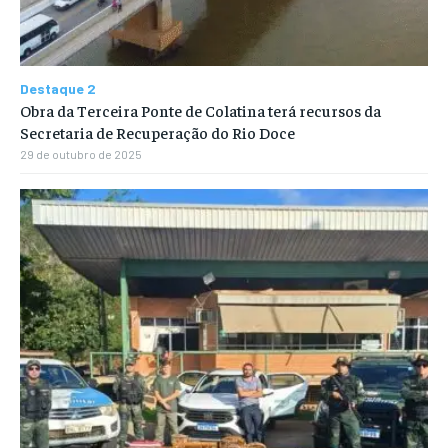
Destaque 2
Obra da Terceira Ponte de Colatina terá recursos da
Secretaria de Recuperação do Rio Doce
29 de outubro de 2025