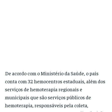
De acordo com o Ministério da Saúde, o país
conta com 32 hemocentros estaduais, além dos
serviços de hemoterapia regionais e
municipais que são serviços públicos de
hemoterapia, responsáveis pela coleta,