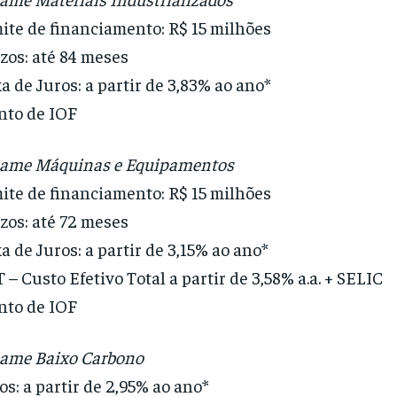
ite de financiamento: R$ 15 milhões
zos: até 84 meses
a de Juros: a partir de 3,83% ao ano*
nto de IOF
name Máquinas e Equipamentos
ite de financiamento: R$ 15 milhões
zos: até 72 meses
a de Juros: a partir de 3,15% ao ano*
 – Custo Efetivo Total a partir de 3,58% a.a. + SELIC
nto de IOF
ame Baixo Carbono
os: a partir de 2,95% ao ano*