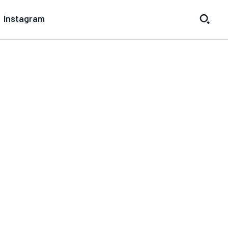
Instagram