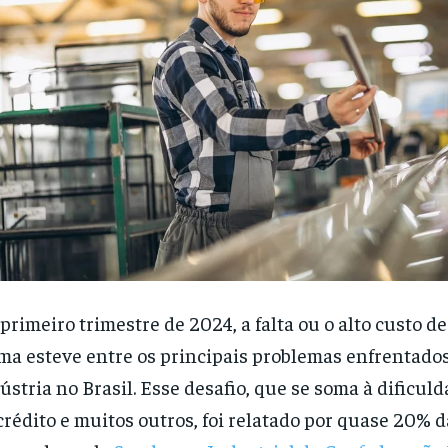
primeiro trimestre de 2024, a falta ou o alto custo d
ma esteve entre os principais problemas enfrentados
ústria no Brasil. Esse desafio, que se soma à dificul
crédito e muitos outros, foi relatado por quase 20% 