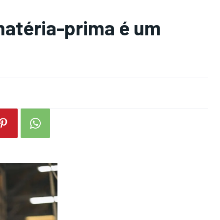
matéria-prima é um