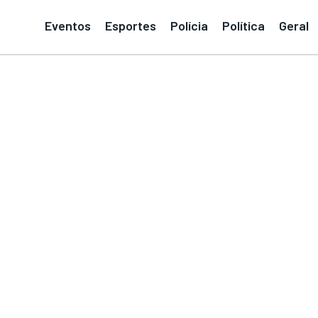
Eventos
Esportes
Polícia
Política
Geral