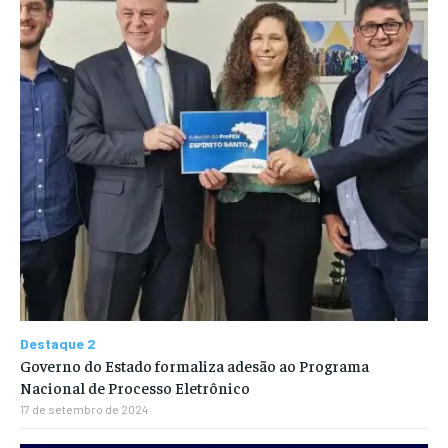
Destaque 2
Governo do Estado formaliza adesão ao Programa
Nacional de Processo Eletrônico
17 de setembro de 2024