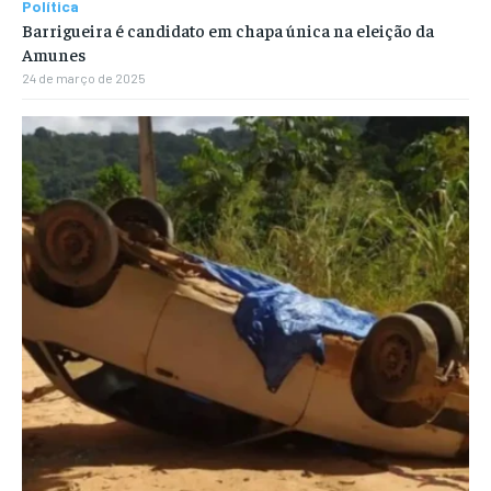
Política
Barrigueira é candidato em chapa única na eleição da
Amunes
24 de março de 2025