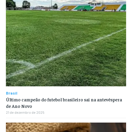
Brasil
Último campeão do futebol brasileiro sai na antevéspera
de Ano Novo
21 de dezembro de 2025