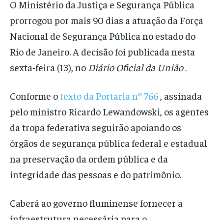
O Ministério da Justiça e Segurança Pública
prorrogou por mais 90 dias a atuação da Força
Nacional de Segurança Pública no estado do
Rio de Janeiro. A decisão foi publicada nesta
sexta-feira (13), no
Diário Oficial da União
.
Conforme o
texto da Portaria nº 766
, assinada
pelo ministro Ricardo Lewandowski, os agentes
da tropa federativa seguirão apoiando os
órgãos de segurança pública federal e estadual
na preservação da ordem pública e da
integridade das pessoas e do patrimônio.
Caberá ao governo fluminense fornecer a
infraestrutura necessária para o