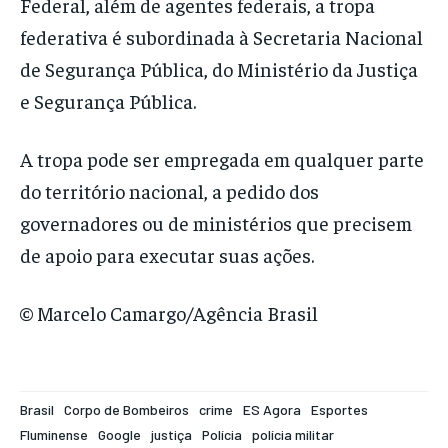
Federal, além de agentes federais, a tropa
federativa é subordinada à Secretaria Nacional
de Segurança Pública, do Ministério da Justiça
e Segurança Pública.
A tropa pode ser empregada em qualquer parte
do território nacional, a pedido dos
governadores ou de ministérios que precisem
de apoio para executar suas ações.
© Marcelo Camargo/Agência Brasil
Brasil
Corpo de Bombeiros
crime
ES Agora
Esportes
Fluminense
Google
justiça
Polícia
polícia militar