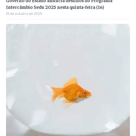
Intercâmbio Sedu 2025 nesta quinta-feira (16)
15 de outubro de 2025