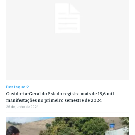
Destaque 2
Ouvidoria-Geral do Estado registra mais de 13,6 mil
manifestações no primeiro semestre de 2024
26 de junho de 2024