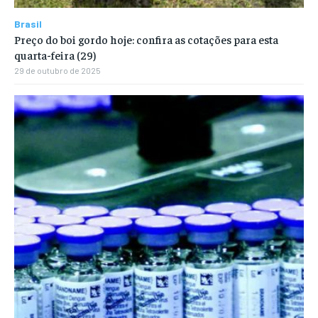
Brasil
Preço do boi gordo hoje: confira as cotações para esta
quarta-feira (29)
29 de outubro de 2025