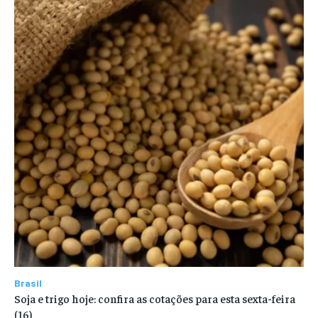
Brasil
Soja e trigo hoje: confira as cotações para esta sexta-feira
(16)