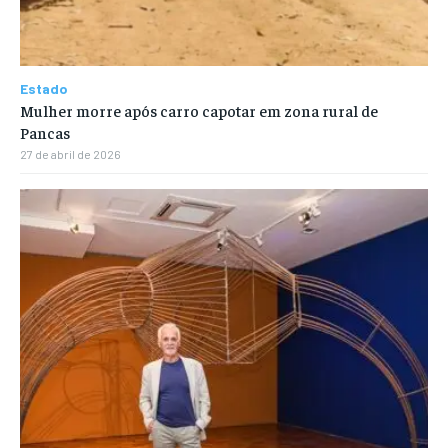
Estado
Mulher morre após carro capotar em zona rural de
Pancas
27 de abril de 2026