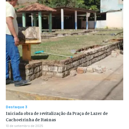
Destaque 3
Iniciada obra de revitalização da Praça de Lazer de
Cachoeirinha de Itaúnas
10 de setembro de 2025