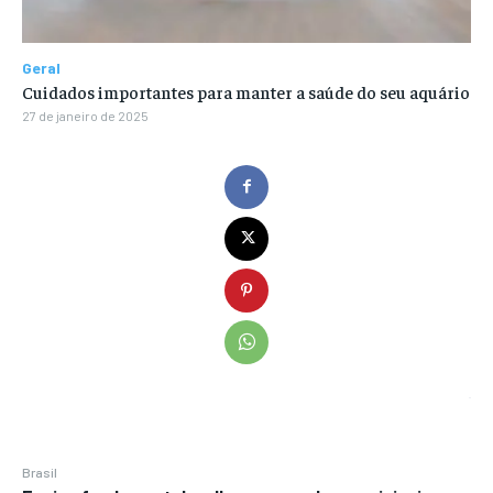
Geral
Cuidados importantes para manter a saúde do seu aquário
27 de janeiro de 2025
Brasil