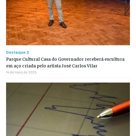
Destaque 2
Parque Cultural Casa do Governador receberá escultura
em aço criada pelo artista José Carlos Vilar
14 de maio de 2025