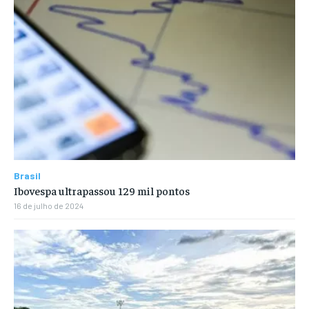
Brasil
Ibovespa ultrapassou 129 mil pontos
16 de julho de 2024