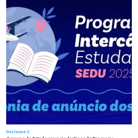
Destaque 2
Governo do Estado anuncia destinos do Programa