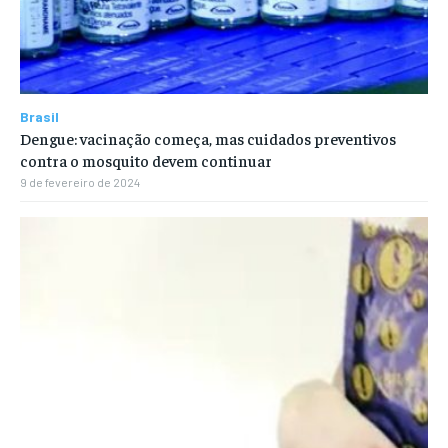
Brasil
Dengue: vacinação começa, mas cuidados preventivos
contra o mosquito devem continuar
9 de fevereiro de 2024