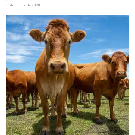
16 de janeiro de 2026