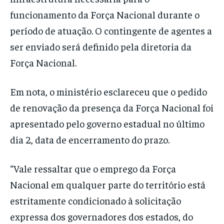
funcionamento da Força Nacional durante o
período de atuação. O contingente de agentes a
ser enviado será definido pela diretoria da
Força Nacional.
Em nota, o ministério esclareceu que o pedido
de renovação da presença da Força Nacional foi
apresentado pelo governo estadual no último
dia 2, data de encerramento do prazo.
“Vale ressaltar que o emprego da Força
Nacional em qualquer parte do território está
estritamente condicionado à solicitação
expressa dos governadores dos estados, do