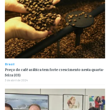
Brasil
Preço do café arábica tem forte crescimento nesta quarta-
feira (03)
3 de abril de 2024