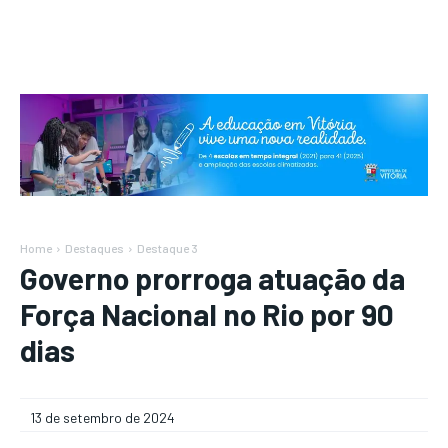
Home
Destaques
Destaque 3
Governo prorroga atuação da
Força Nacional no Rio por 90
dias
13 de setembro de 2024