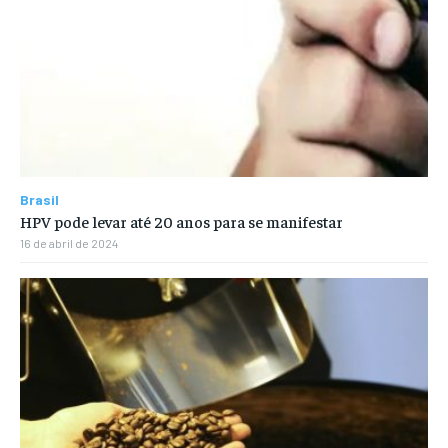
Brasil
HPV pode levar até 20 anos para se manifestar
16 de abril de 2024