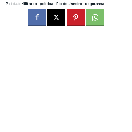
Policiais Militares
política
Rio de Janeiro
segurança