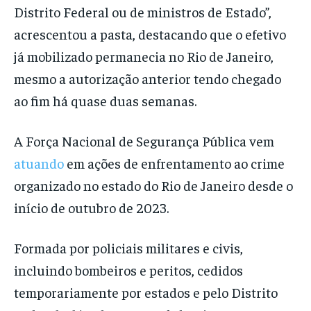
Distrito Federal ou de ministros de Estado”,
acrescentou a pasta, destacando que o efetivo
já mobilizado permanecia no Rio de Janeiro,
mesmo a autorização anterior tendo chegado
ao fim há quase duas semanas.
A Força Nacional de Segurança Pública vem
atuando
em ações de enfrentamento ao crime
organizado no estado do Rio de Janeiro desde o
início de outubro de 2023.
Formada por policiais militares e civis,
incluindo bombeiros e peritos, cedidos
temporariamente por estados e pelo Distrito