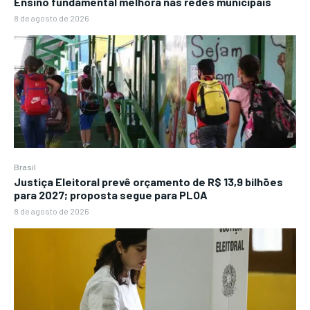
Ensino fundamental melhora nas redes municipais
8 de agosto de 2026
Brasil
Justiça Eleitoral prevê orçamento de R$ 13,9 bilhões
para 2027; proposta segue para PLOA
8 de agosto de 2026