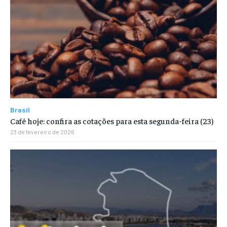
Brasil
Café hoje: confira as cotações para esta segunda-feira (23)
23 de fevereiro de 2026