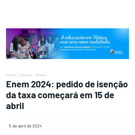
Home
Editoria
Brasil
Enem 2024: pedido de isenção
da taxa começará em 15 de
abril
5 de abril de 2024