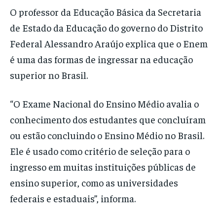
O professor da Educação Básica da Secretaria
de Estado da Educação do governo do Distrito
Federal Alessandro Araújo explica que o Enem
é uma das formas de ingressar na educação
superior no Brasil.
“O Exame Nacional do Ensino Médio avalia o
conhecimento dos estudantes que concluíram
ou estão concluindo o Ensino Médio no Brasil.
Ele é usado como critério de seleção para o
ingresso em muitas instituições públicas de
ensino superior, como as universidades
federais e estaduais”, informa.