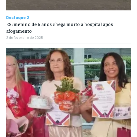
Destaque 2
ES: menino de 6 anos chega morto a hospital após
afogamento
2 de fevereiro de 2025