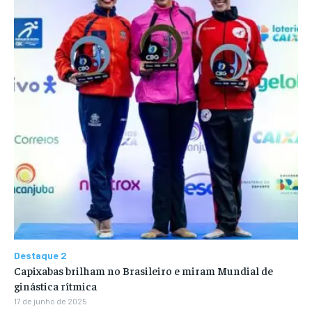
Destaque 2
Capixabas brilham no Brasileiro e miram Mundial de
ginástica rítmica
17 de junho de 2025