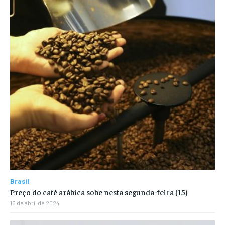
Brasil
Preço do café arábica sobe nesta segunda-feira (15)
15 de abril de 2024