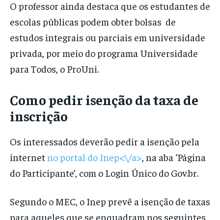
O professor ainda destaca que os estudantes de
escolas públicas podem obter bolsas de
estudos integrais ou parciais em universidade
privada, por meio do programa Universidade
para Todos, o ProUni.
Como pedir isenção da taxa de
inscrição
Os interessados deverão pedir a isenção pela
internet
no portal do Inep<\/a>
, na aba ‘Página
do Participante’, com o Login Único do Gov.br.
Segundo o MEC, o Inep prevê a isenção de taxas
para aqueles que se enquadram nos seguintes