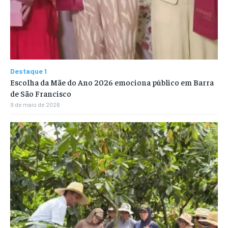
Destaque 1
Escolha da Mãe do Ano 2026 emociona público em Barra
de São Francisco
9 de maio de 2026