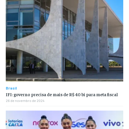
Brasil
IFI: governo precisa de mais de R$ 40 bi para meta fiscal
26 de novembro de 2024