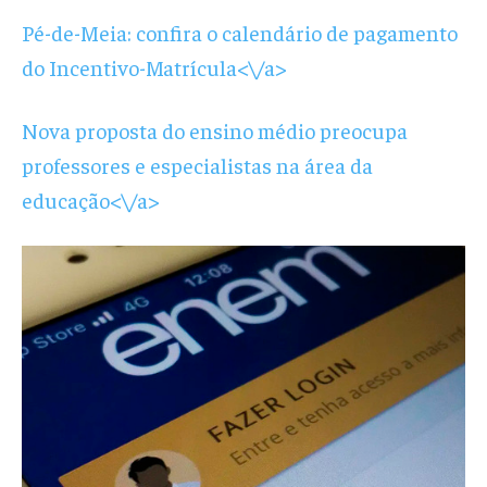
Pé-de-Meia: confira o calendário de pagamento
do Incentivo-Matrícula<\/a>
Nova proposta do ensino médio preocupa
professores e especialistas na área da
educação<\/a>