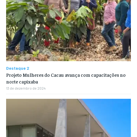
Destaque 2
Projeto Mulheres do Cacau avança com capacitações no
norte capixaba
13 de dezembro de 2024