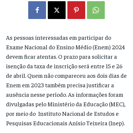
As pessoas interessadas em participar do
Exame Nacional do Ensino Médio (Enem) 2024
devem ficar atentas. O prazo para solicitar a
isenção da taxa de inscrição será entre 15 e 26
de abril. Quem não compareceu aos dois dias de
Enem em 2023 também precisa justificar a
ausência nesse período. As informações foram
divulgadas pelo Ministério da Educação (MEC),
por meio do Instituto Nacional de Estudos e
Pesquisas Educacionais Anísio Teixeira (Inep).