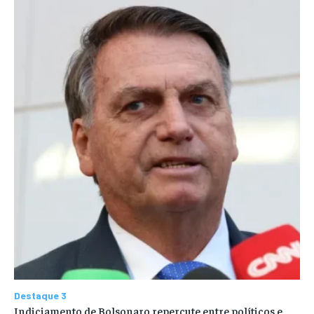
Destaque 3
Indiciamento de Bolsonaro repercute entre políticos e