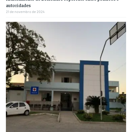
autoridades
21 de novembro de 2024