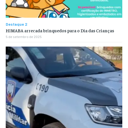
Destaque 2
HIMABA arrecada brinquedos para o Dia das Crianças
5 de setembro de 2025