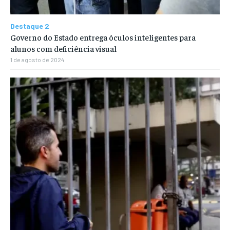
Destaque 2
Governo do Estado entrega óculos inteligentes para
alunos com deficiência visual
1 de agosto de 2024