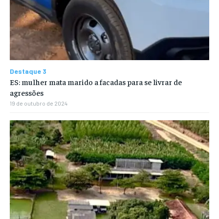
Destaque 3
ES: mulher mata marido a facadas para se livrar de
agressões
19 de outubro de 2024