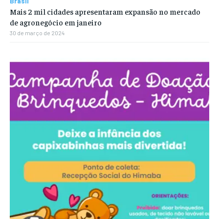
Brasil
Mais 2 mil cidades apresentaram expansão no mercado
de agronegócio em janeiro
30 de março de 2024