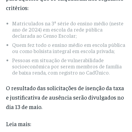
critérios:
Matriculados na 3ª série do ensino médio (neste
ano de 2024) em escola da rede pública
declarada ao Censo Escolar;
Quem fez todo o ensino médio em escola pública
ou como bolsista integral em escola privada;
Pessoas em situação de vulnerabilidade
socioeconômica por serem membros de família
de baixa renda, com registro no CadÚnico.
O resultado das solicitações de isenção da taxa
e justificativa de ausência serão divulgados no
dia 13 de maio.
Leia mais: