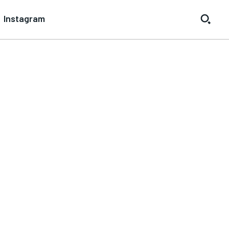
Instagram