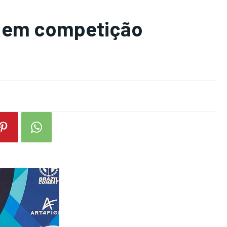
ã em competição