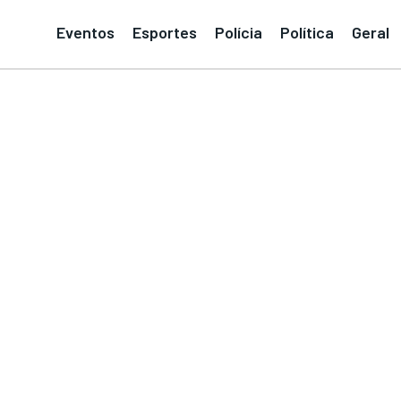
Eventos
Esportes
Polícia
Política
Geral