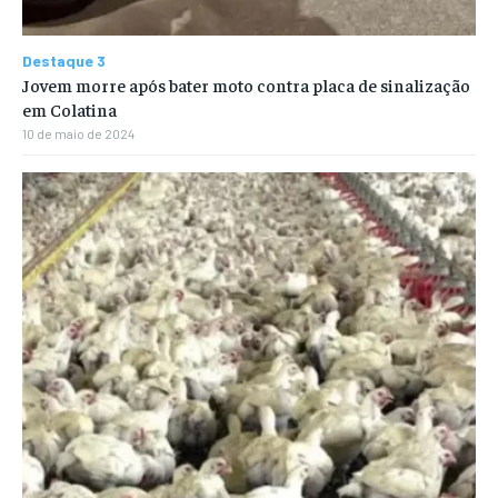
Destaque 3
Jovem morre após bater moto contra placa de sinalização
em Colatina
10 de maio de 2024