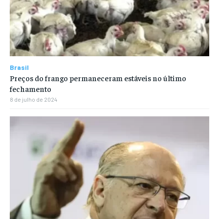
Brasil
Preços do frango permaneceram estáveis no último
fechamento
8 de julho de 2024