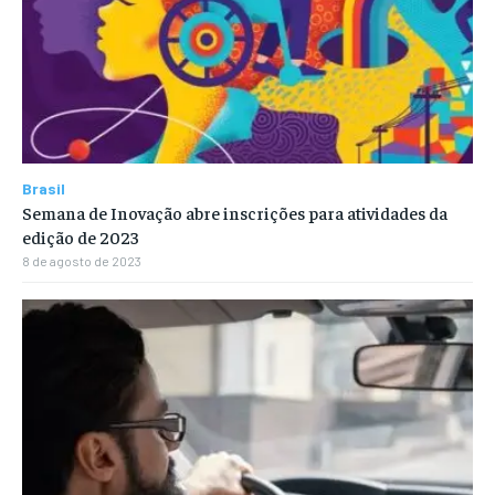
Brasil
Semana de Inovação abre inscrições para atividades da
edição de 2023
8 de agosto de 2023