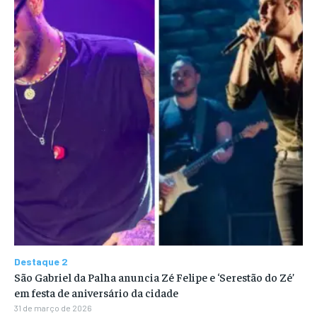
Destaque 2
São Gabriel da Palha anuncia Zé Felipe e ‘Serestão do Zé’
em festa de aniversário da cidade
31 de março de 2026