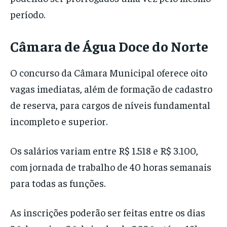
período.
Câmara de Água Doce do Norte
O concurso da Câmara Municipal oferece oito
vagas imediatas, além de formação de cadastro
de reserva, para cargos de níveis fundamental
incompleto e superior.
Os salários variam entre R$ 1.518 e R$ 3.100,
com jornada de trabalho de 40 horas semanais
para todas as funções.
As inscrições poderão ser feitas entre os dias