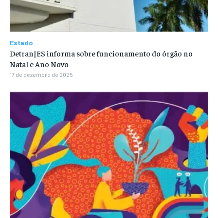
Estado
Detran|ES informa sobre funcionamento do órgão no
Natal e Ano Novo
17 de dezembro de 2025