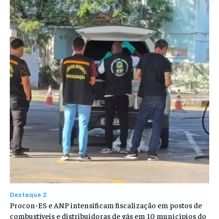
Destaque 2
Procon-ES e ANP intensificam fiscalização em postos de
combustíveis e distribuidoras de gás em 10 municípios do