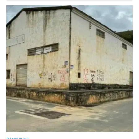
Destaque 1