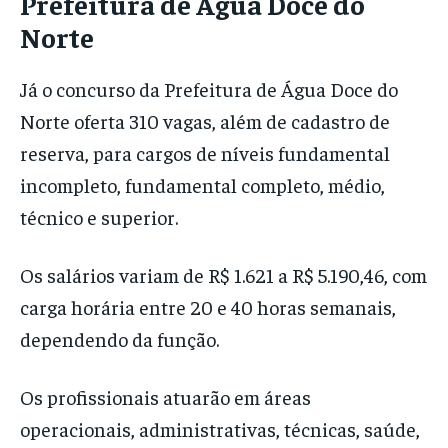
Prefeitura de Água Doce do
Norte
Já o concurso da Prefeitura de
Água Doce do
Norte
oferta 310 vagas, além de cadastro de
reserva, para cargos de níveis fundamental
incompleto, fundamental completo, médio,
técnico e superior.
Os salários variam de R$ 1.621 a R$ 5.190,46, com
carga horária entre 20 e 40 horas semanais,
dependendo da função.
Os profissionais atuarão em áreas
operacionais, administrativas, técnicas, saúde,