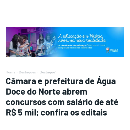
Home
Destaques
Destaque 1
Câmara e prefeitura de Água
Doce do Norte abrem
concursos com salário de até
R$ 5 mil; confira os editais