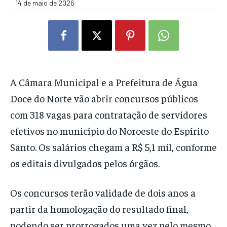
14 de maio de 2026
A Câmara Municipal e a Prefeitura de
Água
Doce do Norte
vão abrir concursos públicos
com 318 vagas para contratação de servidores
efetivos no município do Noroeste do Espírito
Santo. Os salários chegam a R$ 5,1 mil, conforme
os editais divulgados pelos órgãos.
Os concursos terão validade de dois anos a
partir da homologação do resultado final,
podendo ser prorrogados uma vez pelo mesmo