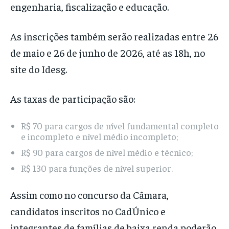
engenharia, fiscalização e educação.
As inscrições também serão realizadas entre 26
de maio e 26 de junho de 2026, até as 18h, no
site do Idesg.
As taxas de participação são:
R$ 70 para cargos de nível fundamental completo
e incompleto e nível médio incompleto;
R$ 90 para cargos de nível médio e técnico;
R$ 130 para funções de nível superior.
Assim como no concurso da Câmara,
candidatos inscritos no CadÚnico e
integrantes de famílias de baixa renda poderão