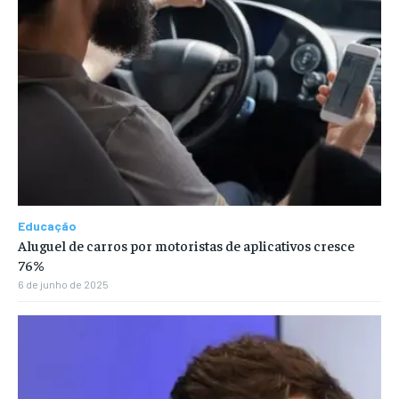
Educação
Aluguel de carros por motoristas de aplicativos cresce
76%
6 de junho de 2025