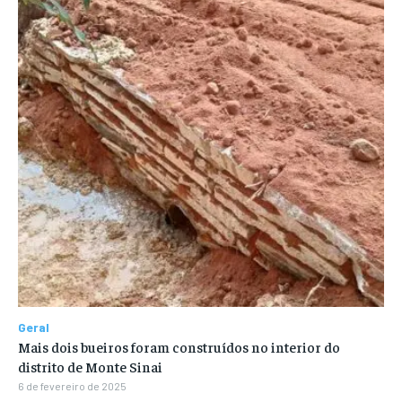
Geral
Mais dois bueiros foram construídos no interior do
distrito de Monte Sinai
6 de fevereiro de 2025