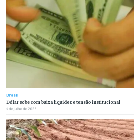
Brasil
Dólar sobe com baixa liquidez e tensão institucional
4 de julho de 2025