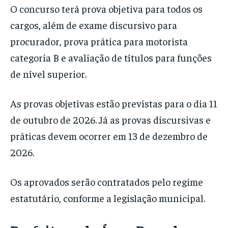
O concurso terá prova objetiva para todos os
cargos, além de exame discursivo para
procurador, prova prática para motorista
categoria B e avaliação de títulos para funções
de nível superior.
As provas objetivas estão previstas para o dia 11
de outubro de 2026. Já as provas discursivas e
práticas devem ocorrer em 13 de dezembro de
2026.
Os aprovados serão contratados pelo regime
estatutário, conforme a legislação municipal.