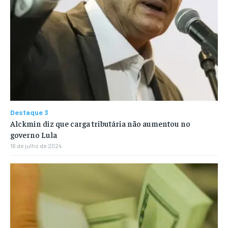
Destaque 3
Alckmin diz que carga tributária não aumentou no
governo Lula
16 de julho de 2024