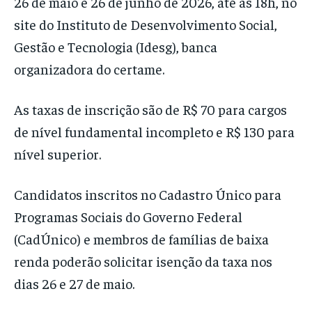
26 de maio e 26 de junho de 2026, até as 18h, no
site do Instituto de Desenvolvimento Social,
Gestão e Tecnologia (Idesg), banca
organizadora do certame.
As taxas de inscrição são de R$ 70 para cargos
de nível fundamental incompleto e R$ 130 para
nível superior.
Candidatos inscritos no Cadastro Único para
Programas Sociais do Governo Federal
(CadÚnico) e membros de famílias de baixa
renda poderão solicitar isenção da taxa nos
dias 26 e 27 de maio.