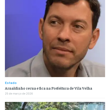
Estado
Arnaldinho recua e fica na Prefeitura de Vila Velha
25 de março de 2026