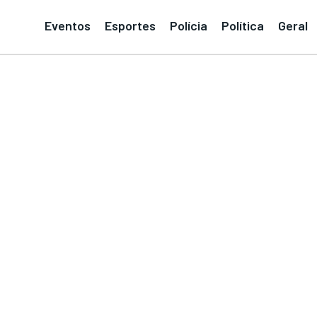
Eventos
Esportes
Polícia
Política
Geral