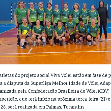
atletas do projeto social Viva Vôlei estão em fase de
a a disputa da Superliga Melhor Idade de Vôlei Adap
anizada pela Confederação Brasileira de Vôlei (CBV).
petição, que terá início na próxima terça-feira (21) e
 28, será realizada em Palmas, Tocantins.