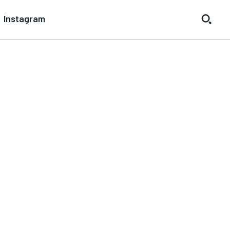
Instagram