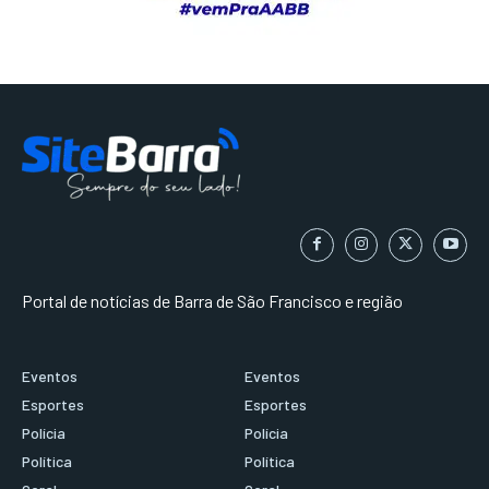
Portal de notícias de Barra de São Francisco e região
Eventos
Eventos
Esportes
Esportes
Polícia
Polícia
Política
Política