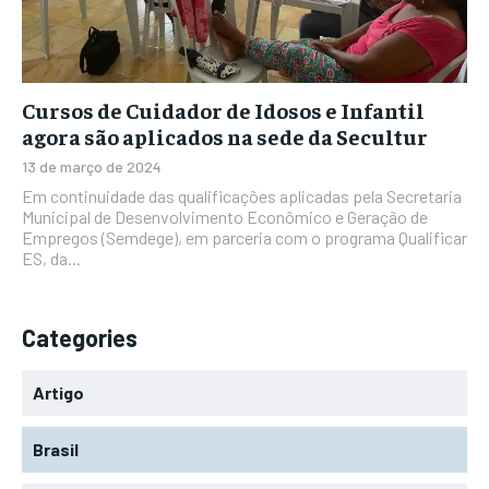
Cursos de Cuidador de Idosos e Infantil
agora são aplicados na sede da Secultur
13 de março de 2024
Em continuidade das qualificações aplicadas pela Secretaria
Municipal de Desenvolvimento Econômico e Geração de
Empregos (Semdege), em parceria com o programa Qualificar
ES, da...
Categories
Artigo
Brasil