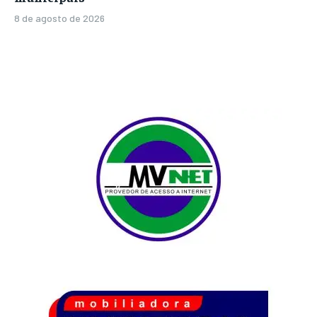
8 de agosto de 2026