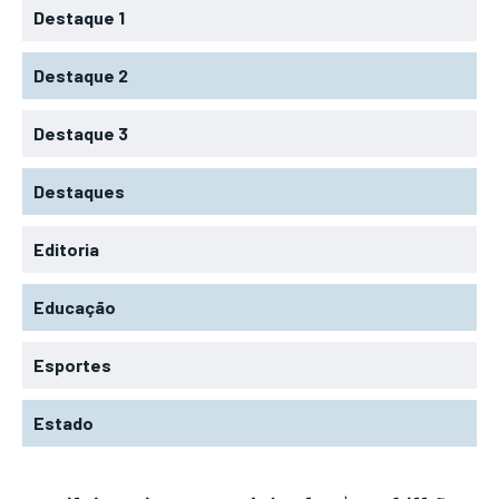
Destaque 1
Destaque 2
Destaque 3
Destaques
Editoria
Educação
Esportes
Estado