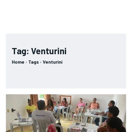
Tag:
Venturini
Home
Tags
Venturini