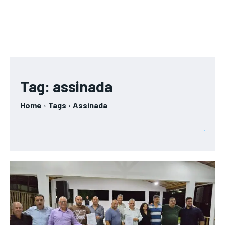
Tag:
assinada
Home
Tags
Assinada