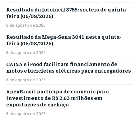
Resultado da lotofácil 3755: sorteio de quinta-
feira (06/08/2026)
6 de agosto de 2026
Resultado da Mega-Sena 3041 nesta quinta-
feira (06/08/2026)
6 de agosto de 2026
CAIXA e iFood facilitam financiamento de
motos e bicicletas elétricas para entregadores
6 de agosto de 2026
ApexBrasil participa de convênio para
investimento de R$ 2,63 milhões em
exportações de cachaça
6 de agosto de 2026