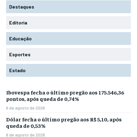
Destaques
Editoria
Educação
Esportes
Estado
Ibovespa fecha o último pregão aos 175.546,36
pontos, após queda de 0,74%
6 de agosto de 2026
Dólar fecha o último pregão aos R$ 5,10, após
queda de 0,53%
6 de agosto de 2026