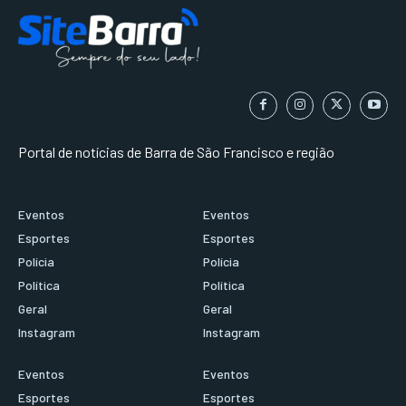
Portal de notícias de Barra de São Francisco e região
Eventos
Eventos
Esportes
Esportes
Polícia
Polícia
Política
Política
Geral
Geral
Instagram
Instagram
Eventos
Eventos
Esportes
Esportes