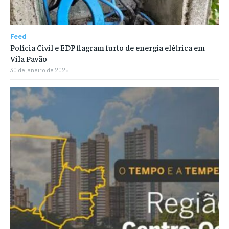
Feed
Polícia Civil e EDP flagram furto de energia elétrica em
Vila Pavão
30 de janeiro de 2025