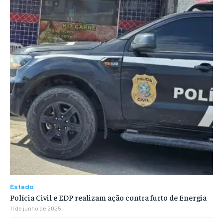
Estado
Polícia Civil e EDP realizam ação contra furto de Energia
11 de junho de 2025