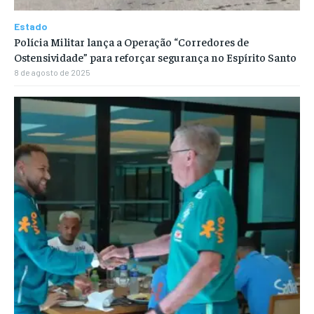
Estado
Polícia Militar lança a Operação “Corredores de
Ostensividade” para reforçar segurança no Espírito Santo
8 de agosto de 2025