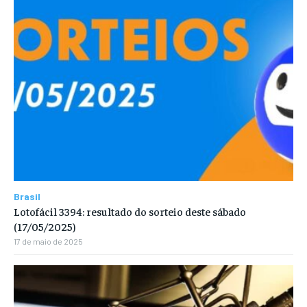
Brasil
Lotofácil 3394: resultado do sorteio deste sábado
(17/05/2025)
17 de maio de 2025