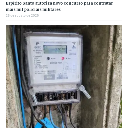
Espírito Santo autoriza novo concurso para contratar
mais mil policiais militares
28 de agosto de 2025