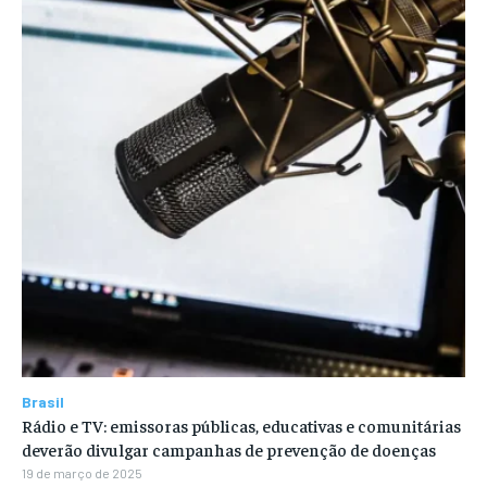
Brasil
Rádio e TV: emissoras públicas, educativas e comunitárias
deverão divulgar campanhas de prevenção de doenças
19 de março de 2025