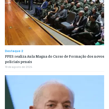
Destaque 2
PPES realiza Aula Magna do Curso de Formação dos novos
policiais penais
19 de agosto de 2024