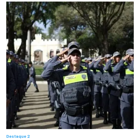
Destaque 2