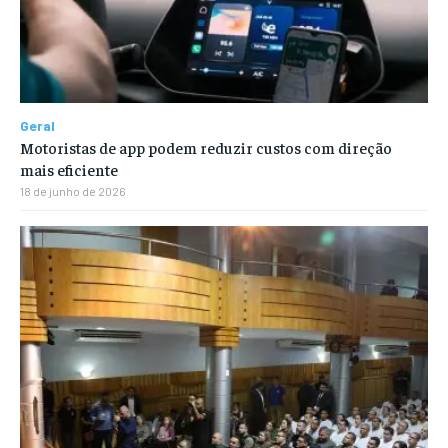
Geral
Motoristas de app podem reduzir custos com direção
mais eficiente
18 de junho de 2026