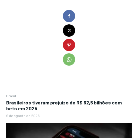
Brasil
Brasileiros tiveram prejuízo de R$ 62,5 bilhões com
bets em 2025
9 de agosto de 2026