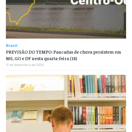
Brasil
PREVISÃO DO TEMPO: Pancadas de chuva persistem em
MS, GO e DF nesta quarta-feira (18)
17 de dezembro de 2024