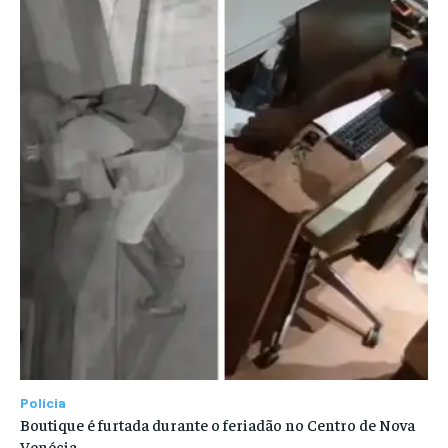
Polícia
Boutique é furtada durante o feriadão no Centro de Nova
Venécia