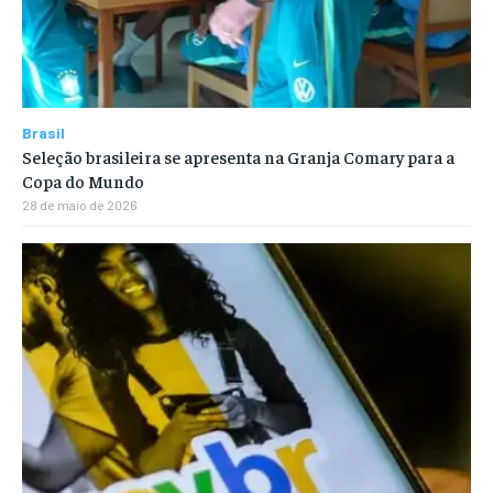
Brasil
Seleção brasileira se apresenta na Granja Comary para a
Copa do Mundo
28 de maio de 2026