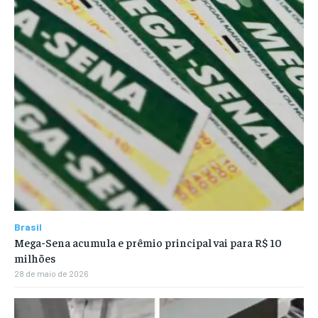
Brasil
Mega-Sena acumula e prêmio principal vai para R$ 10
milhões
28 de maio de 2026