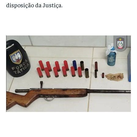
disposição da Justiça.