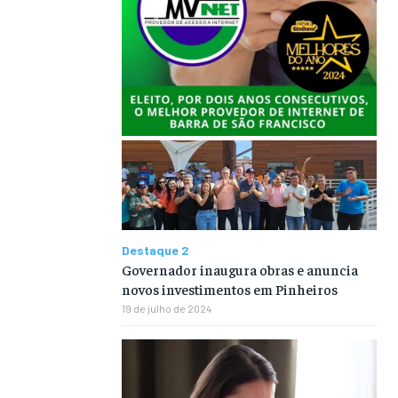
Destaque 2
Governador inaugura obras e anuncia
novos investimentos em Pinheiros
19 de julho de 2024