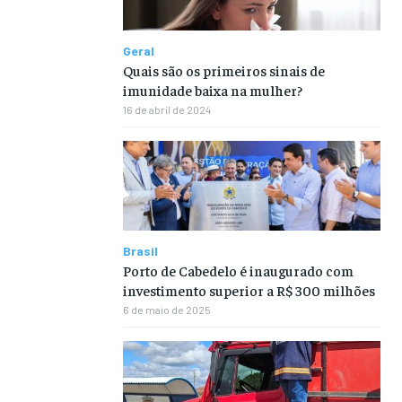
Geral
Quais são os primeiros sinais de
imunidade baixa na mulher?
16 de abril de 2024
Brasil
Porto de Cabedelo é inaugurado com
investimento superior a R$ 300 milhões
6 de maio de 2025