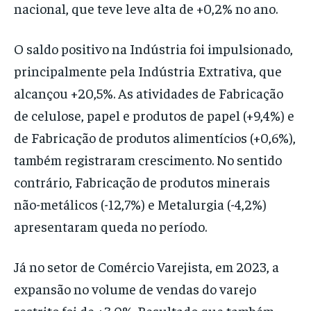
nacional, que teve leve alta de +0,2% no ano.
O saldo positivo na Indústria foi impulsionado,
principalmente pela Indústria Extrativa, que
alcançou +20,5%. As atividades de Fabricação
de celulose, papel e produtos de papel (+9,4%) e
de Fabricação de produtos alimentícios (+0,6%),
também registraram crescimento. No sentido
contrário, Fabricação de produtos minerais
não-metálicos (-12,7%) e Metalurgia (-4,2%)
apresentaram queda no período.
Já no setor de Comércio Varejista, em 2023, a
expansão no volume de vendas do varejo
restrito foi de +3,0%. Resultado que também