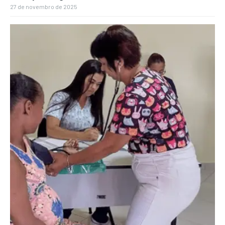
27 de novembro de 2025