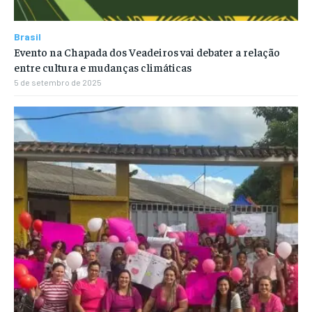
Brasil
Evento na Chapada dos Veadeiros vai debater a relação
entre cultura e mudanças climáticas
5 de setembro de 2025