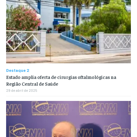
Destaque 2
Estado amplia oferta de cirurgias oftalmológicas na
Região Central de Saúde
29 de abril de 2025