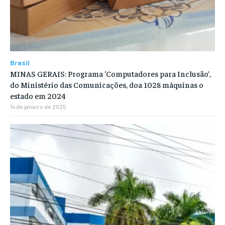
Brasil
MINAS GERAIS: Programa ‘Computadores para Inclusão’,
do Ministério das Comunicações, doa 1028 máquinas o
estado em 2024
14 de janeiro de 2025