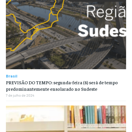
Brasil
PREVISÃO DO TEMPO: segunda-feira (8) será de tempo
predominantemente ensolarado no Sudeste
7 de julho de 2024