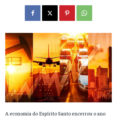
A economia do Espírito Santo encerrou o ano