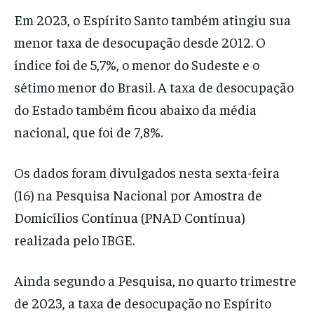
Em 2023, o Espírito Santo também atingiu sua
menor taxa de desocupação desde 2012. O
índice foi de 5,7%, o menor do Sudeste e o
sétimo menor do Brasil. A taxa de desocupação
do Estado também ficou abaixo da média
nacional, que foi de 7,8%.
Os dados foram divulgados nesta sexta-feira
(16) na Pesquisa Nacional por Amostra de
Domicílios Contínua (PNAD Contínua)
realizada pelo IBGE.
Ainda segundo a Pesquisa, no quarto trimestre
de 2023, a taxa de desocupação no Espírito