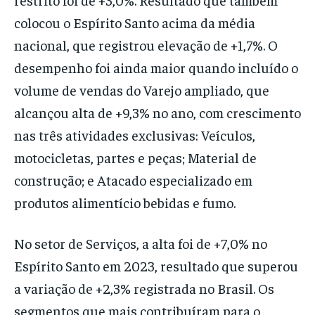
colocou o Espírito Santo acima da média
nacional, que registrou elevação de +1,7%. O
desempenho foi ainda maior quando incluído o
volume de vendas do Varejo ampliado, que
alcançou alta de +9,3% no ano, com crescimento
nas três atividades exclusivas: Veículos,
motocicletas, partes e peças; Material de
construção; e Atacado especializado em
produtos alimentício bebidas e fumo.
No setor de Serviços, a alta foi de +7,0% no
Espírito Santo em 2023, resultado que superou
a variação de +2,3% registrada no Brasil. Os
segmentos que mais contribuíram para o