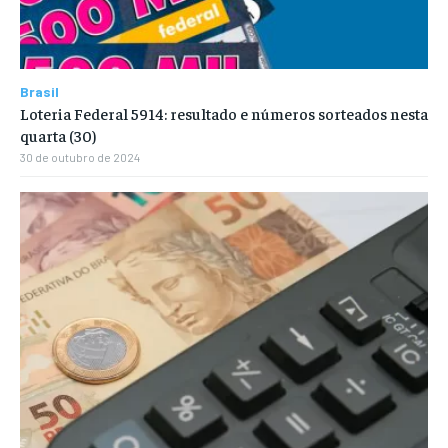
Brasil
Loteria Federal 5914: resultado e números sorteados nesta
quarta (30)
30 de outubro de 2024