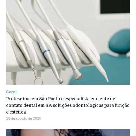
Geral
Prótese fixa em São Paulo e especialista em lente de
contato dental em SP: soluções odontológicas para função
e estética
28 de agosto de 2025