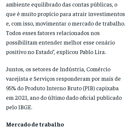
ambiente equilibrado das contas públicas, o
que é muito propício para atrair investimentos
e, com isso, movimentar o mercado de trabalho.
Todos esses fatores relacionados nos
possibilitam entender melhor esse cenário
positivo no Estado”, explicou Pablo Lira.
Juntos, os setores de Indústria, Comércio
varejista e Serviços responderam por mais de
95% do Produto Interno Bruto (PIB) capixaba
em 2021, ano do último dado oficial publicado
pelo IBGE.
Mercado de trabalho