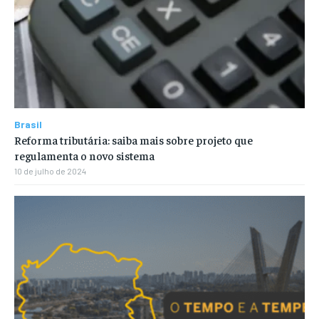
Brasil
Reforma tributária: saiba mais sobre projeto que
regulamenta o novo sistema
10 de julho de 2024