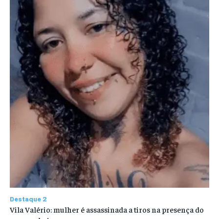
Destaque 2
Vila Valério: mulher é assassinada a tiros na presença do