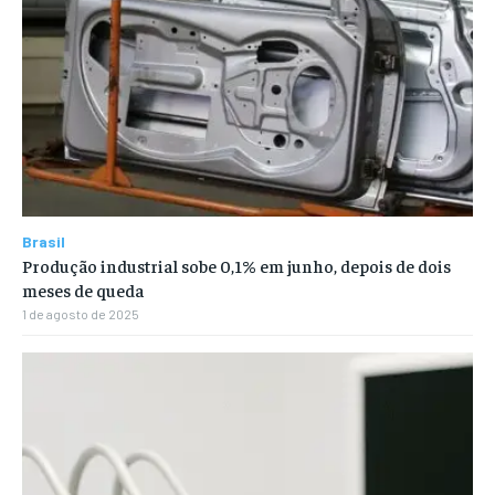
Brasil
Produção industrial sobe 0,1% em junho, depois de dois
meses de queda
1 de agosto de 2025