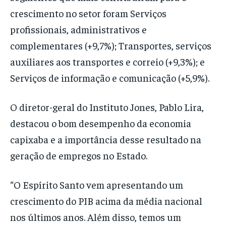
crescimento no setor foram Serviços
profissionais, administrativos e
complementares (+9,7%); Transportes, serviços
auxiliares aos transportes e correio (+9,3%); e
Serviços de informação e comunicação (+5,9%).
O diretor-geral do Instituto Jones, Pablo Lira,
destacou o bom desempenho da economia
capixaba e a importância desse resultado na
geração de empregos no Estado.
“O Espírito Santo vem apresentando um
crescimento do PIB acima da média nacional
nos últimos anos. Além disso, temos um