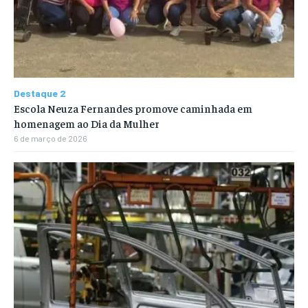
Destaque 2
Escola Neuza Fernandes promove caminhada em
homenagem ao Dia da Mulher
6 de março de 2026