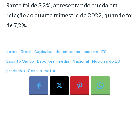
Santo foi de 5,2%, apresentando queda em
relação ao quarto trimestre de 2022, quando foi
de 7,2%.
acima
Brasil
Capixaba
desempenho
encerra
ES
Espírito Santo
Esportes
média
Nacional
Notícias do ES
produtivo
Santos
setor