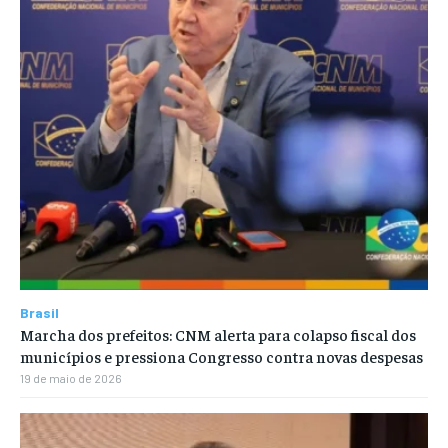
Brasil
Marcha dos prefeitos: CNM alerta para colapso fiscal dos
municípios e pressiona Congresso contra novas despesas
19 de maio de 2026