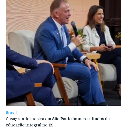
Brasil
Casagrande mostra em São Paulo bons resultados da
educação integral no ES