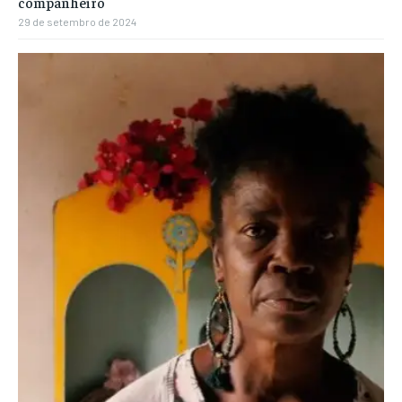
companheiro
29 de setembro de 2024