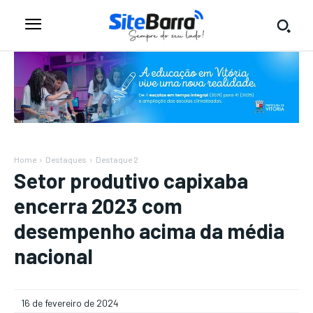
Home
Destaques
Destaque 2
Setor produtivo capixaba
encerra 2023 com
desempenho acima da média
nacional
16 de fevereiro de 2024