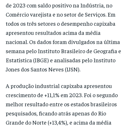
de 2023 com saldo positivo na Indústria, no
Comércio varejista e no setor de Serviços. Em
todos os três setores o desempenho capixaba
apresentou resultados acima da média
nacional. Os dados foram divulgados na última
semana pelo Instituto Brasileiro de Geografia e
Estatística (IBGE) e analisadas pelo Instituto
Jones dos Santos Neves (IJSN).
A produção industrial capixaba apresentou
crescimento de +11,1% em 2023. Foi o segundo
melhor resultado entre os estados brasileiros
pesquisados, ficando atrás apenas do Rio
Grande do Norte (+13,4%), e acima da média