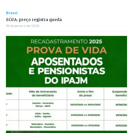
Brasil
SOJA: preço registra queda
16 de janeiro de 2025