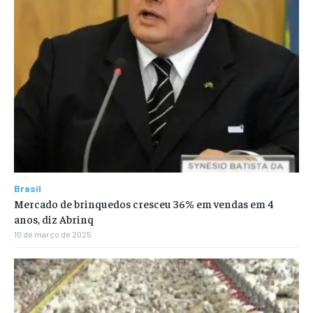
Brasil
Mercado de brinquedos cresceu 36% em vendas em 4
anos, diz Abrinq
10 de março de 2025