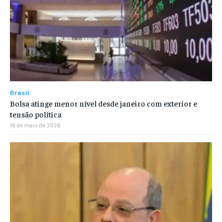
Brasil
Bolsa atinge menor nível desde janeiro com exterior e
tensão política
19 de maio de 2026