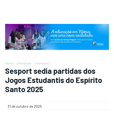
Home
Destaques
Destaque 2
Sesport sedia partidas dos
Jogos Estudantis do Espírito
Santo 2025
31 de outubro de 2025