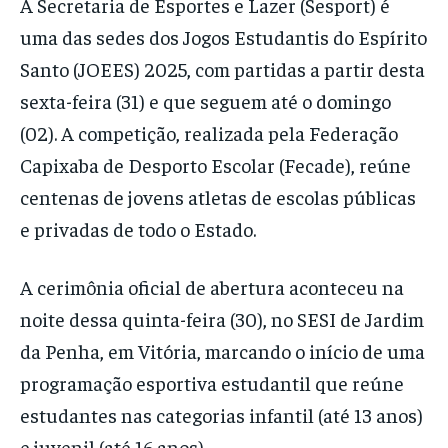
A Secretaria de Esportes e Lazer (Sesport) é
uma das sedes dos Jogos Estudantis do Espírito
Santo (JOEES) 2025, com partidas a partir desta
sexta-feira (31) e que seguem até o domingo
(02). A competição, realizada pela Federação
Capixaba de Desporto Escolar (Fecade), reúne
centenas de jovens atletas de escolas públicas
e privadas de todo o Estado.
A cerimônia oficial de abertura aconteceu na
noite dessa quinta-feira (30), no SESI de Jardim
da Penha, em Vitória, marcando o início de uma
programação esportiva estudantil que reúne
estudantes nas categorias infantil (até 13 anos)
e juvenil (até 16 anos).