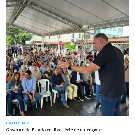
Destaque 2
Governo do Estado realiza série de entregas e