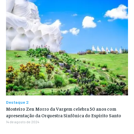
Destaque 2
Mosteiro Zen Morro da Vargem celebra 50 anos com
apresentação da Orquestra Sinfônica do Espírito Santo
14 de agosto de 2024