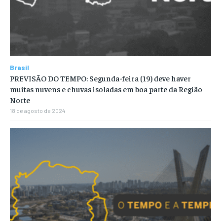
Brasil
PREVISÃO DO TEMPO: Segunda-feira (19) deve haver
muitas nuvens e chuvas isoladas em boa parte da Região
Norte
18 de agosto de 2024