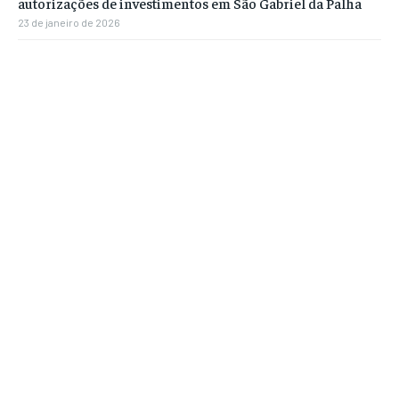
autorizações de investimentos em São Gabriel da Palha
23 de janeiro de 2026