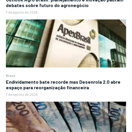
debates sobre futuro do agronegócio
7 de agosto de 2026
Brasil
Endividamento bate recorde mas Desenrola 2.0 abre
espaço para reorganização financeira
7 de agosto de 2026