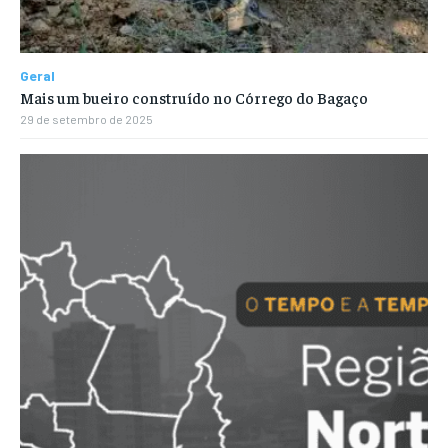
Geral
Mais um bueiro construído no Córrego do Bagaço
29 de setembro de 2025