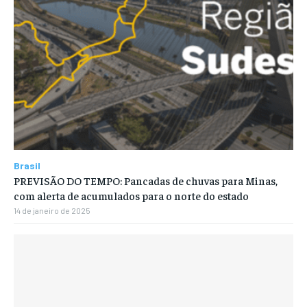
Brasil
PREVISÃO DO TEMPO: Pancadas de chuvas para Minas,
com alerta de acumulados para o norte do estado
14 de janeiro de 2025