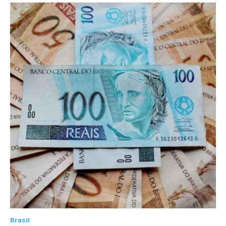
Brasil