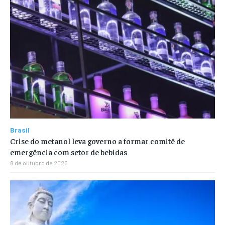
Brasil
Crise do metanol leva governo a formar comitê de
emergência com setor de bebidas
8 de outubro de 2025