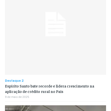
Destaque 2
Espírito Santo bate recorde e lidera crescimento na
aplicação de crédito rural no País
9 de maio de 2025