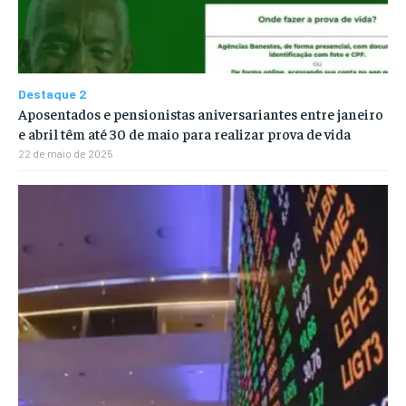
Destaque 2
Aposentados e pensionistas aniversariantes entre janeiro
e abril têm até 30 de maio para realizar prova de vida
22 de maio de 2025