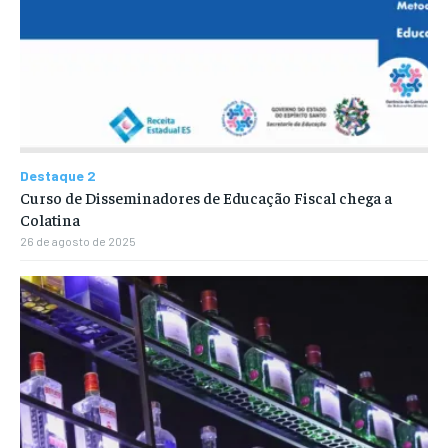
Destaque 2
Curso de Disseminadores de Educação Fiscal chega a
Colatina
26 de agosto de 2025