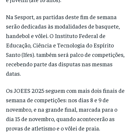
Na Sesport, as partidas deste fim de semana
serão dedicadas às modalidades de basquete,
handebol e vôlei. O Instituto Federal de
Educação, Ciência e Tecnologia do Espírito
Santo (Ifes). também será palco de competições,
recebendo parte das disputas nas mesmas
datas.
Os JOEES 2025 seguem com mais dois finais de
semana de competições: nos dias 8 e 9 de
novembro, e na grande final, marcada para o
dia 15 de novembro, quando acontecerão as
provas de atletismo e o vôlei de praia.