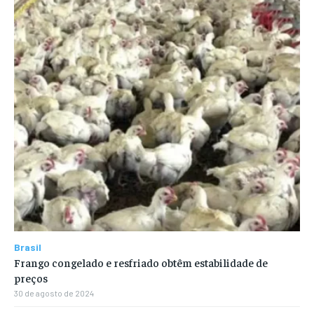
Brasil
Frango congelado e resfriado obtêm estabilidade de
preços
30 de agosto de 2024