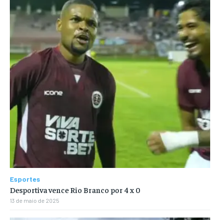
Esportes
Desportiva vence Rio Branco por 4 x 0
13 de maio de 2025