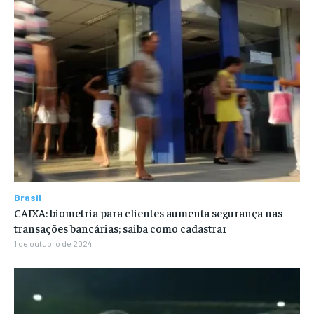
Brasil
CAIXA: biometria para clientes aumenta segurança nas
transações bancárias; saiba como cadastrar
1 de outubro de 2024