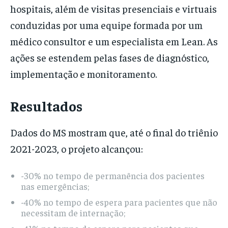
hospitais, além de visitas presenciais e virtuais
conduzidas por uma equipe formada por um
médico consultor e um especialista em Lean. As
ações se estendem pelas fases de diagnóstico,
implementação e monitoramento.
Resultados
Dados do MS mostram que, até o final do triênio
2021-2023, o projeto alcançou:
-30% no tempo de permanência dos pacientes
nas emergências;
-40% no tempo de espera para pacientes que não
necessitam de internação;