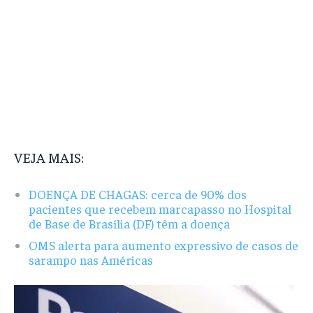
VEJA MAIS:
DOENÇA DE CHAGAS: cerca de 90% dos
pacientes que recebem marcapasso no Hospital
de Base de Brasília (DF) têm a doença
OMS alerta para aumento expressivo de casos de
sarampo nas Américas