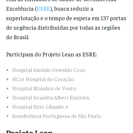
Excelência (
ESRE
), busca reduzir a
superlotação e o tempo de espera em 137 portas
de urgência distribuídas por todas as regiões
do Brasil.
Participam do Projeto Lean as ESRE:
Hospital Alemão Oswaldo Cruz;
HCor Hospital do Coração;
Hospital Moinhos de Vento;
Hospital Israelita Albert Einstein;
Hospital Sírio-Libanês; e
Beneficência Portuguesa de São Paulo.
Projeto Lean