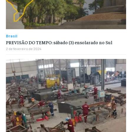
Brasil
PREVISÃO DO TEMPO: sábado (3) ensolarado no Sul
2 de fevereiro de 2024