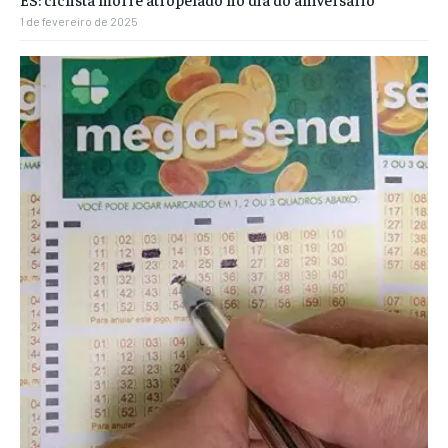
1 de fevereiro de 2025