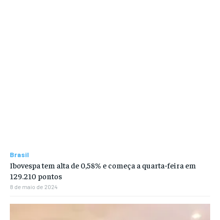
Brasil
Ibovespa tem alta de 0,58% e começa a quarta-feira em
129.210 pontos
8 de maio de 2024