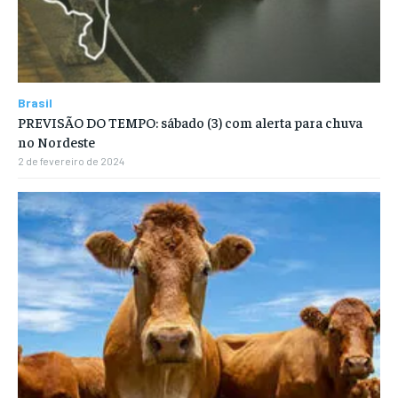
Brasil
PREVISÃO DO TEMPO: sábado (3) com alerta para chuva
no Nordeste
2 de fevereiro de 2024