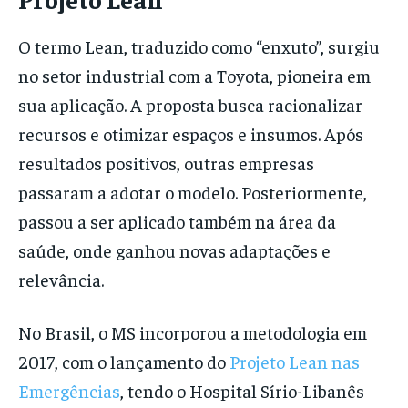
O termo Lean, traduzido como “enxuto”, surgiu
no setor industrial com a Toyota, pioneira em
sua aplicação. A proposta busca racionalizar
recursos e otimizar espaços e insumos. Após
resultados positivos, outras empresas
passaram a adotar o modelo. Posteriormente,
passou a ser aplicado também na área da
saúde, onde ganhou novas adaptações e
relevância.
No Brasil, o MS incorporou a metodologia em
2017, com o lançamento do
Projeto Lean nas
Emergências
, tendo o Hospital Sírio-Libanês