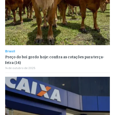
Brasil
Preço do boi gordo hoje: confira as cotações para terça-
feira (14)
14 de outubro de 2025