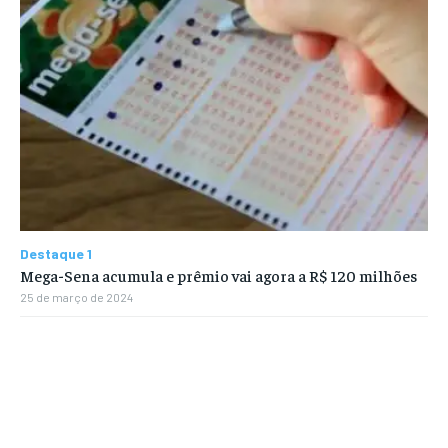
Destaque 1
Mega-Sena acumula e prêmio vai agora a R$ 120 milhões
25 de março de 2024