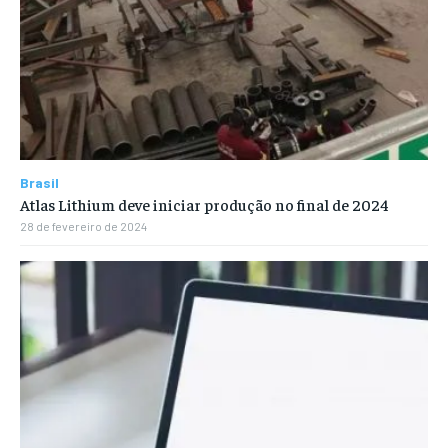
Brasil
Atlas Lithium deve iniciar produção no final de 2024
28 de fevereiro de 2024