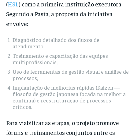
(
HSL
) como a primeira instituição executora.
Segundo a Pasta, a proposta da iniciativa
envolve:
Diagnóstico detalhado dos fluxos de
atendimento;
Treinamento e capacitação das equipes
multiprofissionais;
Uso de ferramentas de gestão visual e análise de
processos;
Implantação de melhorias rápidas (Kaizen —
filosofia de gestão japonesa focada na melhoria
contínua) e reestruturação de processos
críticos.
Para viabilizar as etapas, o projeto promove
fóruns e treinamentos conjuntos entre os