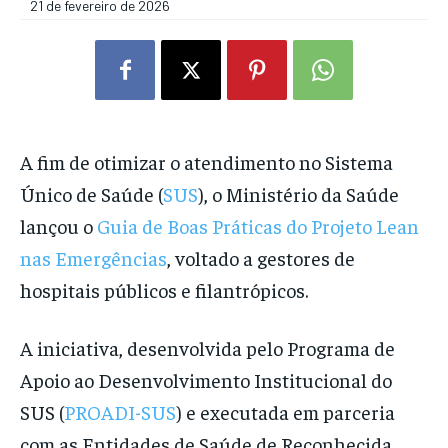
21 de fevereiro de 2026
A fim de otimizar o atendimento no Sistema
Único de Saúde (
SUS
), o Ministério da Saúde
lançou o
Guia de Boas Práticas do Projeto Lean
nas Emergências
, voltado a gestores de
hospitais públicos e filantrópicos.
A iniciativa, desenvolvida pelo Programa de
Apoio ao Desenvolvimento Institucional do
SUS (
PROADI-SUS
) e executada em parceria
com as Entidades de Saúde de Reconhecida