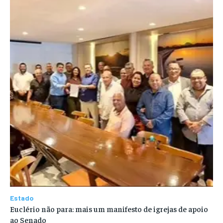
Estado
Euclério não para: mais um manifesto de igrejas de apoio
ao Senado