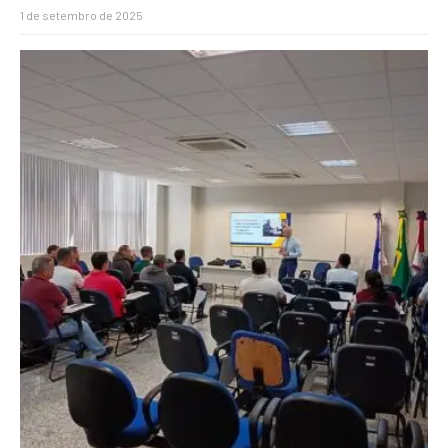
1 de setembro de 2025