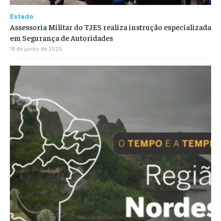
Estado
Assessoria Militar do TJES realiza instrução especializada
em Segurança de Autoridades
18 de junho de 2025