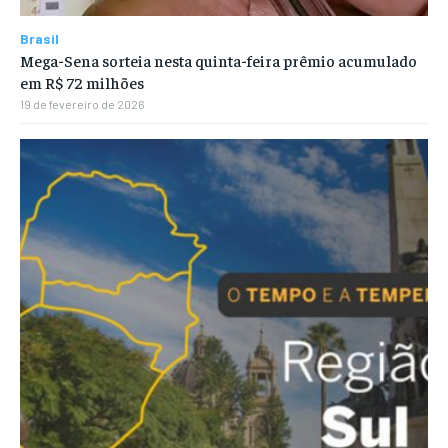
Brasil
Mega-Sena sorteia nesta quinta-feira prêmio acumulado
em R$ 72 milhões
19 de fevereiro de 2026