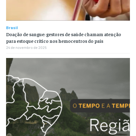
Brasil
Doação de sangue: gestores de saúde chamam atenção
para estoque crítico nos hemocentros do país
24 de novembro de 2025