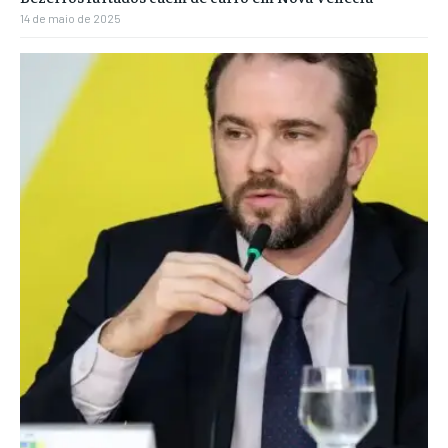
14 de maio de 2025