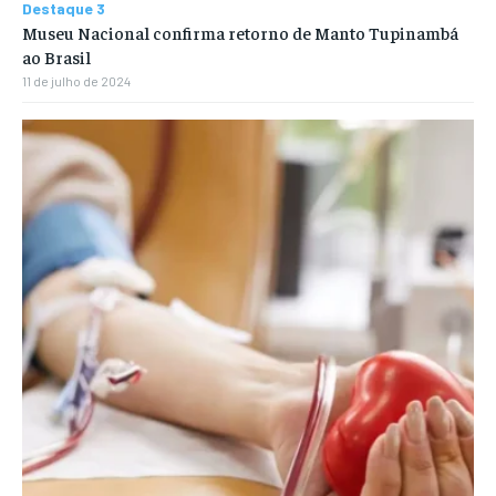
Destaque 3
Museu Nacional confirma retorno de Manto Tupinambá
ao Brasil
11 de julho de 2024