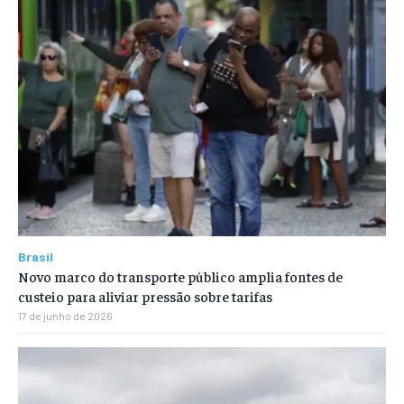
Brasil
Novo marco do transporte público amplia fontes de
custeio para aliviar pressão sobre tarifas
17 de junho de 2026