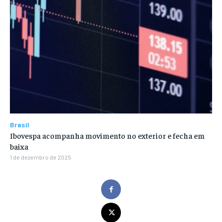
Brasil
Ibovespa acompanha movimento no exterior e fecha em
baixa
1 de dezembro de 2025