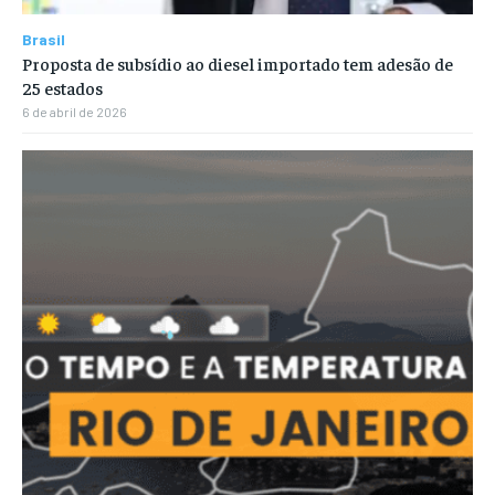
Brasil
Proposta de subsídio ao diesel importado tem adesão de
25 estados
6 de abril de 2026