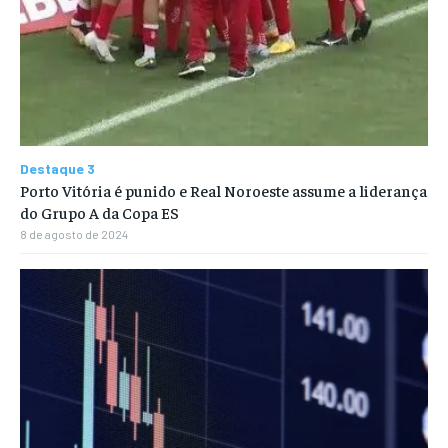
Destaque 3
Porto Vitória é punido e Real Noroeste assume a liderança
do Grupo A da Copa ES
8 de agosto de 2024