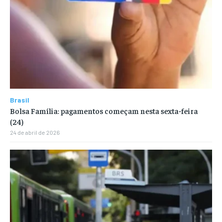
Brasil
Bolsa Família: pagamentos começam nesta sexta-feira
(24)
24 de abril de 2026