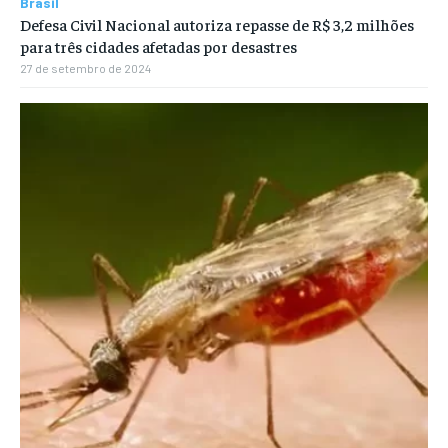
Brasil
Defesa Civil Nacional autoriza repasse de R$ 3,2 milhões
para três cidades afetadas por desastres
27 de setembro de 2024