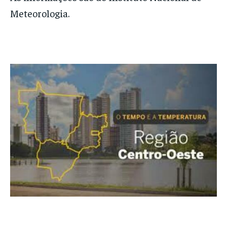
Meteorologia.