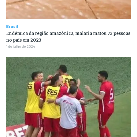
Brasil
Endêmica da região amazônica, malária matou 73 pessoas
no país em 2023
1 de julho de 2024