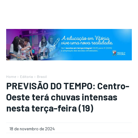
Home
Editoria
Brasil
PREVISÃO DO TEMPO: Centro-
Oeste terá chuvas intensas
nesta terça-feira (19)
18 de novembro de 2024