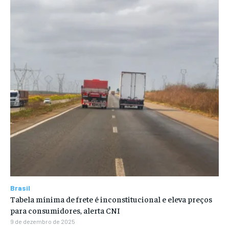
Brasil
Tabela mínima de frete é inconstitucional e eleva preços
para consumidores, alerta CNI
9 de dezembro de 2025