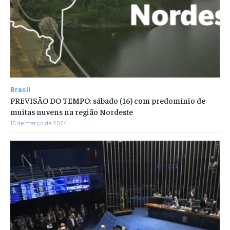
Brasil
PREVISÃO DO TEMPO: sábado (16) com predomínio de
muitas nuvens na região Nordeste
15 de março de 2024