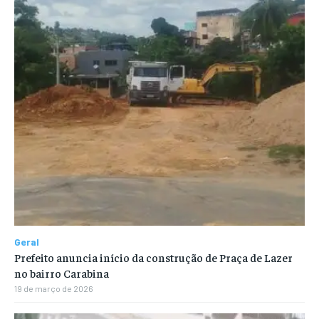
Geral
Prefeito anuncia início da construção de Praça de Lazer
no bairro Carabina
19 de março de 2026