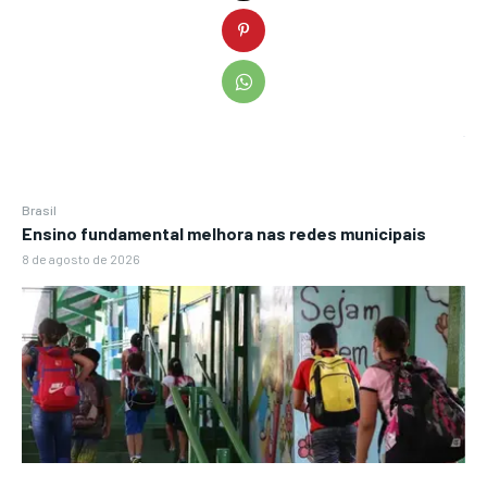
Brasil
Ensino fundamental melhora nas redes municipais
8 de agosto de 2026