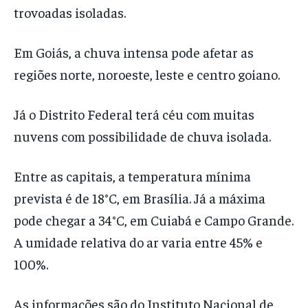
trovoadas isoladas.
Em Goiás, a chuva intensa pode afetar as
regiões norte, noroeste, leste e centro goiano.
Já o Distrito Federal terá céu com muitas
nuvens com possibilidade de chuva isolada.
Entre as capitais, a temperatura mínima
prevista é de 18°C, em Brasília. Já a máxima
pode chegar a 34°C, em Cuiabá e Campo Grande.
A umidade relativa do ar varia entre 45% e
100%.
As informações são do Instituto Nacional de