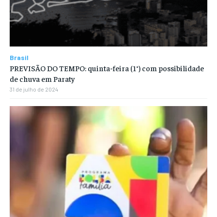
Brasil
PREVISÃO DO TEMPO: quinta-feira (1°) com possibilidade
de chuva em Paraty
31 de julho de 2024