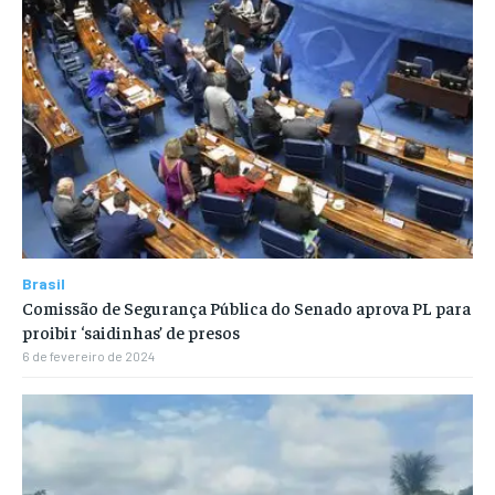
Brasil
Comissão de Segurança Pública do Senado aprova PL para
proibir ‘saidinhas’ de presos
6 de fevereiro de 2024