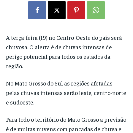
A terça-feira (19) no Centro-Oeste do país será
chuvosa. O alerta é de chuvas intensas de
perigo potencial para todos os estados da
região.
No Mato Grosso do Sul as regiões afetadas
pelas chuvas intensas serão leste, centro-norte
e sudoeste.
Para todo o território do Mato Grosso a previsão
é de muitas nuvens com pancadas de chuva e