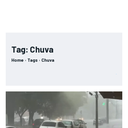
Tag:
Chuva
Home
Tags
Chuva