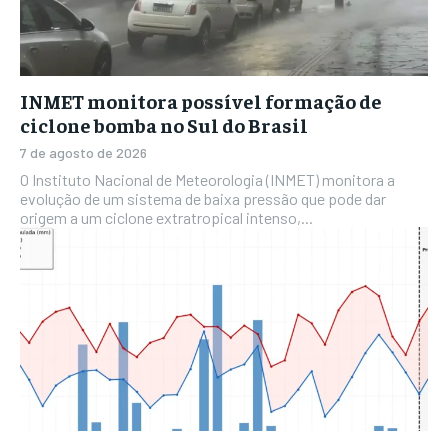
INMET monitora possível formação de
ciclone bomba no Sul do Brasil
7 de agosto de 2026
O Instituto Nacional de Meteorologia (INMET) monitora a
evolução de um sistema de baixa pressão que pode dar
origem a um ciclone extratropical intenso,...