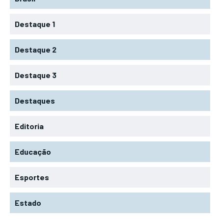
Destaque 1
Destaque 2
Destaque 3
Destaques
Editoria
Educação
Esportes
Estado