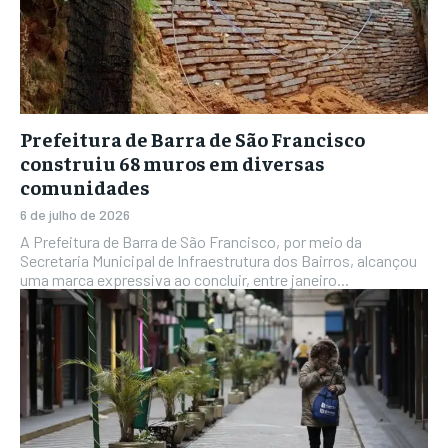
Prefeitura de Barra de São Francisco
construiu 68 muros em diversas
comunidades
6 de julho de 2026
A Prefeitura de Barra de São Francisco, por meio da
Secretaria Municipal de Infraestrutura dos Bairros, alcançou
uma marca expressiva ao concluir, entre janeiro...