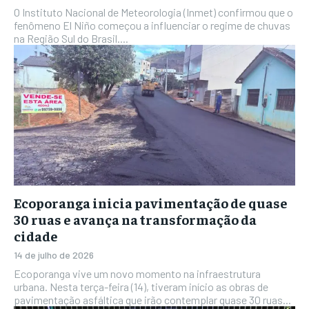
O Instituto Nacional de Meteorologia (Inmet) confirmou que o
fenômeno El Niño começou a influenciar o regime de chuvas
na Região Sul do Brasil....
Ecoporanga inicia pavimentação de quase
30 ruas e avança na transformação da
cidade
14 de julho de 2026
Ecoporanga vive um novo momento na infraestrutura
urbana. Nesta terça-feira (14), tiveram início as obras de
pavimentação asfáltica que irão contemplar quase 30 ruas...