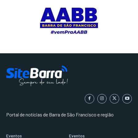
Portal de notícias de Barra de São Francisco e região
Eventos
Eventos