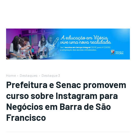
Home
Destaques
Destaque 3
Prefeitura e Senac promovem
curso sobre Instagram para
Negócios em Barra de São
Francisco