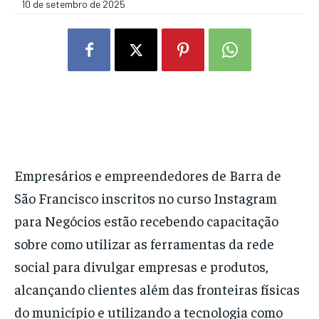
10 de setembro de 2025
Empresários e empreendedores de Barra de
São Francisco inscritos no curso Instagram
para Negócios estão recebendo capacitação
sobre como utilizar as ferramentas da rede
social para divulgar empresas e produtos,
alcançando clientes além das fronteiras físicas
do município e utilizando a tecnologia como