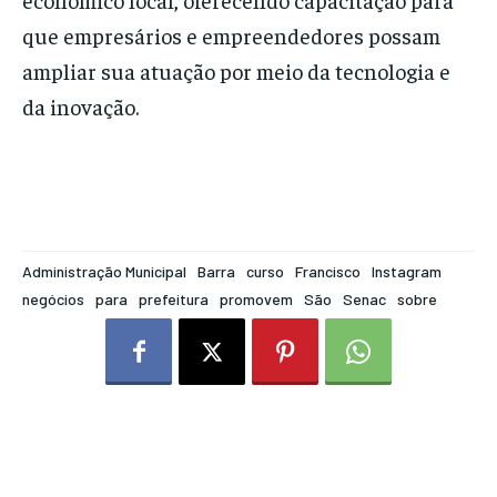
que empresários e empreendedores possam
ampliar sua atuação por meio da tecnologia e
da inovação.
Administração Municipal
Barra
curso
Francisco
Instagram
negócios
para
prefeitura
promovem
São
Senac
sobre