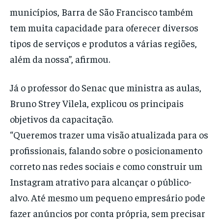
municípios, Barra de São Francisco também
tem muita capacidade para oferecer diversos
tipos de serviços e produtos a várias regiões,
além da nossa”, afirmou.
Já o professor do Senac que ministra as aulas,
Bruno Strey Vilela, explicou os principais
objetivos da capacitação.
“Queremos trazer uma visão atualizada para os
profissionais, falando sobre o posicionamento
correto nas redes sociais e como construir um
Instagram atrativo para alcançar o público-
alvo. Até mesmo um pequeno empresário pode
fazer anúncios por conta própria, sem precisar