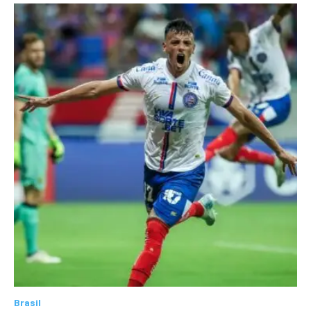
Brasil