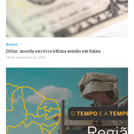
Brasil
Dólar: moeda encerra última sessão em baixa
29 de setembro de 2025