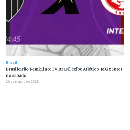
Brasil
Brasileirão Feminino: TV Brasil exibe Atlético-MG x Inter
no sábado
20 de março de 2026