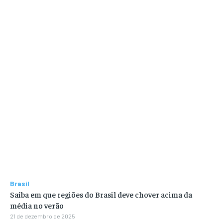
Brasil
Saiba em que regiões do Brasil deve chover acima da
média no verão
21 de dezembro de 2025