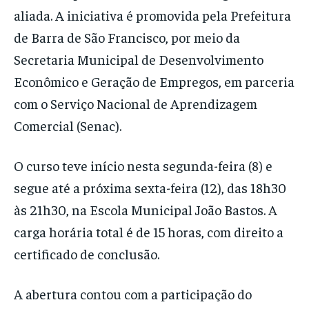
aliada. A iniciativa é promovida pela Prefeitura
de Barra de São Francisco, por meio da
Secretaria Municipal de Desenvolvimento
Econômico e Geração de Empregos, em parceria
com o Serviço Nacional de Aprendizagem
Comercial (Senac).
O curso teve início nesta segunda-feira (8) e
segue até a próxima sexta-feira (12), das 18h30
às 21h30, na Escola Municipal João Bastos. A
carga horária total é de 15 horas, com direito a
certificado de conclusão.
A abertura contou com a participação do