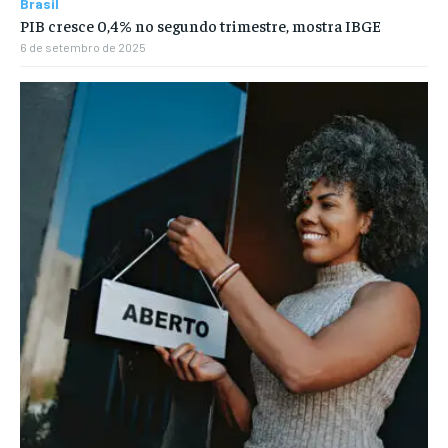
Brasil
PIB cresce 0,4% no segundo trimestre, mostra IBGE
6 de setembro de 2025