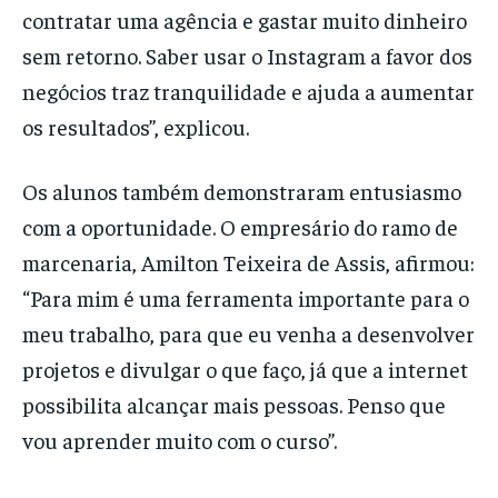
contratar uma agência e gastar muito dinheiro
sem retorno. Saber usar o Instagram a favor dos
negócios traz tranquilidade e ajuda a aumentar
os resultados”, explicou.
Os alunos também demonstraram entusiasmo
com a oportunidade. O empresário do ramo de
marcenaria, Amilton Teixeira de Assis, afirmou:
“Para mim é uma ferramenta importante para o
meu trabalho, para que eu venha a desenvolver
projetos e divulgar o que faço, já que a internet
possibilita alcançar mais pessoas. Penso que
vou aprender muito com o curso”.