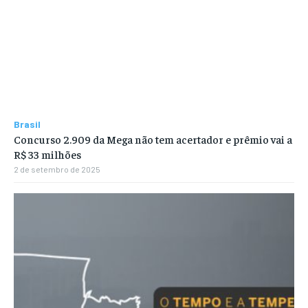
Brasil
Concurso 2.909 da Mega não tem acertador e prêmio vai a
R$ 33 milhões
2 de setembro de 2025