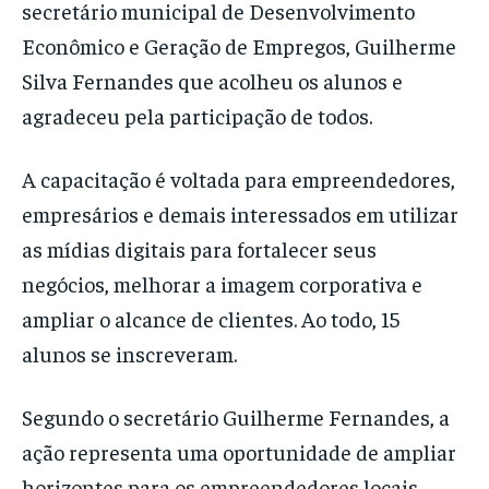
secretário municipal de Desenvolvimento
Econômico e Geração de Empregos, Guilherme
Silva Fernandes que acolheu os alunos e
agradeceu pela participação de todos.
A capacitação é voltada para empreendedores,
empresários e demais interessados em utilizar
as mídias digitais para fortalecer seus
negócios, melhorar a imagem corporativa e
ampliar o alcance de clientes. Ao todo, 15
alunos se inscreveram.
Segundo o secretário Guilherme Fernandes, a
ação representa uma oportunidade de ampliar
horizontes para os empreendedores locais.