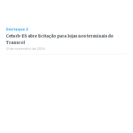
Destaque 2
Ceturb-ES abre licitação para lojas nos terminais do
Transcol
21 de novembro de 2024