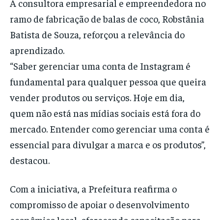
A consultora empresarial e empreendedora no
ramo de fabricação de balas de coco, Robstânia
Batista de Souza, reforçou a relevância do
aprendizado.
“Saber gerenciar uma conta de Instagram é
fundamental para qualquer pessoa que queira
vender produtos ou serviços. Hoje em dia,
quem não está nas mídias sociais está fora do
mercado. Entender como gerenciar uma conta é
essencial para divulgar a marca e os produtos”,
destacou.
Com a iniciativa, a Prefeitura reafirma o
compromisso de apoiar o desenvolvimento
econômico local, oferecendo capacitação para