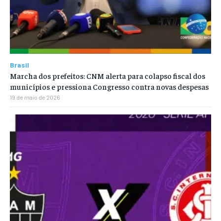
Brasil
Marcha dos prefeitos: CNM alerta para colapso fiscal dos
municípios e pressiona Congresso contra novas despesas
19 de maio de 2026