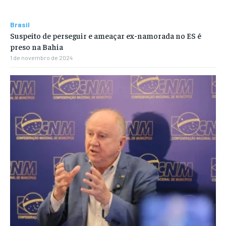
Brasil
Suspeito de perseguir e ameaçar ex-namorada no ES é
preso na Bahia
1 de novembro de 2024