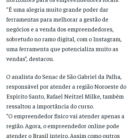
“É uma alegria muito grande poder dar
ferramentas para melhorar a gestão de
negócios e a venda dos empreendedores,
sobretudo no ramo digital, com o Instagram,
uma ferramenta que potencializa muito as
vendas”, destacou.
O analista do Senac de São Gabriel da Palha,
responsável por atender a região Noroeste do
Espírito Santo, Rafael Neitzel Milke, também
ressaltou a importância do curso.
“O empreendedor físico vai atender apenas a
região. Agora, o empreendedor online pode
atender o Brasil inteiro. Assim como outros