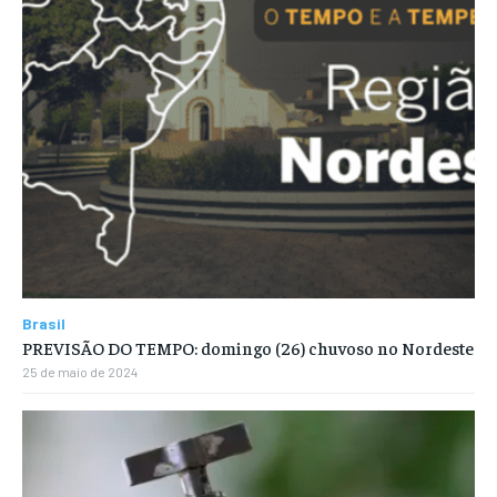
Brasil
PREVISÃO DO TEMPO: domingo (26) chuvoso no Nordeste
25 de maio de 2024