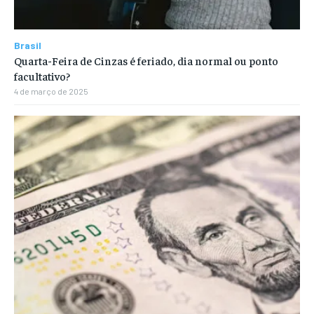
Brasil
Quarta-Feira de Cinzas é feriado, dia normal ou ponto
facultativo?
4 de março de 2025