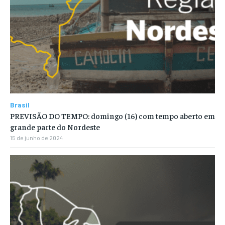
Brasil
PREVISÃO DO TEMPO: domingo (16) com tempo aberto em
grande parte do Nordeste
15 de junho de 2024