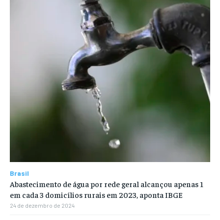
Brasil
Abastecimento de água por rede geral alcançou apenas 1
em cada 3 domicílios rurais em 2023, aponta IBGE
24 de dezembro de 2024