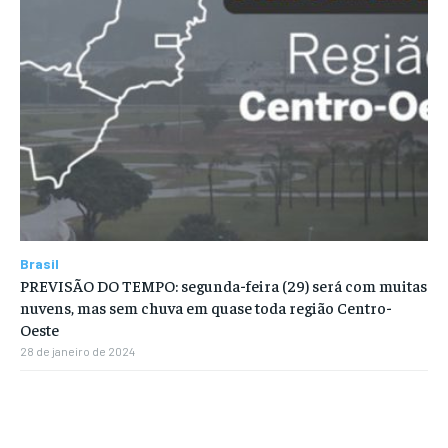
Brasil
PREVISÃO DO TEMPO: segunda-feira (29) será com muitas
nuvens, mas sem chuva em quase toda região Centro-
Oeste
28 de janeiro de 2024