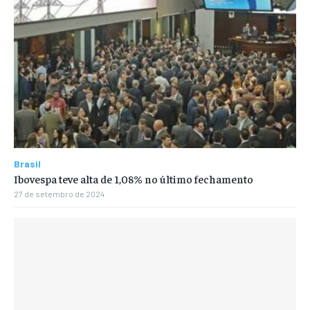
Brasil
Ibovespa teve alta de 1,08% no último fechamento
27 de setembro de 2024