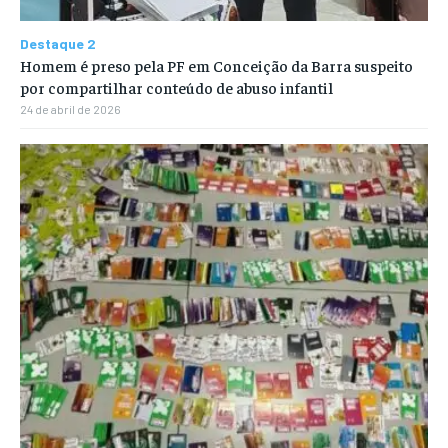
Destaque 2
Homem é preso pela PF em Conceição da Barra suspeito
por compartilhar conteúdo de abuso infantil
24 de abril de 2026