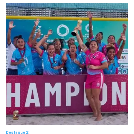
Destaque 2