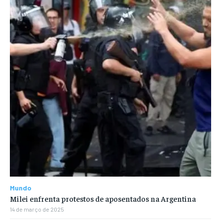
Mundo
Milei enfrenta protestos de aposentados na Argentina
14 de março de 2025