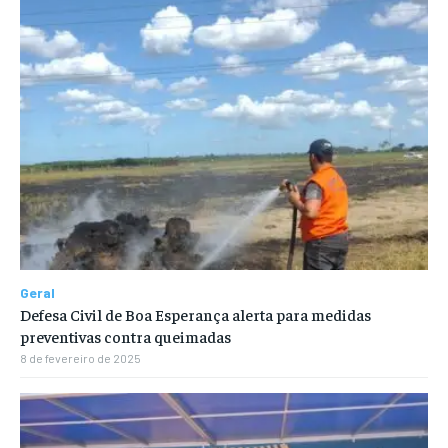
Geral
Defesa Civil de Boa Esperança alerta para medidas
preventivas contra queimadas
8 de fevereiro de 2025