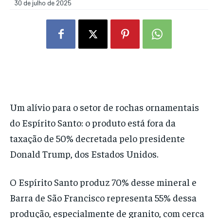
30 de julho de 2025
Um alívio para o setor de rochas ornamentais
do Espírito Santo: o produto está fora da
taxação de 50% decretada pelo presidente
Donald Trump, dos Estados Unidos.
O Espírito Santo produz 70% desse mineral e
Barra de São Francisco representa 55% dessa
produção, especialmente de granito, com cerca