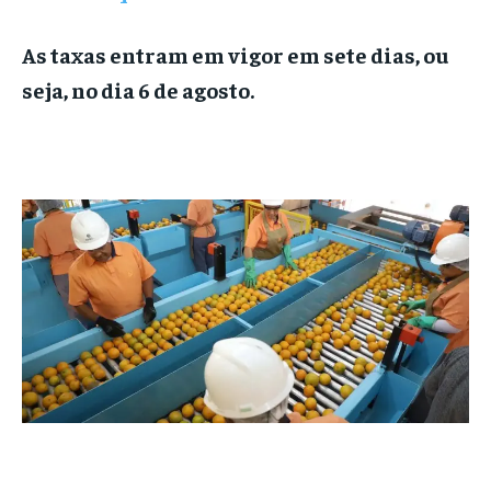
As taxas entram em vigor em sete dias, ou
seja, no dia 6 de agosto.