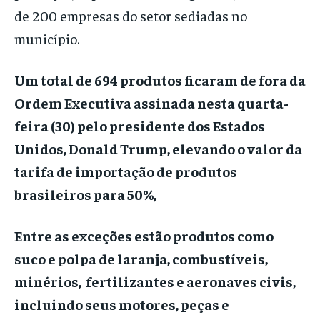
de 200 empresas do setor sediadas no
município.
Um total de 694 produtos ficaram de fora da
Ordem Executiva assinada nesta quarta-
feira (30) pelo presidente dos Estados
Unidos, Donald Trump, elevando o valor da
tarifa de importação de produtos
brasileiros para 50%,
Entre as exceções estão produtos como
suco e polpa de laranja, combustíveis,
minérios, fertilizantes e aeronaves civis,
incluindo seus motores, peças e