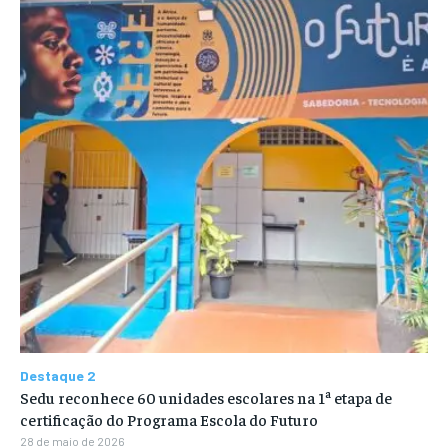
Destaque 2
Sedu reconhece 60 unidades escolares na 1ª etapa de
certificação do Programa Escola do Futuro
28 de maio de 2026