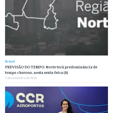
Brasil
PREVISÃO DO TEMPO: Norte terá predominância de
tempo chuvoso, nesta sexta-feira (8)
7 de novembro de 2024