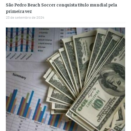
São Pedro Beach Soccer conquista título mundial pela
primeira vez
23 de setembro de 2024