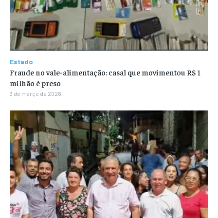
Estado
Fraude no vale-alimentação: casal que movimentou R$ 1
milhão é preso
3 de março de 2026