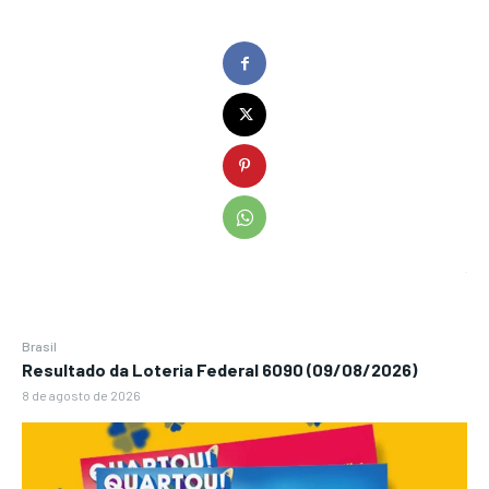
Brasil
Resultado da Loteria Federal 6090 (09/08/2026)
8 de agosto de 2026