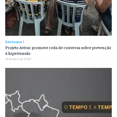
Destaque 1
Projeto Avivar promove roda de conversa sobre prevenção
à hipertensão
16 de abril de 2026