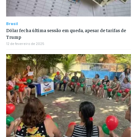
Brasil
Dólar fecha última sessão em queda, apesar de tarifas de
Trump
12 de fevereiro de 2025