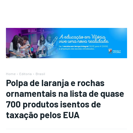
Home
Editoria
Brasil
Polpa de laranja e rochas
ornamentais na lista de quase
700 produtos isentos de
taxação pelos EUA