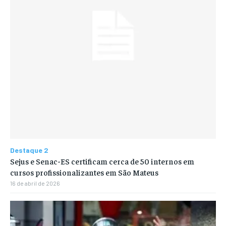
Destaque 2
Sejus e Senac-ES certificam cerca de 50 internos em
cursos profissionalizantes em São Mateus
16 de abril de 2026