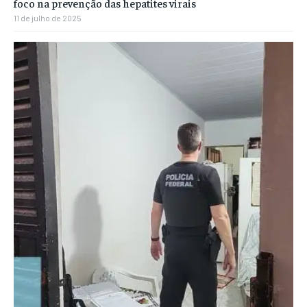
foco na prevenção das hepatites virais
11 de julho de 2025