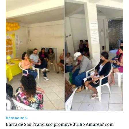
Destaque 2
Barra de São Francisco promove ‘Julho Amarelo’ com