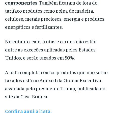
componentes
. Também ficaram de fora do
tarifaço produtos como polpa de madeira,
celulose, metais preciosos, energia e produtos
energéticos e fertilizantes.
No entanto, café, frutas e carnes não estão
entre as exceções aplicadas pelos Estados
Unidos, e serão taxados em 50%.
A lista completa com os produtos que não serão
taxados está no Anexo I da Ordem Executiva
assinada pelo presidente Trump, publicada no
site da Casa Branca.
Confira aqui a lista.