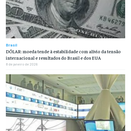
Brasil
DÓLAR: moeda tende à estabilidade com alívio da tensão
internacional e resultados do Brasil e dos EUA
8 de janeiro de 2026