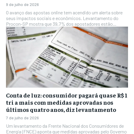
9 de julho de 2026
O avanço das apostas online tem acendido um alerta sobre
seus impactos sociais e econômicos. Levantamento do
Procon-SP mostra que 39,7% dos apostadores estão...
Conta de luz: consumidor pagará quase R$ 1
tri a mais com medidas aprovadas nos
últimos quatro anos, diz levantamento
7 de julho de 2026
Um levantamento da Frente Nacional dos Consumidores de
Energia (FNCE) aponta que medidas aprovadas pelo Governo