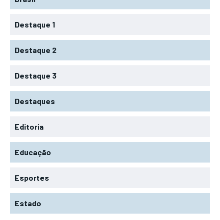
Destaque 1
Destaque 2
Destaque 3
Destaques
Editoria
Educação
Esportes
Estado