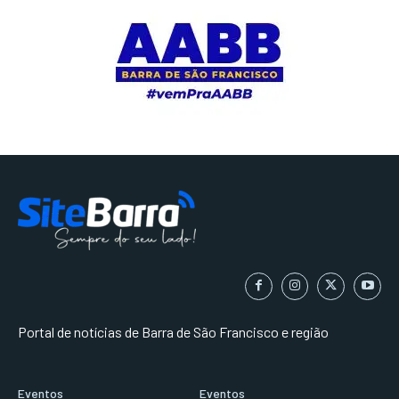
Portal de notícias de Barra de São Francisco e região
Eventos
Eventos