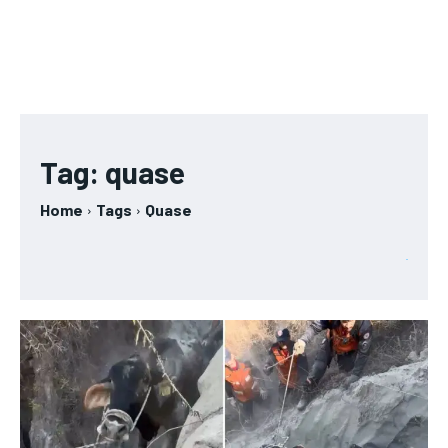
Tag:
quase
Home
Tags
Quase