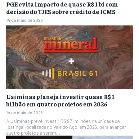
PGE evita impacto de quase R$ 1 bi com
decisão do TJES sobre crédito de ICMS
14 de maio de 2026
Usiminas planeja investir quase R$ 1
bilhão em quatro projetos em 2026
14 de maio de 2026
A Usiminas prevê investir R$ 971 milhões na unidade de
Ipatinga, localizada no Vale do Aço, em 2026, para avançar
quatro projetos a serem...