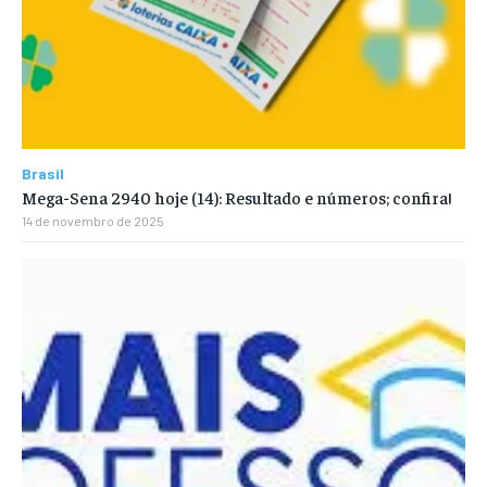
Brasil
Mega-Sena 2940 hoje (14): Resultado e números; confira!
14 de novembro de 2025