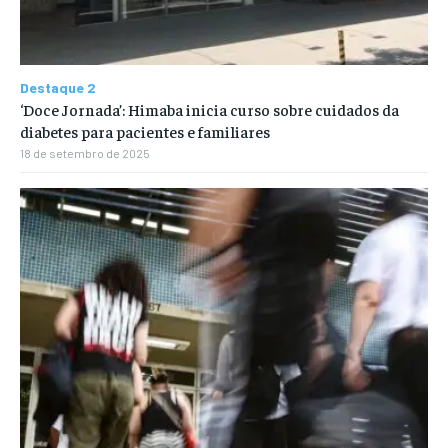
Destaque 2
‘Doce Jornada’: Himaba inicia curso sobre cuidados da
diabetes para pacientes e familiares
18 de setembro de 2025