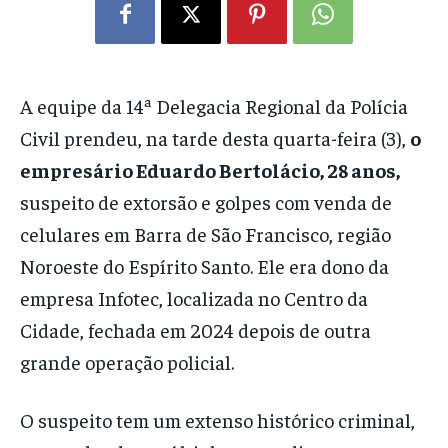
A equipe da 14ª Delegacia Regional da Polícia
Civil prendeu, na tarde desta quarta-feira (3),
o
empresário Eduardo Bertolácio, 28 anos,
suspeito de extorsão e golpes com venda de
celulares em Barra de São Francisco, região
Noroeste do Espírito Santo. Ele era dono da
empresa Infotec, localizada no Centro da
Cidade, fechada em 2024 depois de outra
grande operação policial.
O suspeito tem um extenso histórico criminal,