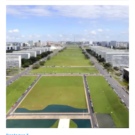
Destaque 3