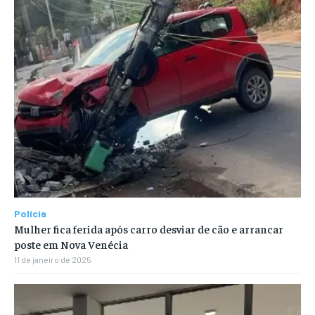
Polícia
Mulher fica ferida após carro desviar de cão e arrancar
poste em Nova Venécia
11 de janeiro de 2025