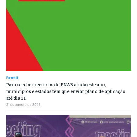
Brasil
Para receber recursos do PNAB ainda este ano,
municípios e estados têm que enviar plano de aplicação
até dia 31
21 de agosto de 2025