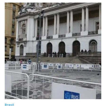
Brasil