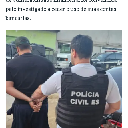
pelo investigado a ceder o uso de suas contas
bancárias.