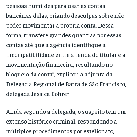
pessoas humildes para usar as contas
bancárias delas, criando desculpas sobre não
poder movimentar a própria conta. Dessa
forma, transfere grandes quantias por essas
contas até que a agência identifique a
incompatibilidade entre a renda do titular e a
movimentação financeira, resultando no
bloqueio da conta”, explicou a adjunta da
Delegacia Regional de Barra de São Francisco,
delegada Jéssica Bohrer.
Ainda segundo a delegada, o suspeito tem um
extenso histórico criminal, respondendo a
múltiplos procedimentos por estelionato,