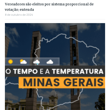
Vereadores são eleitos por sistema proporcional de
votação; entenda
8 de outubro de 2024