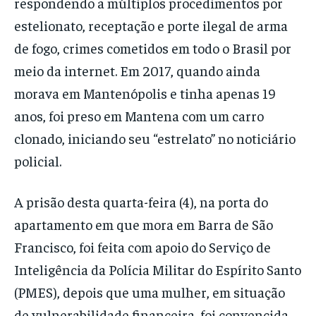
respondendo a múltiplos procedimentos por
estelionato, receptação e porte ilegal de arma
de fogo, crimes cometidos em todo o Brasil por
meio da internet. Em 2017, quando ainda
morava em Mantenópolis e tinha apenas 19
anos, foi preso em Mantena com um carro
clonado, iniciando seu “estrelato” no noticiário
policial.
A prisão desta quarta-feira (4), na porta do
apartamento em que mora em Barra de São
Francisco, foi feita com apoio do Serviço de
Inteligência da Polícia Militar do Espírito Santo
(PMES), depois que uma mulher, em situação
de vulnerabilidade financeira, foi convencida