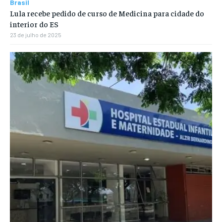
Brasil
Lula recebe pedido de curso de Medicina para cidade do
interior do ES
23 de julho de 2025