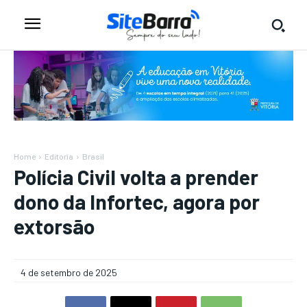
Home
Editoria
Brasil
Polícia Civil volta a prender
dono da Infortec, agora por
extorsão
4 de setembro de 2025