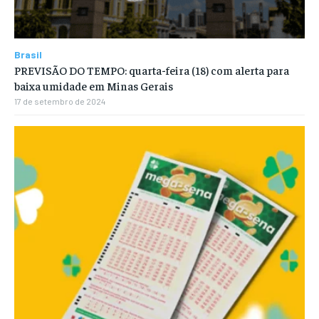
Brasil
PREVISÃO DO TEMPO: quarta-feira (18) com alerta para
baixa umidade em Minas Gerais
17 de setembro de 2024