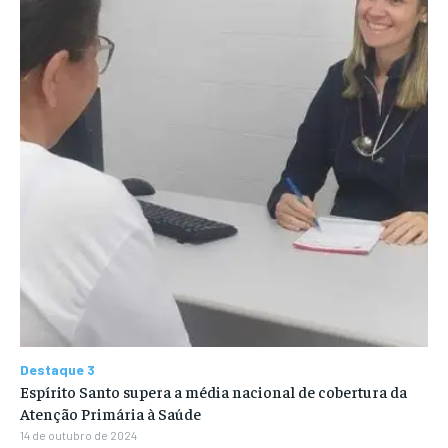
Destaque 3
Espírito Santo supera a média nacional de cobertura da
Atenção Primária à Saúde
14 de outubro de 2024