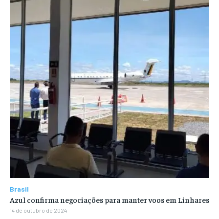
Brasil
Azul confirma negociações para manter voos em Linhares
14 de outubro de 2024