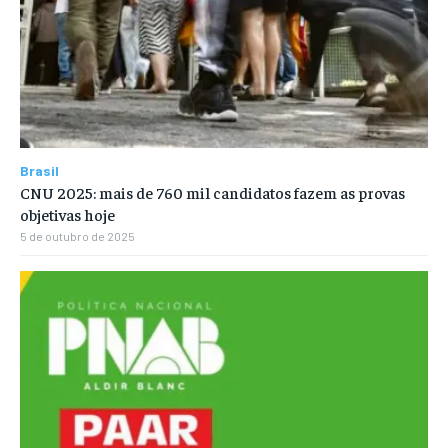
Brasil
CNU 2025: mais de 760 mil candidatos fazem as provas
objetivas hoje
5 de outubro de 2025