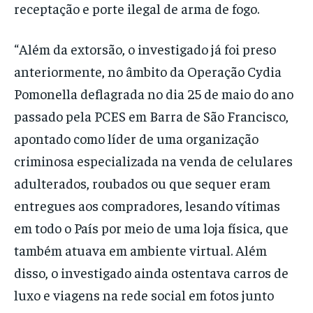
receptação e porte ilegal de arma de fogo.
“Além da extorsão, o investigado já foi preso
anteriormente, no âmbito da Operação Cydia
Pomonella deflagrada no dia 25 de maio do ano
passado pela PCES em Barra de São Francisco,
apontado como líder de uma organização
criminosa especializada na venda de celulares
adulterados, roubados ou que sequer eram
entregues aos compradores, lesando vítimas
em todo o País por meio de uma loja física, que
também atuava em ambiente virtual. Além
disso, o investigado ainda ostentava carros de
luxo e viagens na rede social em fotos junto