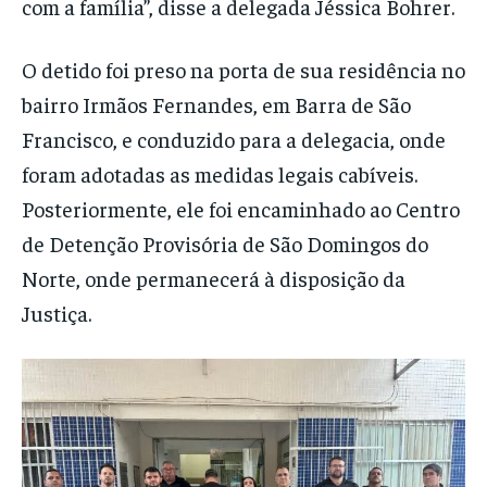
com a família”, disse a delegada Jéssica Bohrer.
O detido foi preso na porta de sua residência no
bairro Irmãos Fernandes, em Barra de São
Francisco, e conduzido para a delegacia, onde
foram adotadas as medidas legais cabíveis.
Posteriormente, ele foi encaminhado ao Centro
de Detenção Provisória de São Domingos do
Norte, onde permanecerá à disposição da
Justiça.