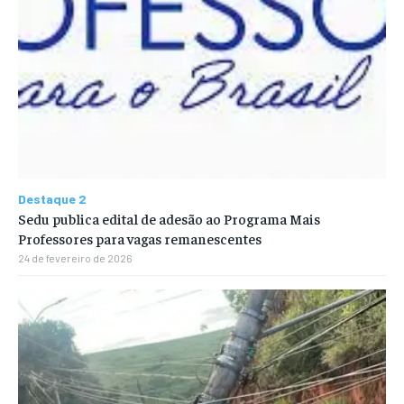
Destaque 2
Sedu publica edital de adesão ao Programa Mais
Professores para vagas remanescentes
24 de fevereiro de 2026