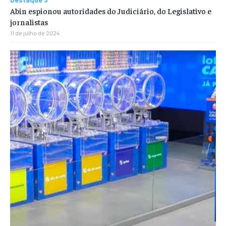
Abin espionou autoridades do Judiciário, do Legislativo e
jornalistas
11 de julho de 2024