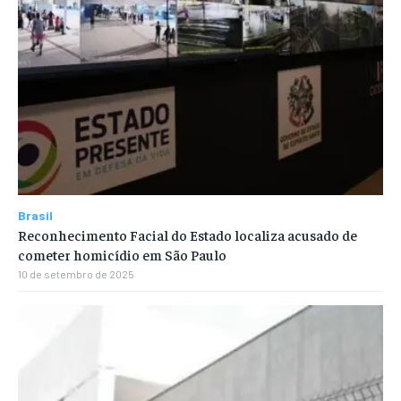
Brasil
Reconhecimento Facial do Estado localiza acusado de
cometer homicídio em São Paulo
10 de setembro de 2025