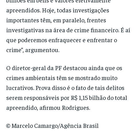
apreendidos. Hoje, todas investigações
importantes têm, em paralelo, frentes
investigativas na área de crime financeiro. É aí
que poderemos enfraquecer e enfrentar o
crime”, argumentou.
O diretor-geral da PF destacou ainda que os
crimes ambientais têm se mostrado muito
lucrativos. Prova disso é o fato de tais delitos
serem responsáveis por R$ 1,15 bilhão do total
apreendido, afirmou Rodrigues.
© Marcelo Camargo/Agência Brasil