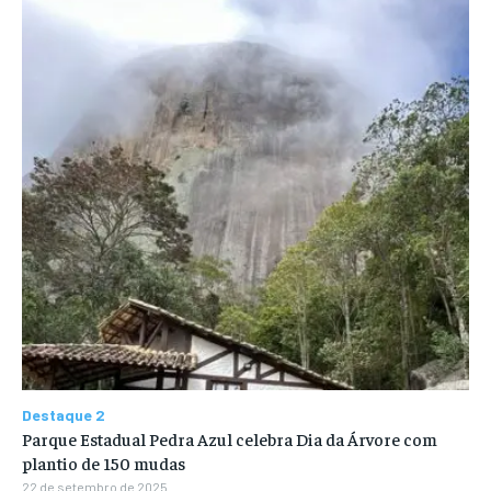
Destaque 2
Parque Estadual Pedra Azul celebra Dia da Árvore com
plantio de 150 mudas
22 de setembro de 2025