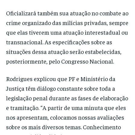
Oficializará também sua atuação no combate ao
crime organizado das milícias privadas, sempre
que elas tiverem uma atuação interestadual ou
transnacional. As especificações sobre as
situações dessa atuação serão estabelecidas,
posteriormente, pelo Congresso Nacional.
Rodrigues explicou que PF e Ministério da
Justiça têm diálogo constante sobre toda a
legislação penal durante as fases de elaboração
e tramitação. “A partir de uma minuta que eles
nos apresentam, colocamos nossas avaliações
sobre os mais diversos temas. Conhecimento