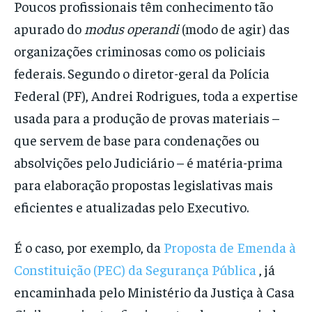
Poucos profissionais têm conhecimento tão
apurado do
modus operandi
(modo de agir) das
organizações criminosas como os policiais
federais. Segundo o diretor-geral da Polícia
Federal (PF), Andrei Rodrigues, toda a expertise
usada para a produção de provas materiais –
que servem de base para condenações ou
absolvições pelo Judiciário – é matéria-prima
para elaboração propostas legislativas mais
eficientes e atualizadas pelo Executivo.
É o caso, por exemplo, da
Proposta de Emenda à
Constituição (PEC) da Segurança Pública
, já
encaminhada pelo Ministério da Justiça à Casa