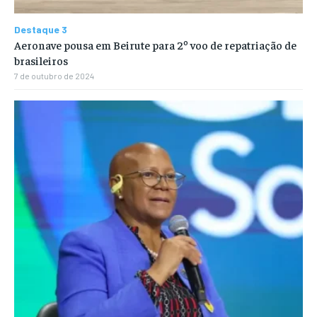
Destaque 3
Aeronave pousa em Beirute para 2º voo de repatriação de
brasileiros
7 de outubro de 2024