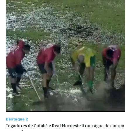
Destaque 2
Jogadores de Cuiabá e Real Noroeste tiram água de campo