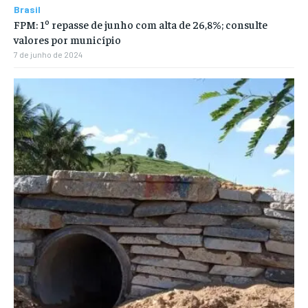
Brasil
FPM: 1º repasse de junho com alta de 26,8%; consulte
valores por município
7 de junho de 2024