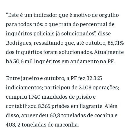
“Este é um indicador que é motivo de orgulho
para todos nós: o que trata do percentual de
inquéritos policiais já solucionados”, disse
Rodrigues, ressaltando que, até outubro, 85,91%
dos inquéritos foram solucionados. Atualmente
há 50,6 mil inquéritos em andamento na PF.
Entre janeiro e outubro, a PF fez 32.365
indiciamentos; participou de 2.108 operações;
cumpriu 1.740 mandados de prisão e
contabilizou 8.365 prisões em flagrante. Além
disso, apreendeu 60,8 toneladas de cocaína e
403, 2 toneladas de maconha.