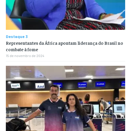
Destaque 3
Representantes da África apontam liderança do Brasil no
combate à fome
15 de novembro de 2024