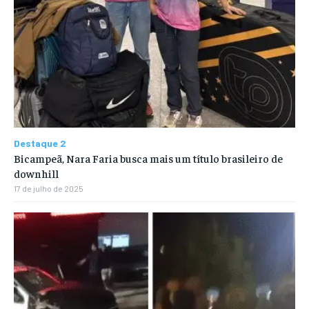
Destaque 2
Bicampeã, Nara Faria busca mais um título brasileiro de
downhill
17 de julho de 2025