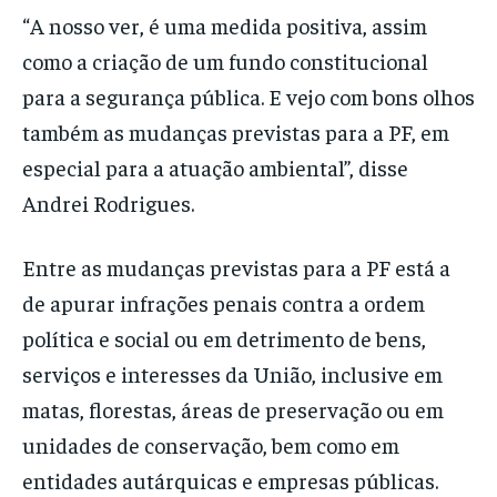
“A nosso ver, é uma medida positiva, assim
como a criação de um fundo constitucional
para a segurança pública. E vejo com bons olhos
também as mudanças previstas para a PF, em
especial para a atuação ambiental”, disse
Andrei Rodrigues.
Entre as mudanças previstas para a PF está a
de apurar infrações penais contra a ordem
política e social ou em detrimento de bens,
serviços e interesses da União, inclusive em
matas, florestas, áreas de preservação ou em
unidades de conservação, bem como em
entidades autárquicas e empresas públicas.