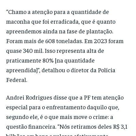
“Chamo a atenção para a quantidade de
maconha que foi erradicada, que é quanto
apreendemos ainda na fase de plantação.
Foram mais de 608 toneladas. Em 2023 foram
quase 340 mil. Isso representa alta de
praticamente 80% [na quantidade
apreendida]”, detalhou o diretor da Polícia
Federal.
Andrei Rodrigues disse que a PF tem atenção
especial para o enfrentamento daquilo que,
segundo ele, é o que mais move o crime: a
questão financeira. “Nós retiramos deles R$ 3,1
bilhões em bens e valores efetivamente