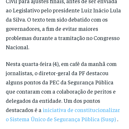
Civil para ajustes finais, antes de ser enviada
ao Legislativo pelo presidente Luiz Inácio Lula
da Silva. O texto tem sido debatido com os
governadores, a fim de evitar maiores
problemas durante a tramitação no Congresso
Nacional.
Nesta quarta-feira (4), em café da manhã com
jornalistas, o diretor-geral da PF destacou
alguns pontos da PEC da Segurança Pública
que contaram com a colaboração de peritos e
delegados da entidade. Um dos pontos
destacados é a
iniciativa de constitucionalizar
o Sistema Único de Segurança Pública (Susp)
.