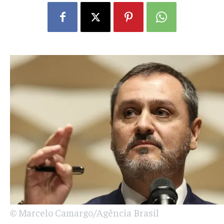
© Marcelo Camargo/Agência Brasil