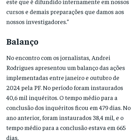
este que é difundido internamente em nossos
cursos e demais preparações que damos aos
nossos investigadores.”
Balanço
No encontro com os jornalistas, Andrei
Rodrigues apresentou um balanço das ações
implementadas entre janeiro e outubro de
2024 pela PF. No período foram instaurados
40,6 mil inquéritos. O tempo médio para a
conclusão dos inquéritos ficou em 479 dias. No
ano anterior, foram instaurados 38,4 mil, e o
tempo médio para a conclusão estava em 665
dias.