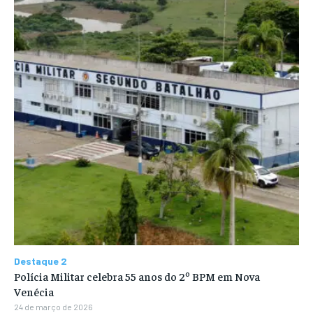
Destaque 2
Polícia Militar celebra 55 anos do 2º BPM em Nova
Venécia
24 de março de 2026