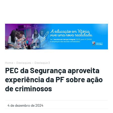
Home
Destaques
Destaque 3
PEC da Segurança aproveita
experiência da PF sobre ação
de criminosos
4 de dezembro de 2024