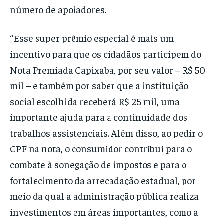
número de apoiadores.
“Esse super prêmio especial é mais um
incentivo para que os cidadãos participem do
Nota Premiada Capixaba, por seu valor – R$ 50
mil – e também por saber que a instituição
social escolhida receberá R$ 25 mil, uma
importante ajuda para a continuidade dos
trabalhos assistenciais. Além disso, ao pedir o
CPF na nota, o consumidor contribui para o
combate à sonegação de impostos e para o
fortalecimento da arrecadação estadual, por
meio da qual a administração pública realiza
investimentos em áreas importantes, como a