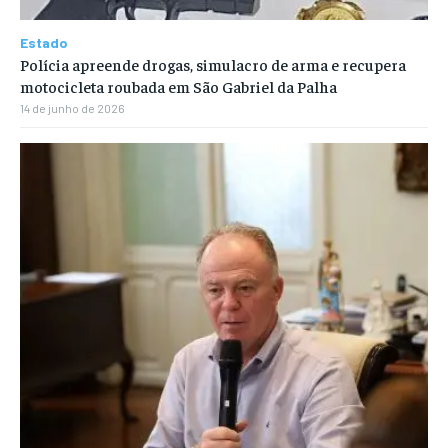
Estado
Polícia apreende drogas, simulacro de arma e recupera
motocicleta roubada em São Gabriel da Palha
14 de junho de 2026