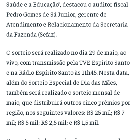
Saúde e a Educação”, destacou o auditor fiscal
Pedro Gomes de Sá Junior, gerente de
Atendimento e Relacionamento da Secretaria
da Fazenda (Sefaz).
O sorteio será realizado no dia 29 de maio, ao
vivo, com transmissão pela TVE Espírito Santo
e na Rádio Espírito Santo às 11h45. Nesta data,
além do Sorteio Especial de Dia das Mães,
também será realizado o sorteio mensal de
maio, que distribuirá outros cinco prêmios por
região, nos seguintes valores: R$ 25 mil; R$ 7
mil; R$ 5 mil; R$ 2,5 mil; e R$ 1,5 mil.