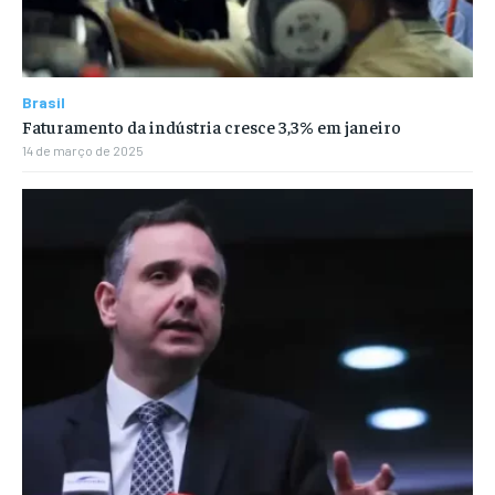
Brasil
Faturamento da indústria cresce 3,3% em janeiro
14 de março de 2025