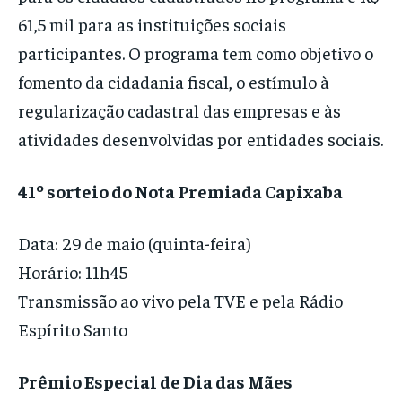
61,5 mil para as instituições sociais
participantes. O programa tem como objetivo o
fomento da cidadania fiscal, o estímulo à
regularização cadastral das empresas e às
atividades desenvolvidas por entidades sociais.
41º sorteio do Nota Premiada Capixaba
Data: 29 de maio (quinta-feira)
Horário: 11h45
Transmissão ao vivo pela TVE e pela Rádio
Espírito Santo
Prêmio Especial de Dia das Mães