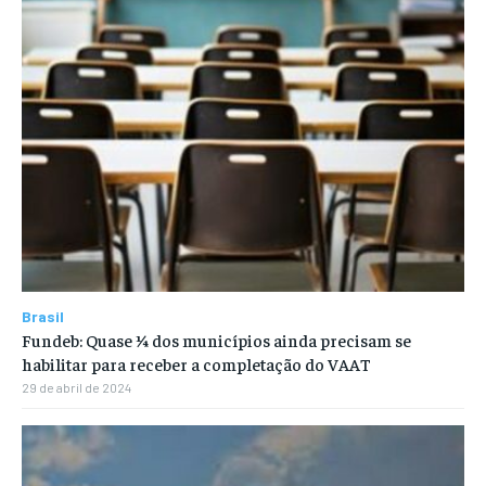
Brasil
Fundeb: Quase ¼ dos municípios ainda precisam se
habilitar para receber a completação do VAAT
29 de abril de 2024