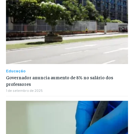
Educação
Governador anuncia aumento de 8% no salário dos
professores
1 de setembro de 2025