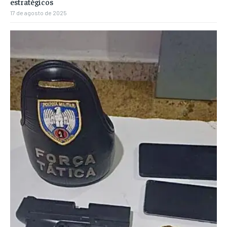
estratégicos
17 de agosto de 2025