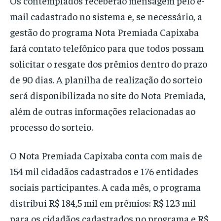
Os contemplados receberão mensagem pelo e-
mail cadastrado no sistema e, se necessário, a
gestão do programa Nota Premiada Capixaba
fará contato telefônico para que todos possam
solicitar o resgate dos prêmios dentro do prazo
de 90 dias. A planilha de realização do sorteio
será disponibilizada no site do Nota Premiada,
além de outras informações relacionadas ao
processo do sorteio.
O Nota Premiada Capixaba conta com mais de
154 mil cidadãos cadastrados e 176 entidades
sociais participantes. A cada mês, o programa
distribui R$ 184,5 mil em prêmios: R$ 123 mil
para os cidadãos cadastrados no programa e R$