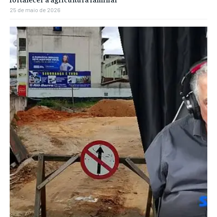
25 de maio de 2026