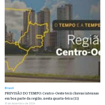
Brasil
PREVISÃO DO TEMPO: Centro-Oeste terá chuvas intensas
em boa parte da região, nesta quarta-feira (11)
10 de dezembro de 2024