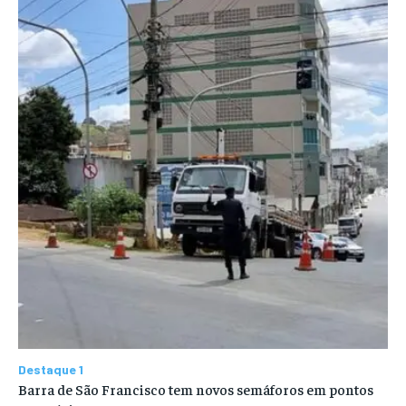
Destaque 1
Barra de São Francisco tem novos semáforos em pontos