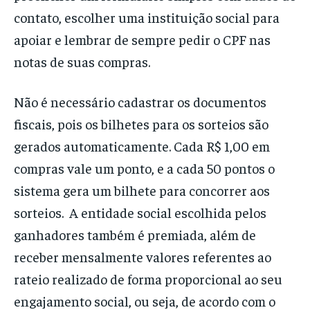
contato, escolher uma instituição social para
apoiar e lembrar de sempre pedir o CPF nas
notas de suas compras.
Não é necessário cadastrar os documentos
fiscais, pois os bilhetes para os sorteios são
gerados automaticamente. Cada R$ 1,00 em
compras vale um ponto, e a cada 50 pontos o
sistema gera um bilhete para concorrer aos
sorteios. A entidade social escolhida pelos
ganhadores também é premiada, além de
receber mensalmente valores referentes ao
rateio realizado de forma proporcional ao seu
engajamento social, ou seja, de acordo com o