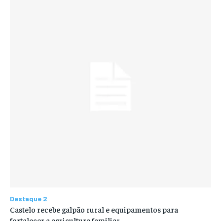
Destaque 2
Castelo recebe galpão rural e equipamentos para
fortalecer a agricultura familiar