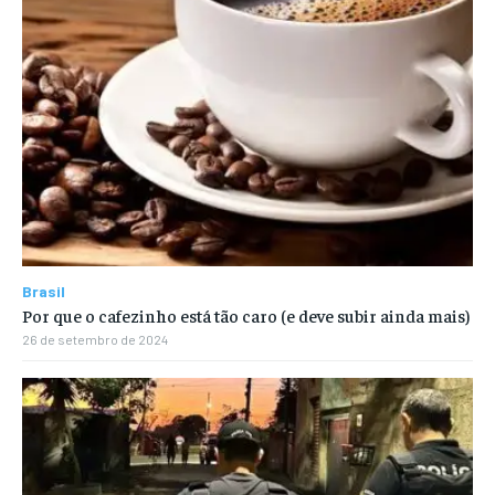
Brasil
Por que o cafezinho está tão caro (e deve subir ainda mais)
26 de setembro de 2024