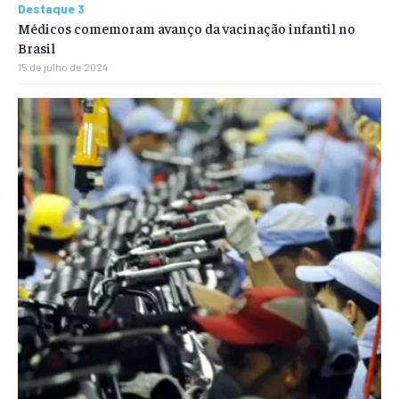
Destaque 3
Médicos comemoram avanço da vacinação infantil no
Brasil
15 de julho de 2024