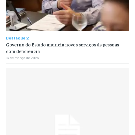
Destaque 2
Governo do Estado anuncia novos serviços às pessoas
com deficiência
14 de março de 2024