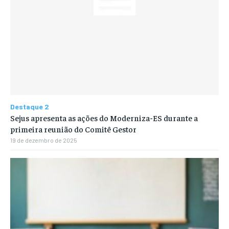
Destaque 2
Sejus apresenta as ações do Moderniza-ES durante a
primeira reunião do Comitê Gestor
19 de dezembro de 2025