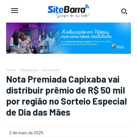
Home
Destaques
Destaque 2
Nota Premiada Capixaba vai
distribuir prêmio de R$ 50 mil
por região no Sorteio Especial
de Dia das Mães
2 de maio de 2025