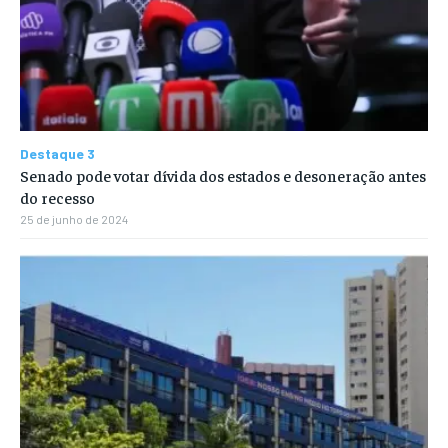
Destaque 3
Senado pode votar dívida dos estados e desoneração antes
do recesso
25 de junho de 2024